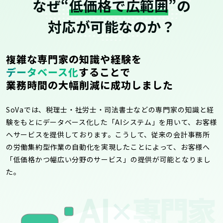
なぜ“
低価格で広範囲
”の
対応が可能なのか？
複雑な専門家の知識や経験を
データベース化
することで
業務時間の大幅削減に成功しました
SoVaでは、税理士・社労士・司法書士などの専門家の知識と経
験をもとにデータベース化した「AIシステム」を用いて、お客様
へサービスを提供しております。こうして、従来の会計事務所
の労働集約型作業の自動化を実現したことによって、お客様へ
「低価格かつ幅広い分野のサービス」の提供が可能となりまし
た。