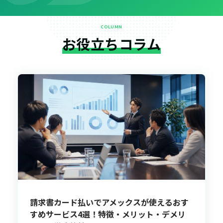
COLUMN
お役立ちコラム
請求書カード払いでアメックスが使えるおす
すめサービス4選！特徴・メリット・デメリ