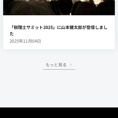
「税理士サミット2025」に山本健太郎が登壇しまし
た
2025年11月04日
もっと見る