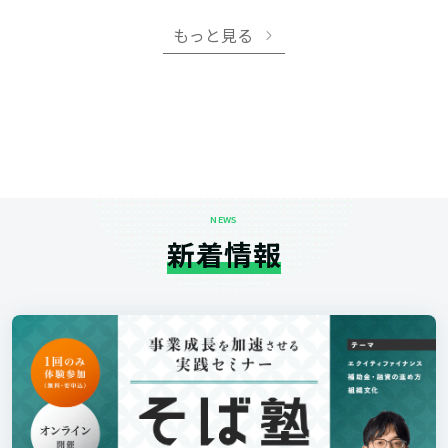
もっと見る
NEWS
新着情報