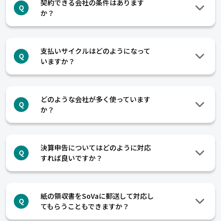
契約できる会社の条件はあります
Q
か？
支払いサイクルはどのようになって
Q
いますか？
どのような会社が多く使っています
Q
か？
決算申告についてはどのように対応
Q
すれば良いですか？
紙の領収書をSoVaに郵送して対応し
Q
てもらうこともできますか？