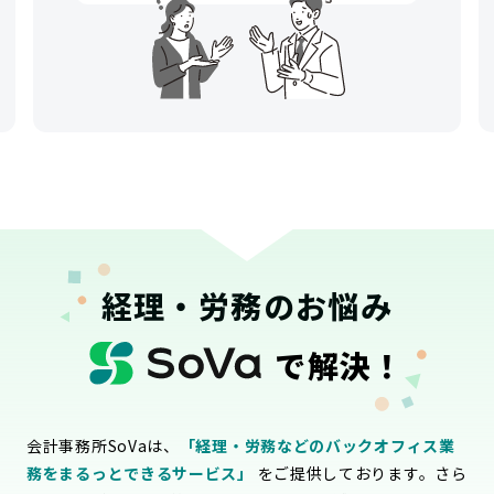
経理・労務のお悩み
で解決！
会計事務所SoVaは、
「経理・労務などのバックオフィス業
務をまるっとできるサービス」
をご提供しております。さら