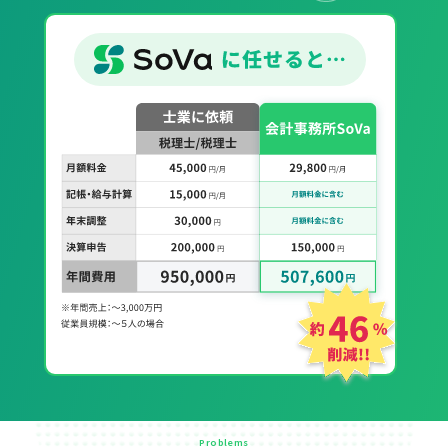
Problems