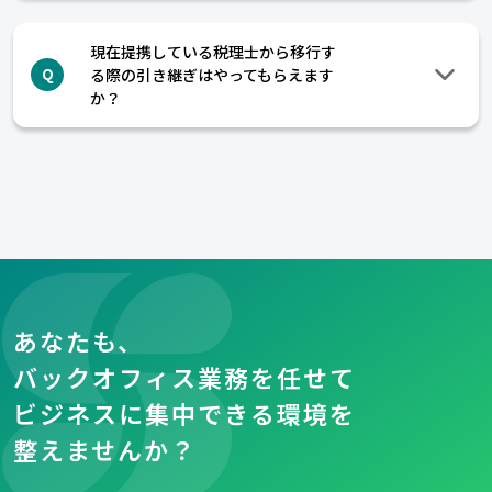
現在提携している税理士から移行す
る際の引き継ぎはやってもらえます
Q
か？
あなたも、
バックオフィス業務を任せて
ビジネスに集中できる環境を
整えませんか？