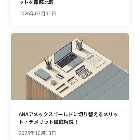
ットを徹底比較
2026年07月31日
ANAアメックスゴールドに切り替えるメリッ
ト・デメリット徹底解説！
2025年10月18日