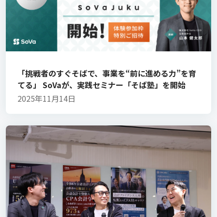
「挑戦者のすぐそばで、事業を“前に進める力”を育
てる」 SoVaが、実践セミナー「そば塾」を開始
2025年11月14日