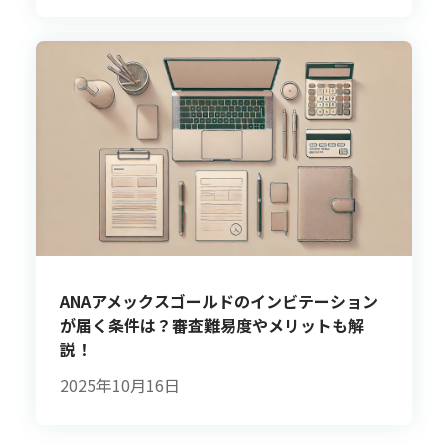
ANAアメックスゴールドのインビテーション
が届く条件は？審査難易度やメリットも解
説！
2025年10月16日