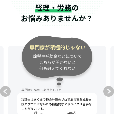
経理・労務
の
お悩みありませんか？
専門家が積極的じゃない
節税や補助金などについて
こちらが聞かないと
何も教えてくれない
専門家に依頼しようとしても…
税理士はあくまで税金計算のプロであり事業成長支
援のプロではないため積極的なアドバイスは苦手な
ことが多いです。