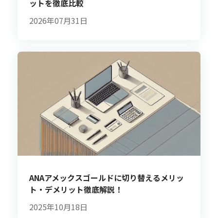
ットを徹底比較
2026年07月31日
ANAアメックスゴールドに切り替えるメリッ
ト・デメリット徹底解説！
2025年10月18日