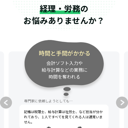
経理・労務
の
お悩みありませんか？
時間と手間がかかる
会計ソフト入力や
給与計算などの業務に
時間を奪われる
専門家に依頼しようとしても…
記帳は税理士、給与計算は社労士、など担当が分か
れており、１人ですべてを見てくれる人は通常いま
せん。