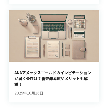
ANAアメックスゴールドのインビテーション
が届く条件は？審査難易度やメリットも解
説！
2025年10月16日