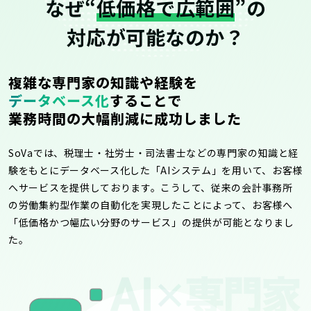
なぜ“
低価格で広範囲
”の
対応が可能なのか？
複雑な専門家の知識や経験を
データベース化
することで
業務時間の大幅削減に成功しました
SoVaでは、税理士・社労士・司法書士などの専門家の知識と経
験をもとにデータベース化した「AIシステム」を用いて、お客様
へサービスを提供しております。こうして、従来の会計事務所
の労働集約型作業の自動化を実現したことによって、お客様へ
「低価格かつ幅広い分野のサービス」の提供が可能となりまし
た。