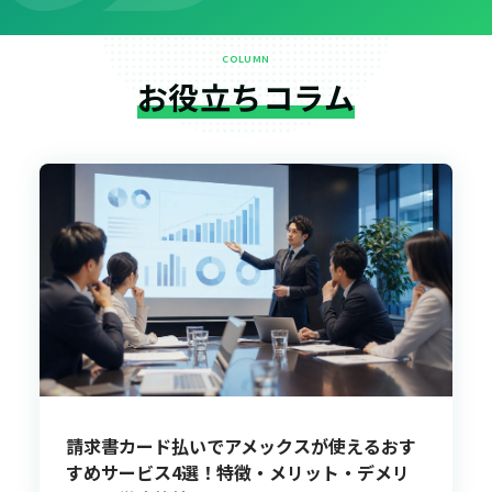
COLUMN
お役立ちコラム
請求書カード払いでアメックスが使えるおす
すめサービス4選！特徴・メリット・デメリ