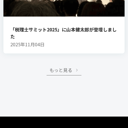
「税理士サミット2025」に山本健太郎が登壇しまし
た
2025年11月04日
もっと見る