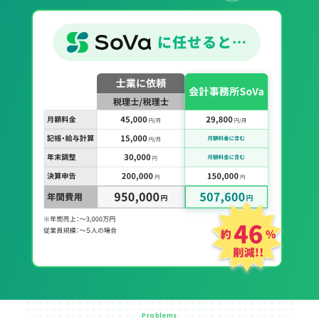
Problems