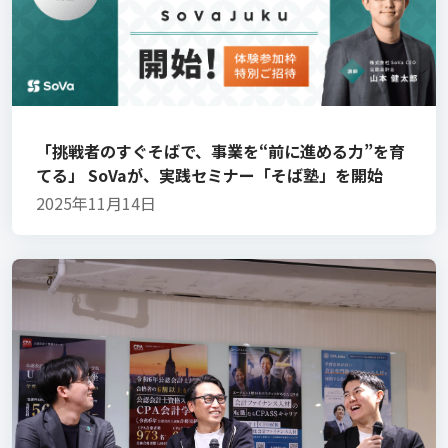
「挑戦者のすぐそばで、事業を“前に進める力”を育
てる」 SoVaが、実践セミナー「そば塾」を開始
2025年11月14日