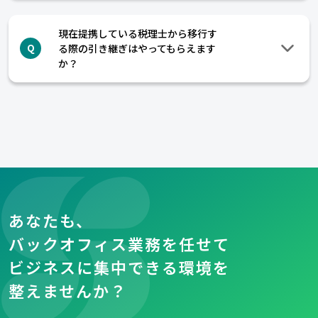
現在提携している税理士から移行す
る際の引き継ぎはやってもらえます
Q
か？
あなたも、
バックオフィス業務を任せて
ビジネスに集中できる環境を
整えませんか？