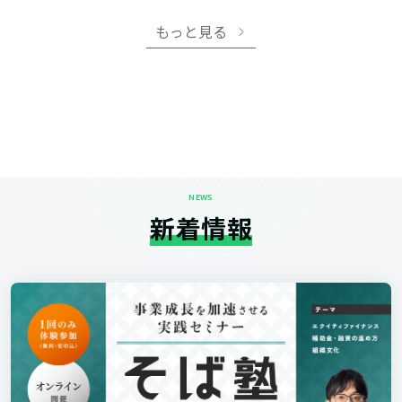
もっと見る
NEWS
新着情報