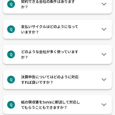
契約できる会社の条件はあります
Q
か？
支払いサイクルはどのようになって
Q
いますか？
どのような会社が多く使っています
Q
か？
決算申告についてはどのように対応
Q
すれば良いですか？
紙の領収書をSoVaに郵送して対応し
Q
てもらうこともできますか？