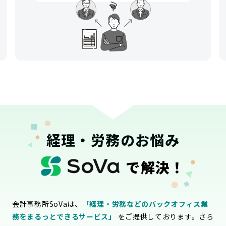
経理・労務のお悩み
で解決！
会計事務所SoVaは、
「経理・労務などのバックオフィス業
務をまるっとできるサービス」
をご提供しております。さら