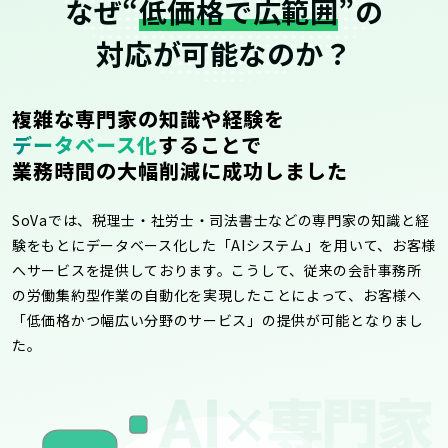
なぜ“
低価格で広範囲
”の
対応が可能なのか？
複雑な専門家の知識や経験を
データベース化
することで
業務時間の大幅削減に成功しました
SoVaでは、税理士・社労士・司法書士などの専門家の知識と経
験をもとにデータベース化した「AIシステム」を用いて、お客様
へサービスを提供しております。こうして、従来の会計事務所
の労働集約型作業の自動化を実現したことによって、お客様へ
「低価格かつ幅広い分野のサービス」の提供が可能となりまし
た。