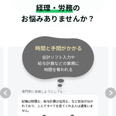
経理・労務
の
お悩みありませんか？
時間と手間がかかる
会計ソフト入力や
給与計算などの業務に
時間を奪われる
専門家に依頼しようとしても…
記帳は税理士、給与計算は社労士、など担当が分か
れており、１人ですべてを見てくれる人は通常いま
せん。