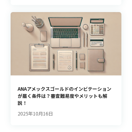
ANAアメックスゴールドのインビテーション
が届く条件は？審査難易度やメリットも解
説！
2025年10月16日