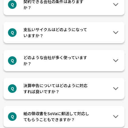
契約できる会社の条件はあります
Q
か？
支払いサイクルはどのようになって
Q
いますか？
どのような会社が多く使っています
Q
か？
決算申告についてはどのように対応
Q
すれば良いですか？
紙の領収書をSoVaに郵送して対応し
Q
てもらうこともできますか？