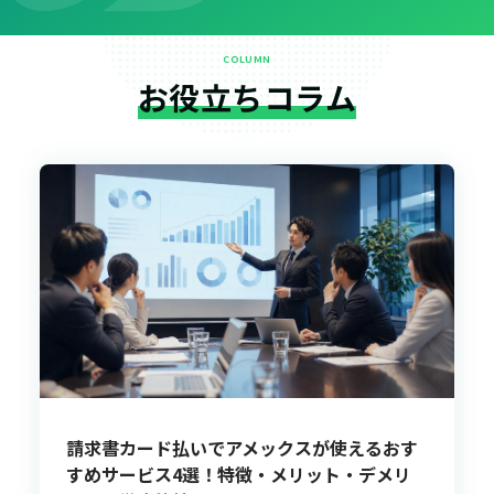
COLUMN
お役立ちコラム
請求書カード払いでアメックスが使えるおす
すめサービス4選！特徴・メリット・デメリ