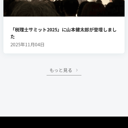
「税理士サミット2025」に山本健太郎が登壇しまし
た
2025年11月04日
もっと見る