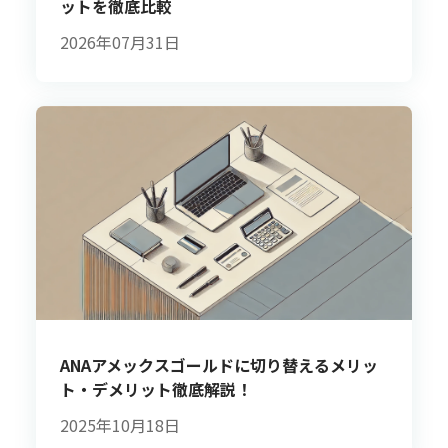
ットを徹底比較
2026年07月31日
ANAアメックスゴールドに切り替えるメリッ
ト・デメリット徹底解説！
2025年10月18日