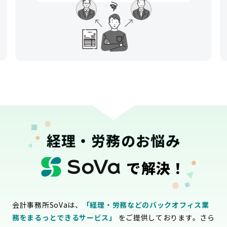
経理・労務のお悩み
で解決！
会計事務所SoVaは、
「経理・労務などのバックオフィス業
務をまるっとできるサービス」
をご提供しております。さら