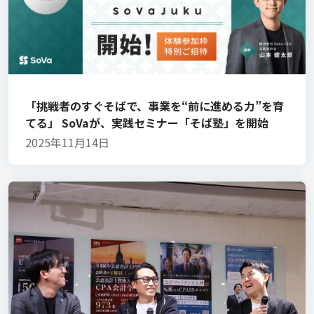
「挑戦者のすぐそばで、事業を“前に進める力”を育
てる」 SoVaが、実践セミナー「そば塾」を開始
2025年11月14日