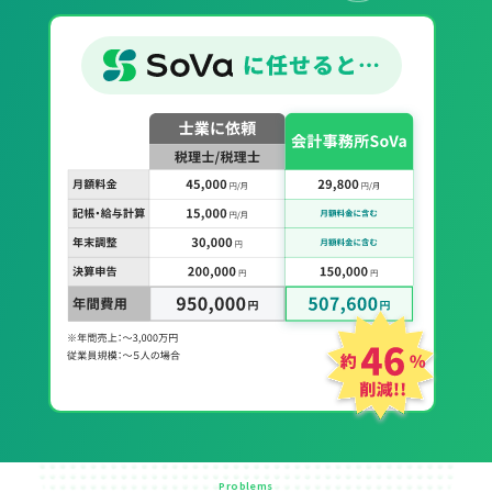
Problems