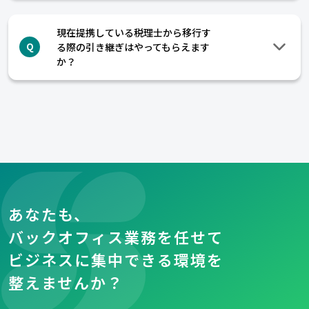
現在提携している税理士から移行す
る際の引き継ぎはやってもらえます
Q
か？
あなたも、
バックオフィス業務を任せて
ビジネスに集中できる環境を
整えませんか？