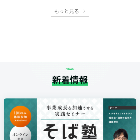
もっと見る
NEWS
新着情報