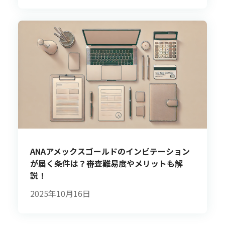
ANAアメックスゴールドのインビテーション
が届く条件は？審査難易度やメリットも解
説！
2025年10月16日