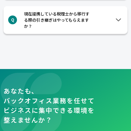
現在提携している税理士から移行す
る際の引き継ぎはやってもらえます
Q
か？
あなたも、
バックオフィス業務を任せて
ビジネスに集中できる環境を
整えませんか？