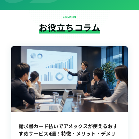
COLUMN
お役立ちコラム
請求書カード払いでアメックスが使えるおす
すめサービス4選！特徴・メリット・デメリ