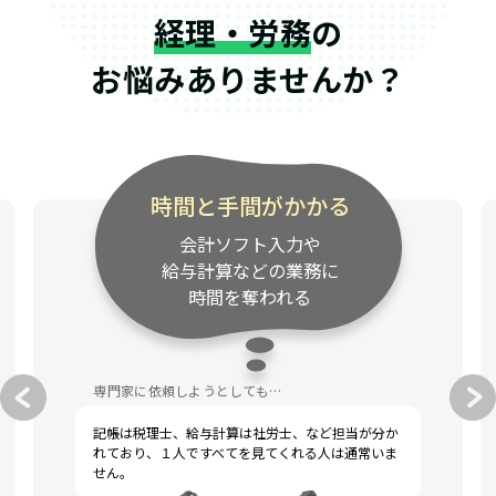
経理・労務
の
お悩みありませんか？
時間と手間がかかる
会計ソフト入力や
給与計算などの業務に
時間を奪われる
専門家に依頼しようとしても…
記帳は税理士、給与計算は社労士、など担当が分か
れており、１人ですべてを見てくれる人は通常いま
せん。