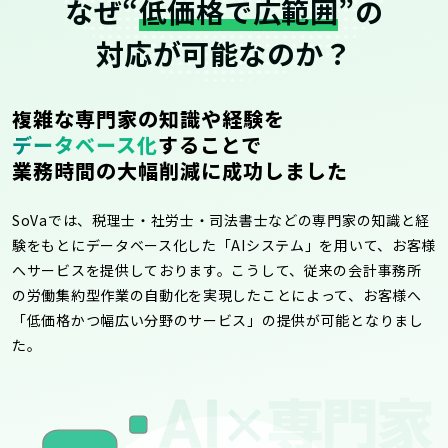
なぜ“
低価格で広範囲
”の
対応が可能なのか？
複雑な専門家の知識や経験を
データベース化
することで
業務時間の大幅削減に成功しました
SoVaでは、税理士・社労士・司法書士などの専門家の知識と経
験をもとにデータベース化した「AIシステム」を用いて、お客様
へサービスを提供しております。こうして、従来の会計事務所
の労働集約型作業の自動化を実現したことによって、お客様へ
「低価格かつ幅広い分野のサービス」の提供が可能となりまし
た。