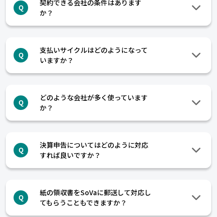
契約できる会社の条件はあります
Q
か？
支払いサイクルはどのようになって
Q
いますか？
どのような会社が多く使っています
Q
か？
決算申告についてはどのように対応
Q
すれば良いですか？
紙の領収書をSoVaに郵送して対応し
Q
てもらうこともできますか？