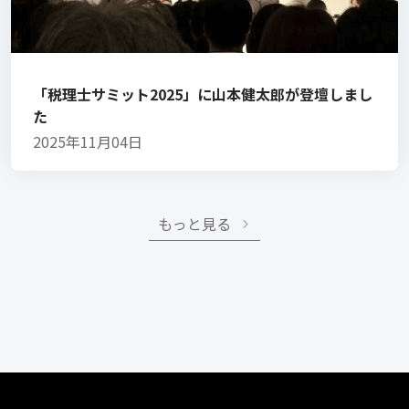
「税理士サミット2025」に山本健太郎が登壇しまし
た
2025年11月04日
もっと見る