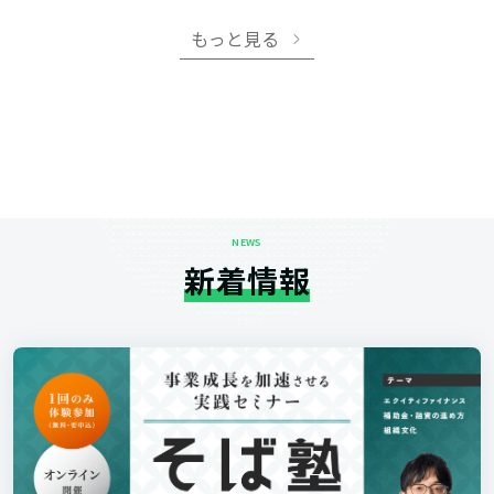
もっと見る
NEWS
新着情報