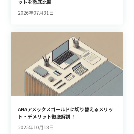
ットを徹底比較
2026年07月31日
ANAアメックスゴールドに切り替えるメリッ
ト・デメリット徹底解説！
2025年10月18日