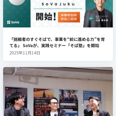
「挑戦者のすぐそばで、事業を“前に進める力”を育
てる」 SoVaが、実践セミナー「そば塾」を開始
2025年11月14日