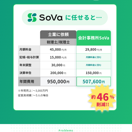
Problems