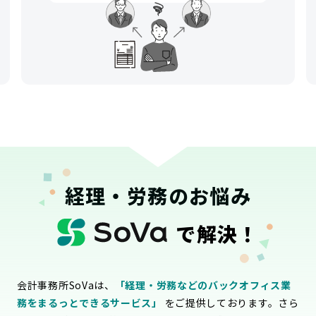
経理・労務のお悩み
で解決！
会計事務所SoVaは、
「経理・労務などのバックオフィス業
務をまるっとできるサービス」
をご提供しております。さら