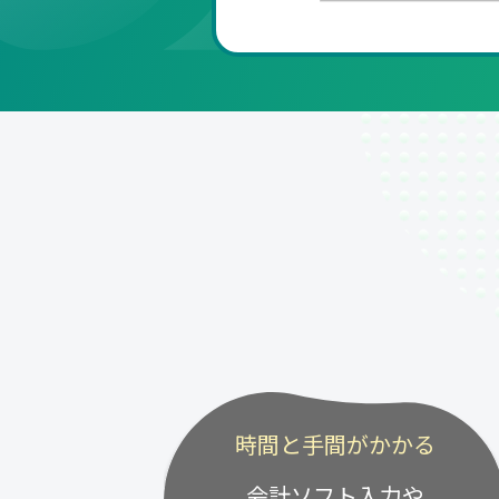
時間と手間がかかる
会計ソフト入力や