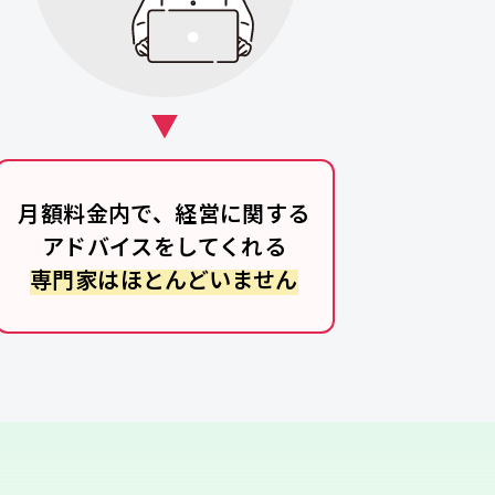
月額料金内で、経営に関する
アドバイスをしてくれる
専門家はほとんどいません