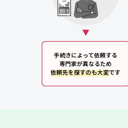
手続きによって依頼する
専門家が異なるため
依頼先を探すのも大変
です