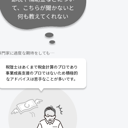
て、こちらが聞かないと
何も教えてくれない
専門家に過度な期待をしても…
税理士はあくまで税金計算のプロであり
事業成長支援のプロではないため積極的
なアドバイスは苦手なことが多いです。