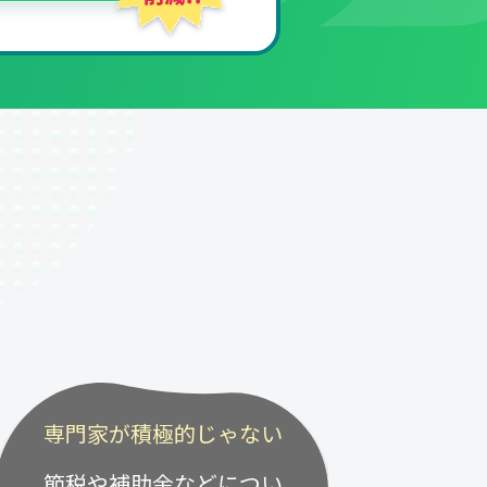
専門家が積極的じゃない
節税や補助金などについ