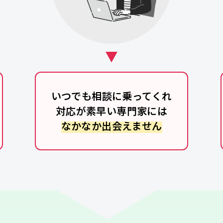
いつでも相談に乗ってくれ
対応が素早い専門家には
なかなか出会えません