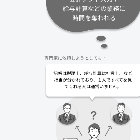
給与計算などの業務に
時間を奪われる
専門家に依頼しようとしても…
記帳は税理士、給与計算は社労士、など
担当が分かれており、１人ですべてを見
てくれる人は通常いません。