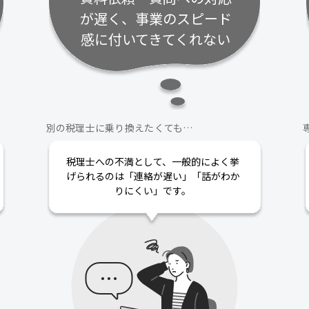
が遅く、事業のスピード
感に付いてきてくれない
別の税理士に乗り換えたくても…
税理士への不満として、一般的によく挙
げられるのは「連絡が遅い」「話がわか
りにくい」です。