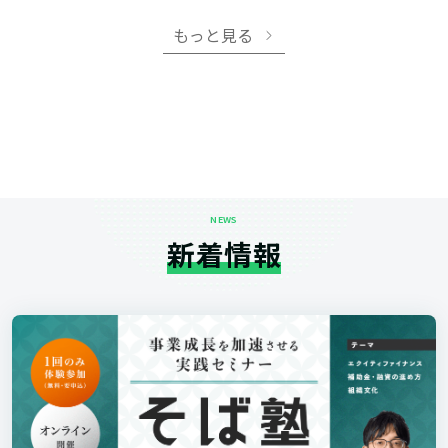
もっと見る
NEWS
新着情報