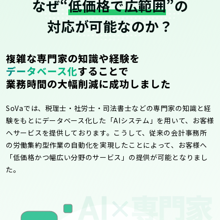
なぜ“
低価格で広範囲
”の
対応が可能なのか？
複雑な専門家の知識や経験を
データベース化
することで
業務時間の大幅削減に成功しました
SoVaでは、税理士・社労士・司法書士などの専門家の知識と経
験をもとにデータベース化した「AIシステム」を用いて、お客様
へサービスを提供しております。こうして、従来の会計事務所
の労働集約型作業の自動化を実現したことによって、お客様へ
「低価格かつ幅広い分野のサービス」の提供が可能となりまし
た。