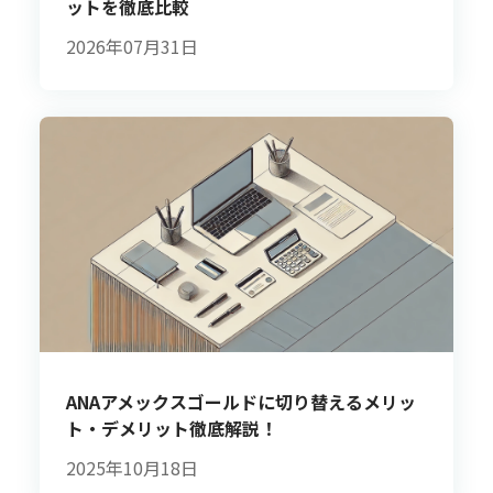
ットを徹底比較
2026年07月31日
ANAアメックスゴールドに切り替えるメリッ
ト・デメリット徹底解説！
2025年10月18日