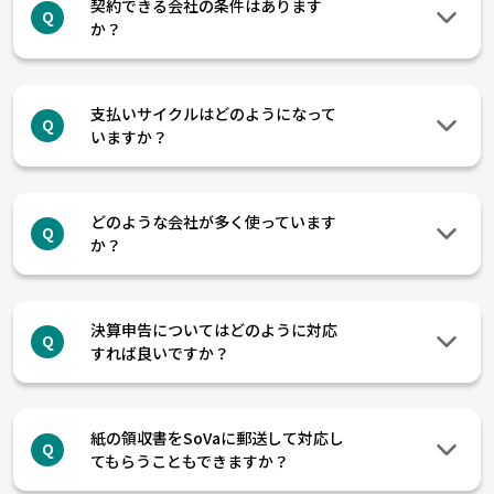
契約できる会社の条件はあります
Q
か？
支払いサイクルはどのようになって
Q
いますか？
どのような会社が多く使っています
Q
か？
決算申告についてはどのように対応
Q
すれば良いですか？
紙の領収書をSoVaに郵送して対応し
Q
てもらうこともできますか？