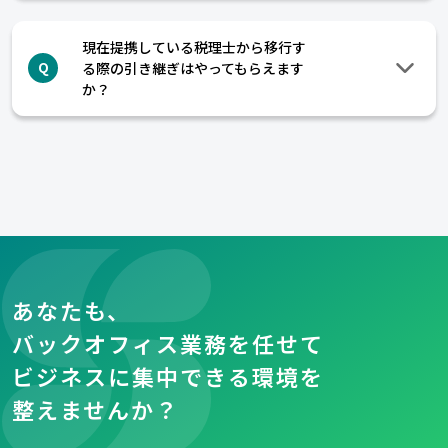
現在提携している税理士から移行す
る際の引き継ぎはやってもらえます
Q
か？
あなたも、
バックオフィス業務を任せて
ビジネスに集中できる環境を
整えませんか？