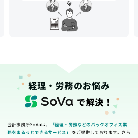
経理・労務のお悩み
で解決！
会計事務所SoVaは、
「経理・労務などのバックオフィス業
務をまるっとできるサービス」
をご提供しております。さら