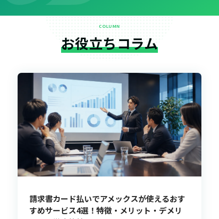
COLUMN
お役立ちコラム
請求書カード払いでアメックスが使えるおす
すめサービス4選！特徴・メリット・デメリ