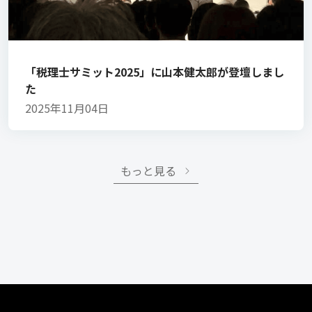
「税理士サミット2025」に山本健太郎が登壇しまし
た
2025年11月04日
もっと見る