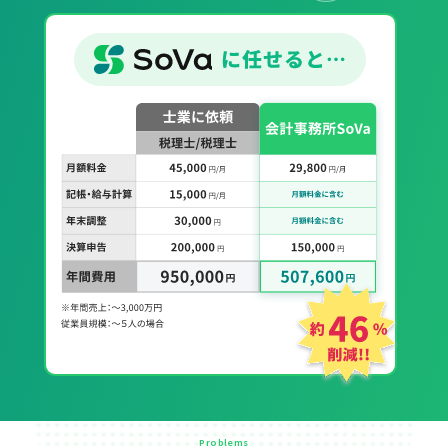
Problems