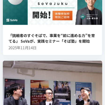
「挑戦者のすぐそばで、事業を“前に進める力”を育
てる」 SoVaが、実践セミナー「そば塾」を開始
2025年11月14日