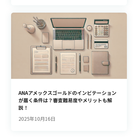
ANAアメックスゴールドのインビテーション
が届く条件は？審査難易度やメリットも解
説！
2025年10月16日