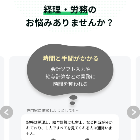
経理・労務
の
お悩みありませんか？
時間と手間がかかる
会計ソフト入力や
給与計算などの業務に
時間を奪われる
専門家に依頼しようとしても…
記帳は税理士、給与計算は社労士、など担当が分か
れており、１人ですべてを見てくれる人は通常いま
せん。