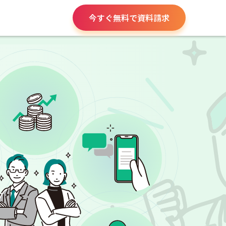
今すぐ無料で資料請求
役所手続き