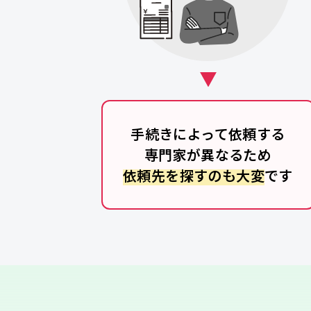
手続きによって依頼する
専門家が異なるため
依頼先を探すのも大変
です