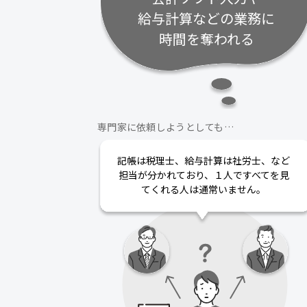
給与計算などの業務に
時間を奪われる
専門家に依頼しようとしても…
記帳は税理士、給与計算は社労士、など
担当が分かれており、１人ですべてを見
てくれる人は通常いません。