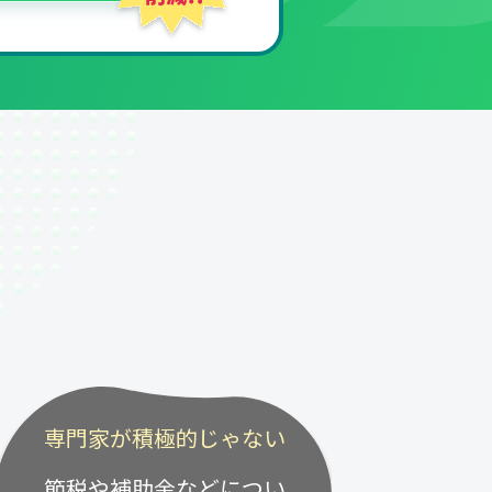
専門家が積極的じゃない
節税や補助金などについ