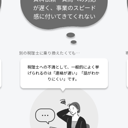
が遅く、事業のスピード
感に付いてきてくれない
別の税理士に乗り換えたくても…
税理士への不満として、一般的によく挙
げられるのは「連絡が遅い」「話がわか
りにくい」です。