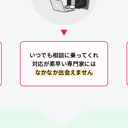
いつでも相談に乗ってくれ
対応が素早い専門家には
なかなか出会えません