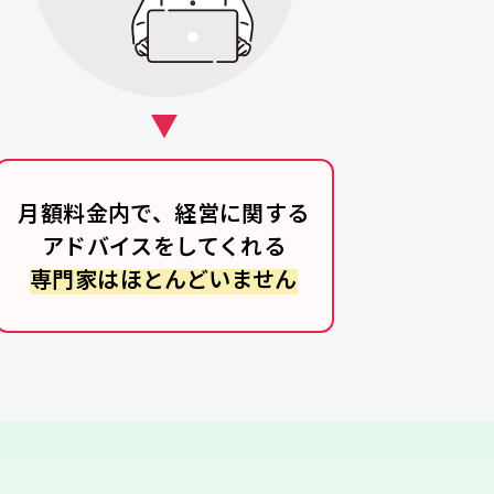
月額料金内で、経営に関する
アドバイスをしてくれる
専門家はほとんどいません