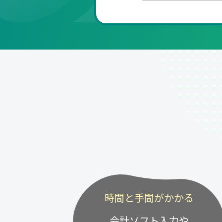
時間と手間がかかる
会計ソフト入力や