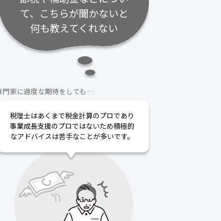
て、こちらが聞かないと
何も教えてくれない
専門家に過度な期待をしても…
税理士はあくまで税金計算のプロであり
事業成長支援のプロではないため積極的
なアドバイスは苦手なことが多いです。