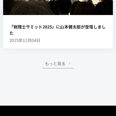
「税理士サミット2025」に山本健太郎が登壇しまし
た
2025年11月04日
もっと見る