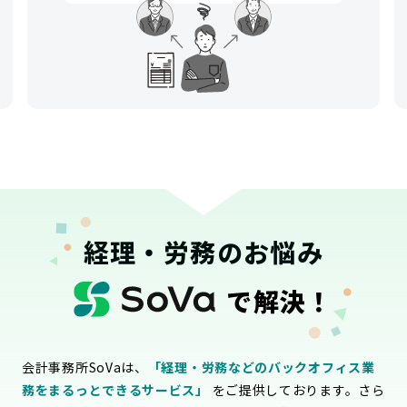
経理・労務のお悩み
で解決！
会計事務所SoVaは、
「経理・労務などのバックオフィス業
務をまるっとできるサービス」
をご提供しております。さら