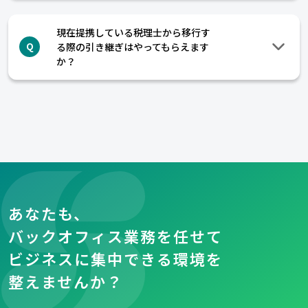
現在提携している税理士から移行す
る際の引き継ぎはやってもらえます
Q
か？
あなたも、
バックオフィス業務を任せて
ビジネスに集中できる環境を
整えませんか？