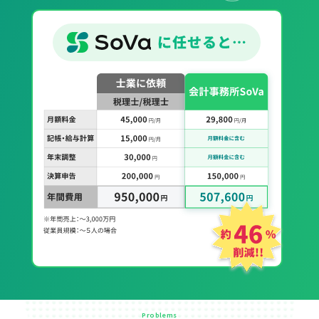
Problems