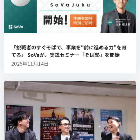
「挑戦者のすぐそばで、事業を“前に進める力”を育
てる」 SoVaが、実践セミナー「そば塾」を開始
2025年11月14日