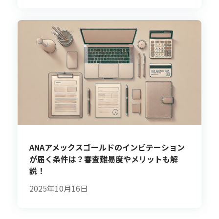
ANAアメックスゴールドのインビテーション
が届く条件は？審査難易度やメリットも解
説！
2025年10月16日