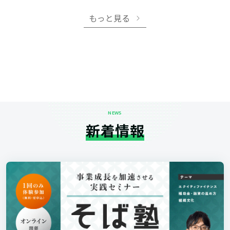
もっと見る
NEWS
新着情報