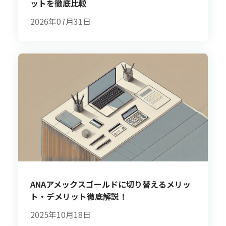
ットを徹底比較
2026年07月31日
ANAアメックスゴールドに切り替えるメリッ
ト・デメリット徹底解説！
2025年10月18日