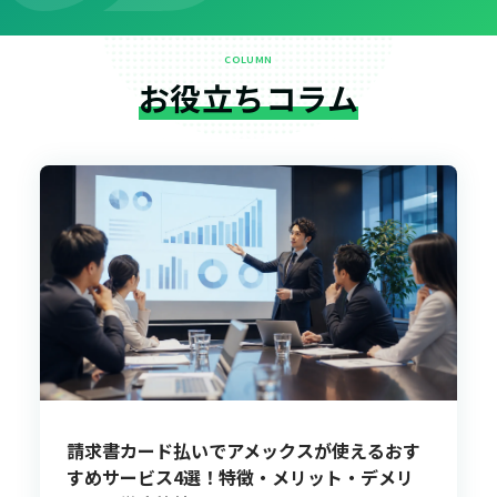
COLUMN
お役立ちコラム
請求書カード払いでアメックスが使えるおす
すめサービス4選！特徴・メリット・デメリ