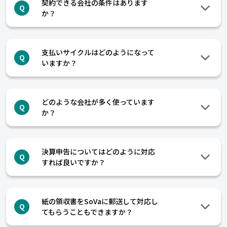
契約できる会社の条件はあります
Q
か？
支払いサイクルはどのようになって
Q
いますか？
どのような会社が多く使っています
Q
か？
決算申告についてはどのように対応
Q
すれば良いですか？
紙の領収書をSoVaに郵送して対応し
Q
てもらうこともできますか？