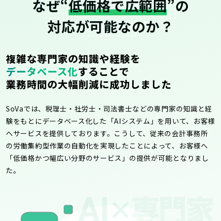
なぜ“
低価格で広範囲
”の
対応が可能なのか？
複雑な専門家の知識や経験を
データベース化
することで
業務時間の大幅削減に成功しました
SoVaでは、税理士・社労士・司法書士などの専門家の知識と経
験をもとにデータベース化した「AIシステム」を用いて、お客様
へサービスを提供しております。こうして、従来の会計事務所
の労働集約型作業の自動化を実現したことによって、お客様へ
「低価格かつ幅広い分野のサービス」の提供が可能となりまし
た。