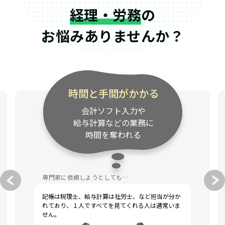
経理・労務
の
お悩みありませんか？
時間と手間がかかる
会計ソフト入力や
給与計算などの業務に
時間を奪われる
専門家に依頼しようとしても…
記帳は税理士、給与計算は社労士、など担当が分か
れており、１人ですべてを見てくれる人は通常いま
せん。