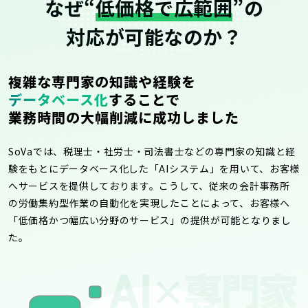
なぜ“
低価格で広範囲
”の
対応が可能なのか？
複雑な専門家の知識や経験を
データベース化
することで
業務時間の大幅削減に成功しました
SoVaでは、税理士・社労士・司法書士などの専門家の知識と経
験をもとにデータベース化した「AIシステム」を用いて、お客様
へサービスを提供しております。こうして、従来の会計事務所
の労働集約型作業の自動化を実現したことによって、お客様へ
「低価格かつ幅広い分野のサービス」の提供が可能となりまし
た。