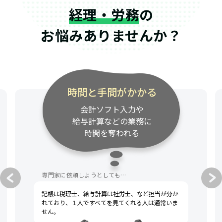
経理・労務
の
お悩みありませんか？
時間と手間がかかる
会計ソフト入力や
給与計算などの業務に
時間を奪われる
専門家に依頼しようとしても…
記帳は税理士、給与計算は社労士、など担当が分か
れており、１人ですべてを見てくれる人は通常いま
せん。