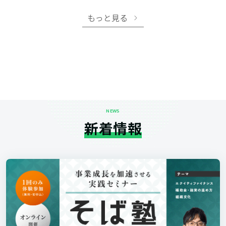
もっと見る
NEWS
新着情報