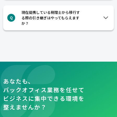
現在提携している税理士から移行す
る際の引き継ぎはやってもらえます
Q
か？
あなたも、
バックオフィス業務を任せて
ビジネスに集中できる環境を
整えませんか？