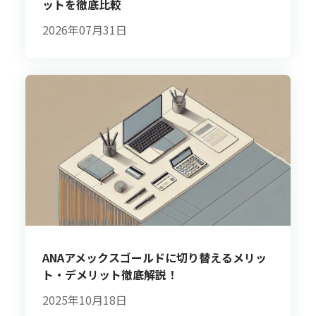
ットを徹底比較
2026年07月31日
ANAアメックスゴールドに切り替えるメリッ
ト・デメリット徹底解説！
2025年10月18日