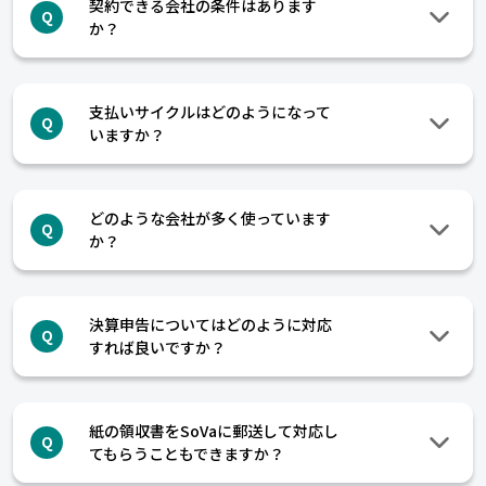
契約できる会社の条件はあります
Q
か？
支払いサイクルはどのようになって
Q
いますか？
どのような会社が多く使っています
Q
か？
決算申告についてはどのように対応
Q
すれば良いですか？
紙の領収書をSoVaに郵送して対応し
Q
てもらうこともできますか？