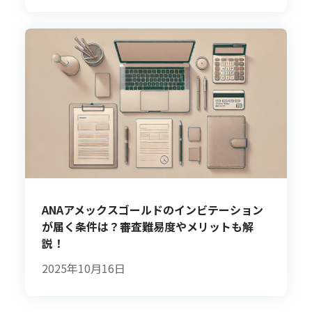
ANAアメックスゴールドのインビテーション
が届く条件は？審査難易度やメリットも解
説！
2025年10月16日