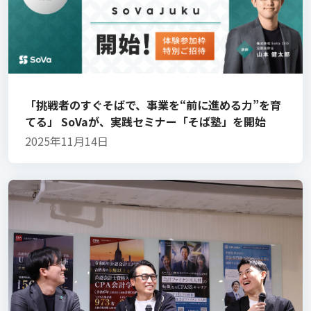
「挑戦者のすぐそばで、事業を“前に進める力”を育
てる」 SoVaが、実践セミナー「そば塾」を開始
2025年11月14日