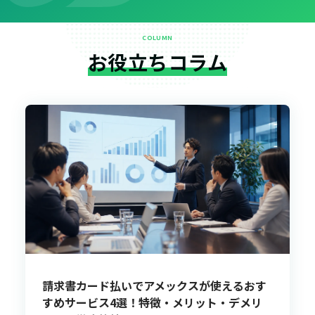
COLUMN
お役立ちコラム
請求書カード払いでアメックスが使えるおす
すめサービス4選！特徴・メリット・デメリ