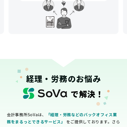
経理・労務のお悩み
で解決！
会計事務所SoVaは、
「経理・労務などのバックオフィス業
務をまるっとできるサービス」
をご提供しております。さら