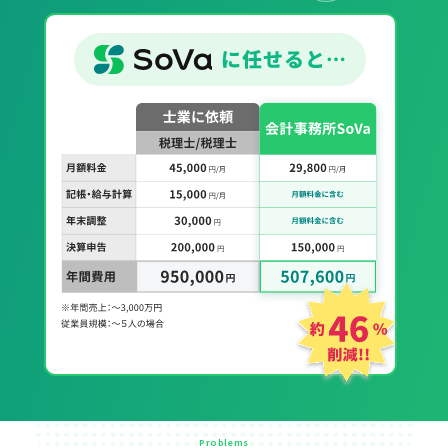
Problems