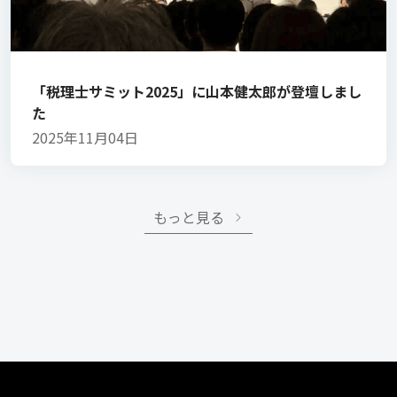
「税理士サミット2025」に山本健太郎が登壇しまし
た
2025年11月04日
もっと見る