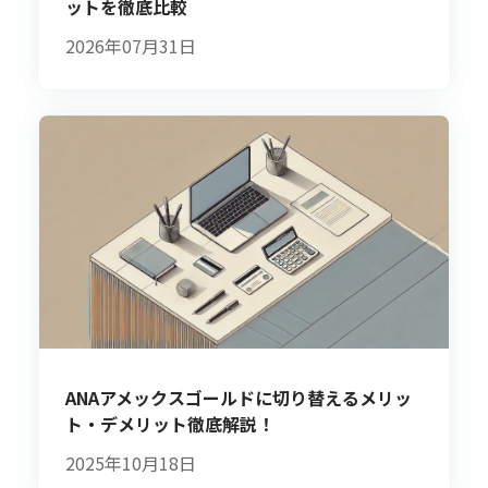
ットを徹底比較
2026年07月31日
ANAアメックスゴールドに切り替えるメリッ
ト・デメリット徹底解説！
2025年10月18日