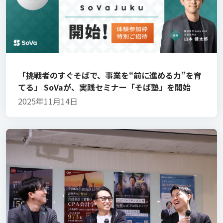
「挑戦者のすぐそばで、事業を“前に進める力”を育
てる」 SoVaが、実践セミナー「そば塾」を開始
2025年11月14日