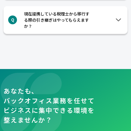
現在提携している税理士から移行す
る際の引き継ぎはやってもらえます
Q
か？
あなたも、
バックオフィス業務を任せて
ビジネスに集中できる環境を
整えませんか？