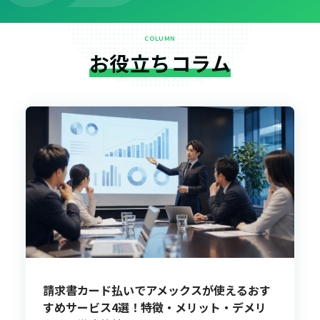
COLUMN
お役立ちコラム
請求書カード払いでアメックスが使えるおす
すめサービス4選！特徴・メリット・デメリ