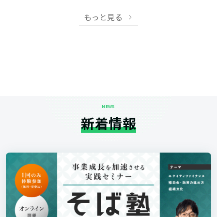
もっと見る
NEWS
新着情報