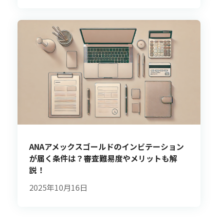
ANAアメックスゴールドのインビテーション
が届く条件は？審査難易度やメリットも解
説！
2025年10月16日