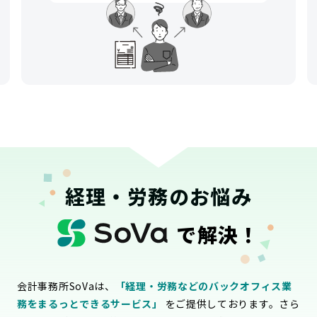
経理・労務のお悩み
で解決！
会計事務所SoVaは、
「経理・労務などのバックオフィス業
務をまるっとできるサービス」
をご提供しております。さら