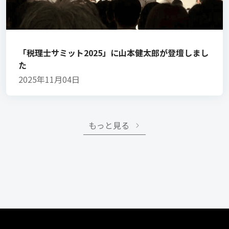
「税理士サミット2025」に山本健太郎が登壇しまし
た
2025年11月04日
もっと見る