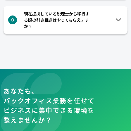
現在提携している税理士から移行す
る際の引き継ぎはやってもらえます
Q
か？
あなたも、
バックオフィス業務を任せて
ビジネスに集中できる環境を
整えませんか？