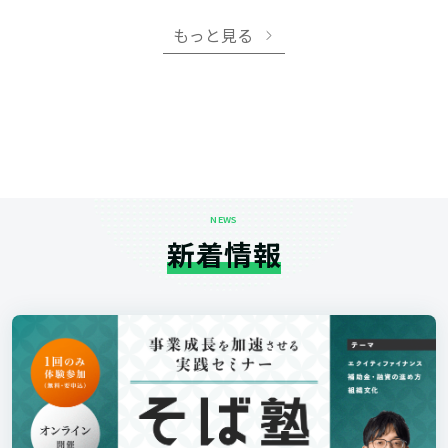
もっと見る
NEWS
新着情報