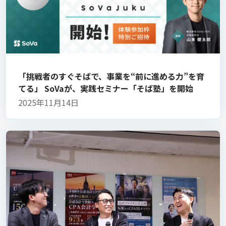
「挑戦者のすぐそばで、事業を“前に進める力”を育
てる」 SoVaが、実践セミナー「そば塾」を開始
2025年11月14日