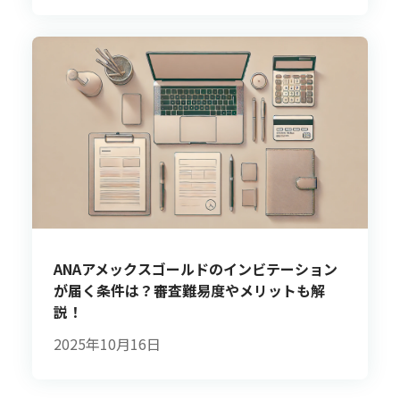
ANAアメックスゴールドのインビテーション
が届く条件は？審査難易度やメリットも解
説！
2025年10月16日