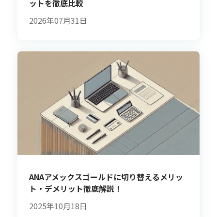
ットを徹底比較
2026年07月31日
ANAアメックスゴールドに切り替えるメリッ
ト・デメリット徹底解説！
2025年10月18日