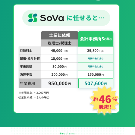
Problems