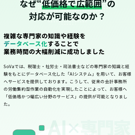
なぜ“
低価格で広範囲
”の
対応が可能なのか？
複雑な専門家の知識や経験を
データベース化
することで
業務時間の大幅削減に成功しました
SoVaでは、税理士・社労士・司法書士などの専門家の知識と経
験をもとにデータベース化した「AIシステム」を用いて、お客様
へサービスを提供しております。こうして、従来の会計事務所
の労働集約型作業の自動化を実現したことによって、お客様へ
「低価格かつ幅広い分野のサービス」の提供が可能となりまし
た。