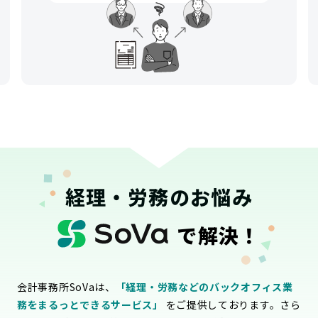
経理・労務のお悩み
で解決！
会計事務所SoVaは、
「経理・労務などのバックオフィス業
務をまるっとできるサービス」
をご提供しております。さら