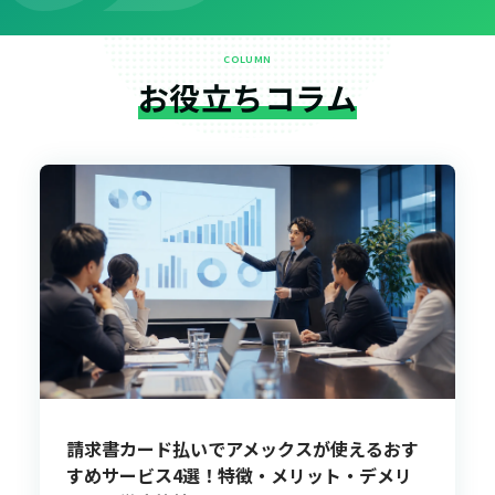
COLUMN
お役立ちコラム
請求書カード払いでアメックスが使えるおす
すめサービス4選！特徴・メリット・デメリ