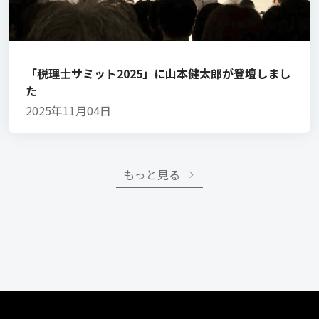
「税理士サミット2025」に山本健太郎が登壇しまし
た
2025年11月04日
もっと見る