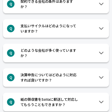
契約できる会社の条件はあります
Q
か？
支払いサイクルはどのようになって
Q
いますか？
どのような会社が多く使っています
Q
か？
決算申告についてはどのように対応
Q
すれば良いですか？
紙の領収書をSoVaに郵送して対応し
Q
てもらうこともできますか？