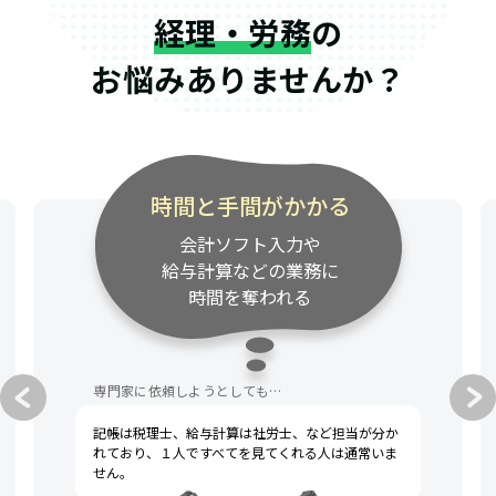
経理・労務
の
お悩みありませんか？
時間と手間がかかる
会計ソフト入力や
給与計算などの業務に
時間を奪われる
専門家に依頼しようとしても…
記帳は税理士、給与計算は社労士、など担当が分か
れており、１人ですべてを見てくれる人は通常いま
せん。