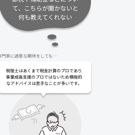
て、こちらが聞かないと
何も教えてくれない
専門家に過度な期待をしても…
税理士はあくまで税金計算のプロであり
事業成長支援のプロではないため積極的
なアドバイスは苦手なことが多いです。