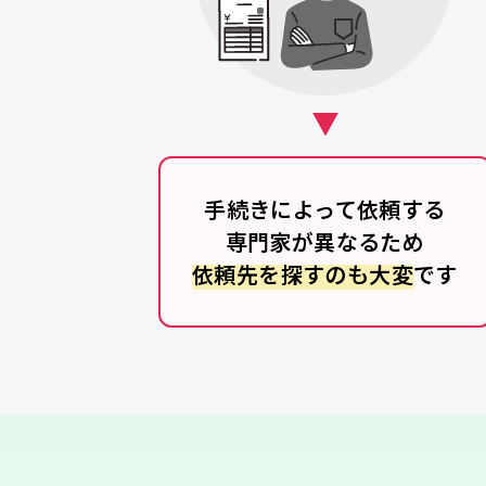
手続きによって依頼する
専門家が異なるため
依頼先を探すのも大変
です