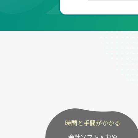
時間と手間がかかる
会計ソフト入力や