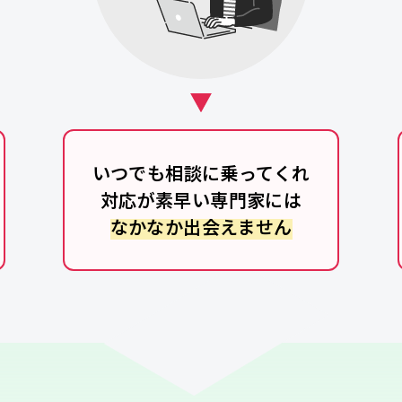
いつでも相談に乗ってくれ
対応が素早い専門家には
なかなか出会えません