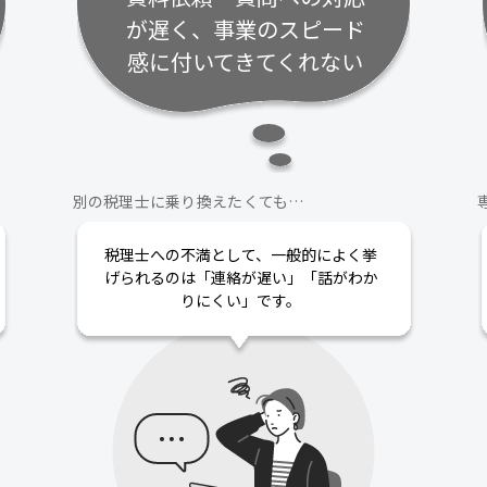
が遅く、事業のスピード
感に付いてきてくれない
別の税理士に乗り換えたくても…
税理士への不満として、一般的によく挙
げられるのは「連絡が遅い」「話がわか
りにくい」です。