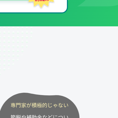
専門家が積極的じゃない
節税や補助金などについ