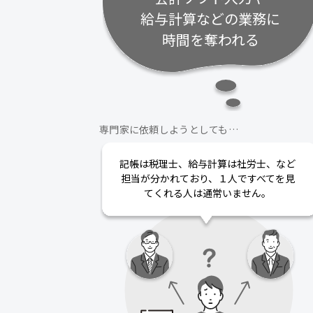
給与計算などの業務に
時間を奪われる
専門家に依頼しようとしても…
記帳は税理士、給与計算は社労士、など
担当が分かれており、１人ですべてを見
てくれる人は通常いません。