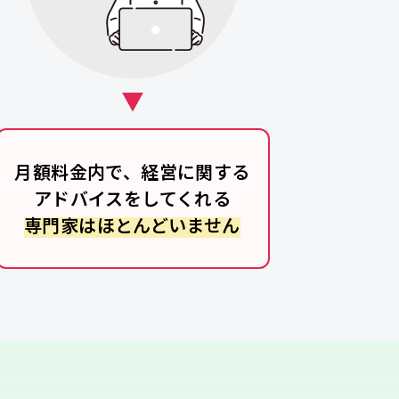
月額料金内で、経営に関する
アドバイスをしてくれる
専門家はほとんどいません