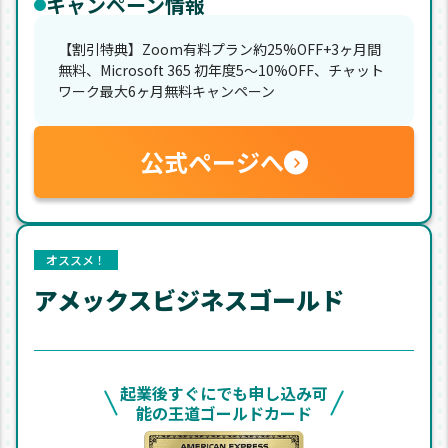
キャンペーン情報
【割引特典】Zoom有料プラン約25%OFF+3ヶ月間
無料、Microsoft 365 初年度5〜10%OFF、チャット
ワーク最大6ヶ月無料キャンペーン
公式ページへ
オススメ！
アメックスビジネスゴールド
起業後すぐにでも申し込み可
能の王道ゴールドカード