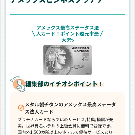
アメックス最高ステータス法
人カード！ポイント還元率最
大3%
編集部のイチオシポイント！
メタル製チタンのアメックス最高ステータ
ス法人カード
プラチナカードならではのサービス/特典/補償が充
実。世界有名ホテルの上級会員に無料で登録でき、
国内外1,500カ所以上のホテルで優待サービスあり。