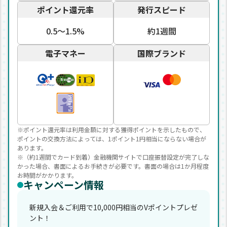
ポイント還元率
発行スピード
0.5〜1.5%
約1週間
電子マネー
国際ブランド
※ポイント還元率は利用金額に対する獲得ポイントを示したもので、
ポイントの交換方法によっては、1ポイント1円相当にならない場合が
あります。
※（約1週間でカード到着）金融機関サイトで口座振替設定が完了しな
かった場合、書面によるお手続きが必要です。書面の場合は1か月程度
お時間がかかります。
キャンペーン情報
新規入会＆ご利用で10,000円相当のVポイントプレゼ
ント！