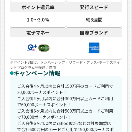
ポイント還元率
発行スピード
1.0〜3.0%
約3週間
電子マネー
国際ブランド
※ポイント3倍は、メンバーシップ・リワード・プラス+ボーナスポイ
ントプログラム登録時に適用
キャンペーン情報
ご入会後4ヶ月以内に合計150万円のカードご利用で
20,000ボーナスポイント！
ご入会後4ヶ月以内に合計300万円以上カードご利用
で60,000ボーナスポイント！
ご入会後6ヶ月以内に合計500万円以上カードご利用
で70,000ボーナスポイント！
ご入会後6ヶ月以内にYahoo!広告などの対象加盟店
で合計600万円のカードご利用で150,000ボーナスポ