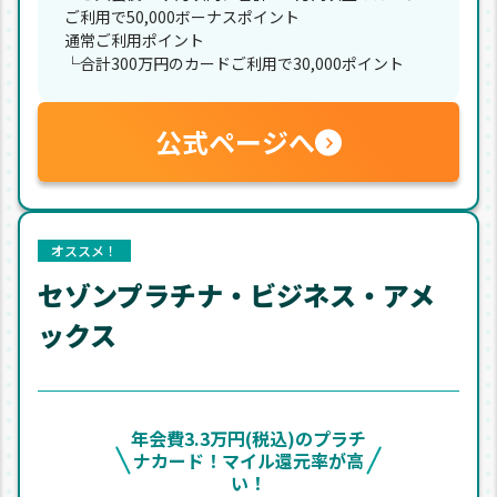
ご利用で50,000ボーナスポイント
通常ご利用ポイント
└合計300万円のカードご利用で30,000ポイント
公式ページへ
オススメ！
セゾンプラチナ・ビジネス・アメ
ックス
年会費3.3万円(税込)のプラチ
ナカード！マイル還元率が高
い！