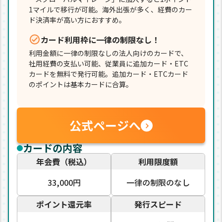
1マイルで移行が可能。海外出張が多く、経費のカー
ド決済率が高い方におすすめ。
カード利用枠に一律の制限なし！
利用金額に一律の制限なしの法人向けのカードで、
社用経費の支払い可能、従業員に追加カード・ETC
カードを無料で発行可能。追加カード・ETCカード
のポイントは基本カードに合算。
公式ページへ
カードの内容
年会費（税込）
利用限度額
33,000円
一律の制限のなし
ポイント還元率
発行スピード