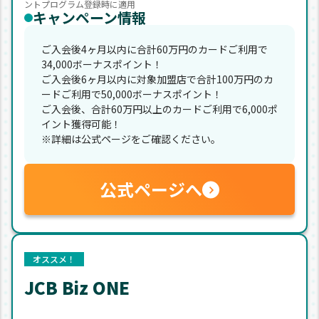
ントプログラム登録時に適用
キャンペーン情報
ご入会後4ヶ月以内に合計60万円のカードご利用で
34,000ボーナスポイント！
ご入会後6ヶ月以内に対象加盟店で合計100万円のカ
ードご利用で50,000ボーナスポイント！
ご入会後、合計60万円以上のカードご利用で6,000ポ
イント獲得可能！
※詳細は公式ページをご確認ください。
公式ページへ
オススメ！
JCB Biz ONE