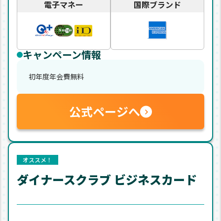
電子マネー
国際ブランド
キャンペーン情報
初年度年会費無料
公式ページへ
オススメ！
ダイナースクラブ ビジネスカード