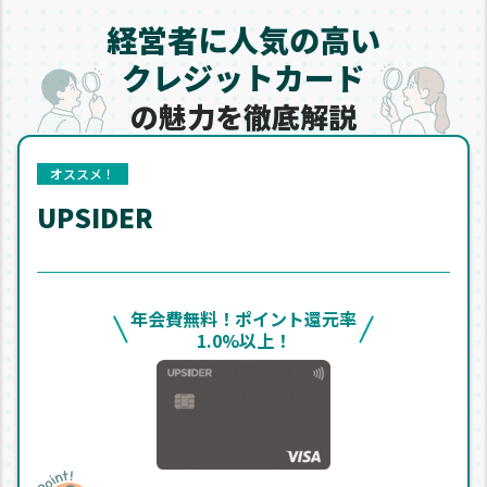
経営者に人気の高い
クレジットカード
の魅力を
徹底解説
オススメ！
UPSIDER
年会費無料！ポイント還元率
1.0%以上！