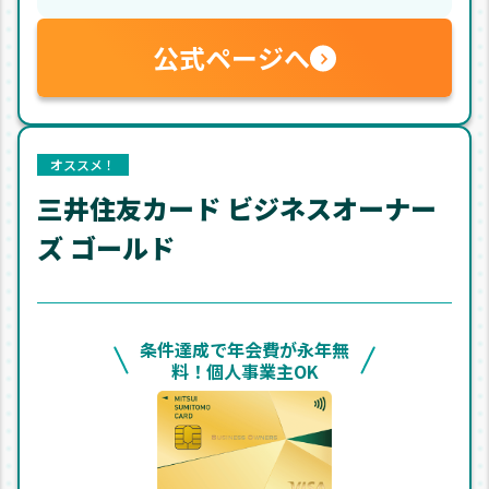
公式ページへ
オススメ！
三井住友カード ビジネスオーナー
ズ ゴールド
条件達成で年会費が永年無
料！個人事業主OK