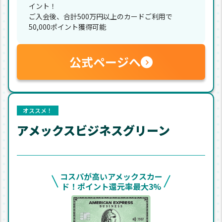
イント！
ご入会後、合計500万円以上のカードご利用で
50,000ポイント獲得可能
公式ページへ
オススメ！
アメックスビジネスグリーン
コスパが高いアメックスカー
ド！ポイント還元率最大3%