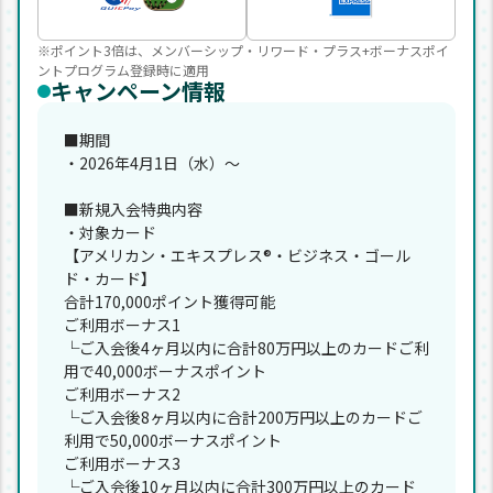
※ポイント3倍は、メンバーシップ・リワード・プラス+ボーナスポイ
ントプログラム登録時に適用
キャンペーン情報
■期間
・2026年4月1日（水）～
■新規入会特典内容
・対象カード
【アメリカン・エキスプレス®・ビジネス・ゴール
ド・カード】
合計170,000ポイント獲得可能
ご利用ボーナス1
└ご入会後4ヶ月以内に合計80万円以上のカードご利
用で40,000ボーナスポイント
ご利用ボーナス2
└ご入会後8ヶ月以内に合計200万円以上のカードご
利用で50,000ボーナスポイント
ご利用ボーナス3
└ご入会後10ヶ月以内に合計300万円以上のカード