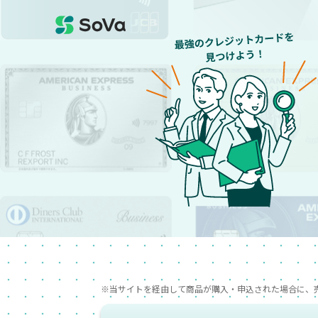
※当サイトを経由して商品が購入・申込された場合に、