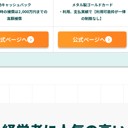
動キャッシュバック
メタル製ゴールドカード
時の補償は2,000万円までの
・利用、支払実績で【利用可能枠が一律
高額補償
の制限なし】
式ページへ
公式ページへ