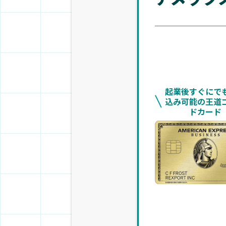
起業後すぐにで
込み可能の王道
ドカード