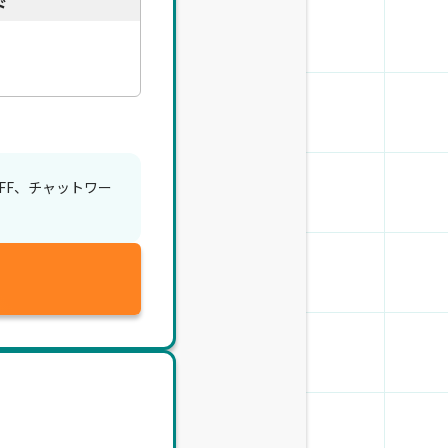
ド
%OFF、チャットワー