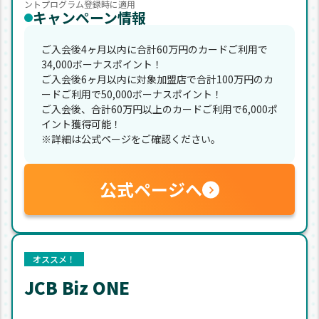
ントプログラム登録時に適用
キャンペーン情報
ご入会後4ヶ月以内に合計60万円のカードご利用で
34,000ボーナスポイント！
ご入会後6ヶ月以内に対象加盟店で合計100万円のカ
ードご利用で50,000ボーナスポイント！
ご入会後、合計60万円以上のカードご利用で6,000ポ
イント獲得可能！
※詳細は公式ページをご確認ください。
公式ページへ
オススメ！
JCB Biz ONE