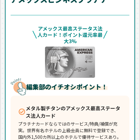
アメックス最高ステータス法
人カード！ポイント還元率最
大3%
編集部のイチオシポイント！
メタル製チタンのアメックス最高ステータ
ス法人カード
プラチナカードならではのサービス/特典/補償が充
実。世界有名ホテルの上級会員に無料で登録でき、
国内外1,500カ所以上のホテルで優待サービスあり。