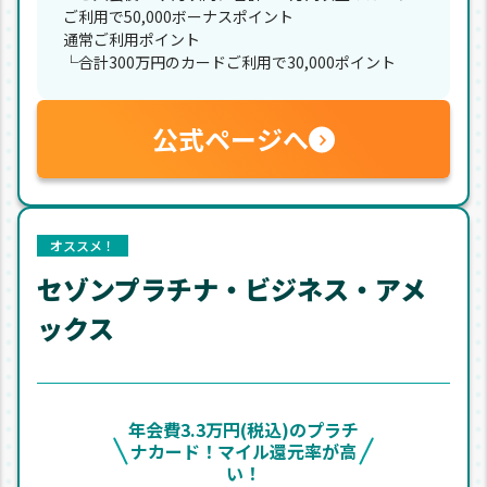
ご利用で50,000ボーナスポイント
通常ご利用ポイント
└合計300万円のカードご利用で30,000ポイント
公式ページへ
オススメ！
セゾンプラチナ・ビジネス・アメ
ックス
年会費3.3万円(税込)のプラチ
ナカード！マイル還元率が高
い！