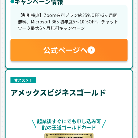
キャンペーン情報
【割引特典】Zoom有料プラン約25%OFF+3ヶ月間
無料、Microsoft 365 初年度5〜10%OFF、チャット
ワーク最大6ヶ月無料キャンペーン
公式ページへ
オススメ！
アメックスビジネスゴールド
起業後すぐにでも申し込み可
能の王道ゴールドカード