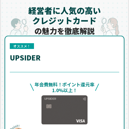
経営者に人気の高い
クレジットカード
の魅力を
徹底解説
オススメ！
UPSIDER
年会費無料！ポイント還元率
1.0%以上！