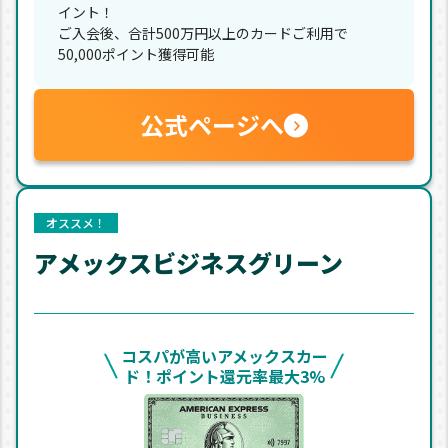
イント！
ご入会後、合計500万円以上のカードご利用で
50,000ポイント獲得可能
公式ページへ
オススメ！
アメックスビジネスグリーン
コスパが高いアメックスカー
ド！ポイント還元率最大3%