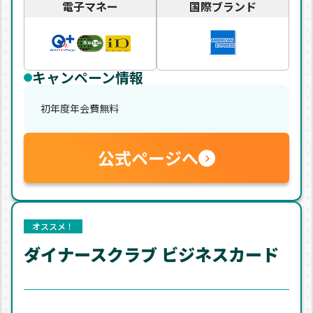
電子マネー
国際ブランド
キャンペーン情報
初年度年会費無料
公式ページへ
オススメ！
ダイナースクラブ ビジネスカード