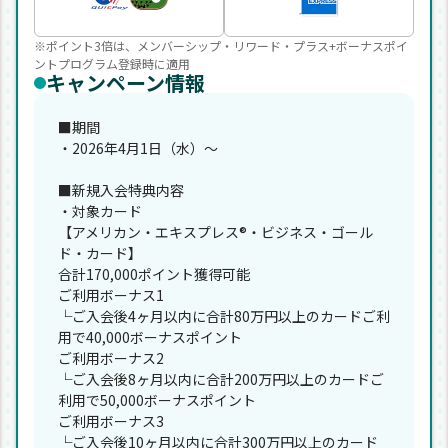
※ポイント3倍は、メンバーシップ・リワード・プラス+ボーナスポイ
ントプログラム登録時に適用
キャンペーン情報
■期間
・2026年4月1日（水）～
■新規入会特典内容
・対象カード
【アメリカン・エキスプレス®・ビジネス・ゴール
ド・カード】
合計170,000ポイント獲得可能
ご利用ボーナス1
└ご入会後4ヶ月以内に合計80万円以上のカードご利
用で40,000ボーナスポイント
ご利用ボーナス2
└ご入会後8ヶ月以内に合計200万円以上のカードご
利用で50,000ボーナスポイント
ご利用ボーナス3
└ご入会後10ヶ月以内に合計300万円以上のカード