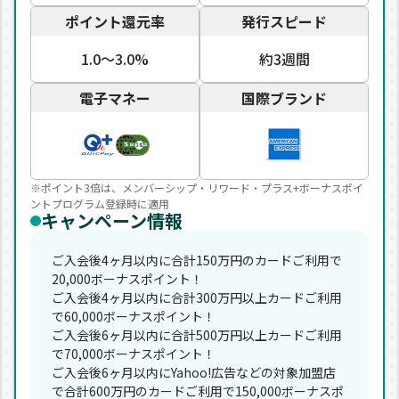
ポイント還元率
発行スピード
1.0〜3.0%
約3週間
電子マネー
国際ブランド
※ポイント3倍は、メンバーシップ・リワード・プラス+ボーナスポイ
ントプログラム登録時に適用
キャンペーン情報
ご入会後4ヶ月以内に合計150万円のカードご利用で
20,000ボーナスポイント！
ご入会後4ヶ月以内に合計300万円以上カードご利用
で60,000ボーナスポイント！
ご入会後6ヶ月以内に合計500万円以上カードご利用
で70,000ボーナスポイント！
ご入会後6ヶ月以内にYahoo!広告などの対象加盟店
で合計600万円のカードご利用で150,000ボーナスポ