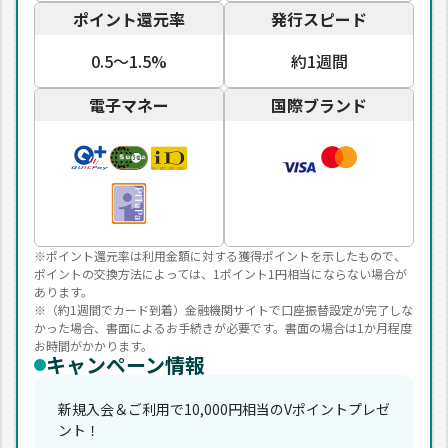
ポイント還元率
発行スピード
0.5〜1.5%
約1週間
電子マネー
国際ブランド
※ポイント還元率は利用金額に対する獲得ポイントを示したもので、
ポイントの交換方法によっては、1ポイント1円相当にならない場合が
あります。
※（約1週間でカード到着）金融機関サイトで口座振替設定が完了しな
かった場合、書面によるお手続きが必要です。書面の場合は1か月程度
お時間がかかります。
キャンペーン情報
新規入会＆ご利用で10,000円相当のVポイントプレゼ
ント！