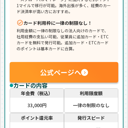
1マイルで移行が可能。海外出張が多く、経費のカー
ド決済率が高い方におすすめ。
カード利用枠に一律の制限なし！
利用金額に一律の制限なしの法人向けのカードで、
社用経費の支払い可能、従業員に追加カード・ETC
カードを無料で発行可能。追加カード・ETCカード
のポイントは基本カードに合算。
公式ページへ
カードの内容
年会費（税込）
利用限度額
33,000円
一律の制限のなし
ポイント還元率
発行スピード