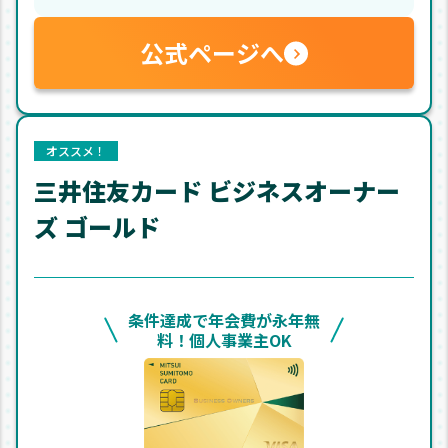
公式ページへ
オススメ！
三井住友カード ビジネスオーナー
ズ ゴールド
条件達成で年会費が永年無
料！個人事業主OK