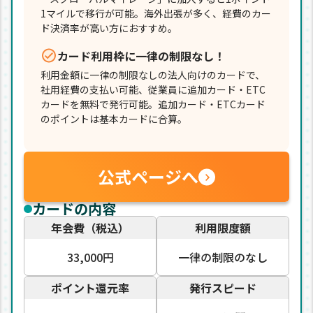
1マイルで移行が可能。海外出張が多く、経費のカー
ド決済率が高い方におすすめ。
カード利用枠に一律の制限なし！
利用金額に一律の制限なしの法人向けのカードで、
社用経費の支払い可能、従業員に追加カード・ETC
カードを無料で発行可能。追加カード・ETCカード
のポイントは基本カードに合算。
公式ページへ
カードの内容
年会費（税込）
利用限度額
33,000円
一律の制限のなし
ポイント還元率
発行スピード