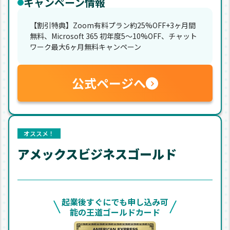
キャンペーン情報
【割引特典】Zoom有料プラン約25%OFF+3ヶ月間
無料、Microsoft 365 初年度5〜10%OFF、チャット
ワーク最大6ヶ月無料キャンペーン
公式ページへ
オススメ！
アメックスビジネスゴールド
起業後すぐにでも申し込み可
能の王道ゴールドカード