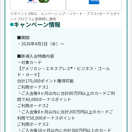
※ポイント3倍は、メンバーシップ・リワード・プラス+ボーナスポイ
ントプログラム登録時に適用
キャンペーン情報
■期間
・2026年4月1日（水）～
■新規入会特典内容
・対象カード
【アメリカン・エキスプレス®・ビジネス・ゴール
ド・カード】
合計170,000ポイント獲得可能
ご利用ボーナス1
└ご入会後4ヶ月以内に合計80万円以上のカードご利
用で40,000ボーナスポイント
ご利用ボーナス2
└ご入会後8ヶ月以内に合計200万円以上のカードご
利用で50,000ボーナスポイント
ご利用ボーナス3
└ご入会後10ヶ月以内に合計300万円以上のカード