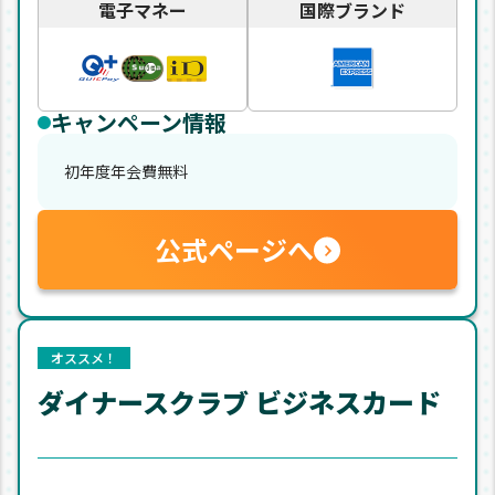
電子マネー
国際ブランド
キャンペーン情報
初年度年会費無料
公式ページへ
オススメ！
ダイナースクラブ ビジネスカード