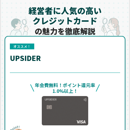
経営者に人気の高い
クレジットカード
の魅力を
徹底解説
オススメ！
UPSIDER
年会費無料！ポイント還元率
1.0%以上！