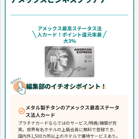
アメックス最高ステータス法
人カード！ポイント還元率最
大3%
編集部のイチオシポイント！
メタル製チタンのアメックス最高ステータ
ス法人カード
プラチナカードならではのサービス/特典/補償が充
実。世界有名ホテルの上級会員に無料で登録でき、
国内外1,500カ所以上のホテルで優待サービスあり。