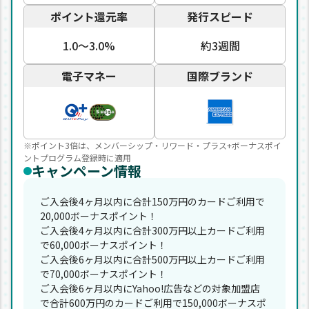
ポイント還元率
発行スピード
1.0〜3.0%
約3週間
電子マネー
国際ブランド
※ポイント3倍は、メンバーシップ・リワード・プラス+ボーナスポイ
ントプログラム登録時に適用
キャンペーン情報
ご入会後4ヶ月以内に合計150万円のカードご利用で
20,000ボーナスポイント！
ご入会後4ヶ月以内に合計300万円以上カードご利用
で60,000ボーナスポイント！
ご入会後6ヶ月以内に合計500万円以上カードご利用
で70,000ボーナスポイント！
ご入会後6ヶ月以内にYahoo!広告などの対象加盟店
で合計600万円のカードご利用で150,000ボーナスポ