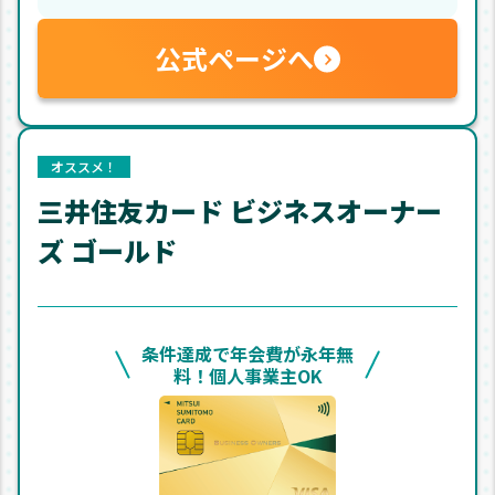
公式ページへ
オススメ！
三井住友カード ビジネスオーナー
ズ ゴールド
条件達成で年会費が永年無
料！個人事業主OK