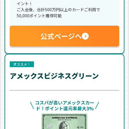
イント！
ご入会後、合計500万円以上のカードご利用で
50,000ポイント獲得可能
公式ページへ
オススメ！
アメックスビジネスグリーン
コスパが高いアメックスカー
ド！ポイント還元率最大3%