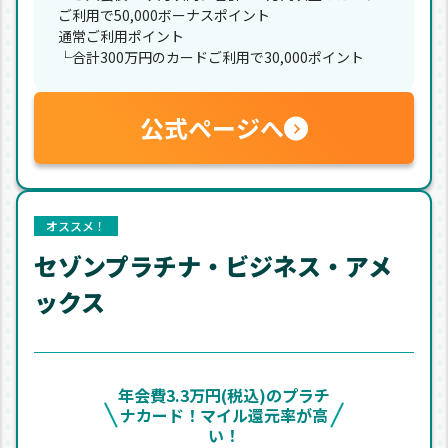
ご利用で50,000ボーナスポイント
通常ご利用ポイント
└合計300万円のカードご利用で30,000ポイント
公式ページへ
オススメ！
セゾンプラチナ・ビジネス・アメ
ックス
年会費3.3万円(税込)のプラチ
ナカード！マイル還元率が高
い！