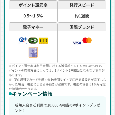
ポイント還元率
発行スピード
0.5〜1.5%
約1週間
電子マネー
国際ブランド
※ポイント還元率は利用金額に対する獲得ポイントを示したもので、
ポイントの交換方法によっては、1ポイント1円相当にならない場合が
あります。
※（約1週間でカード到着）金融機関サイトで口座振替設定が完了しな
かった場合、書面によるお手続きが必要です。書面の場合は1か月程度
お時間がかかります。
キャンペーン情報
新規入会＆ご利用で10,000円相当のVポイントプレゼ
ント！