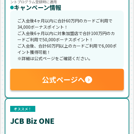
ントプログラム登録時に適用
キャンペーン情報
ご入会後4ヶ月以内に合計60万円のカードご利用で
34,000ボーナスポイント！
ご入会後6ヶ月以内に対象加盟店で合計100万円のカ
ードご利用で50,000ボーナスポイント！
ご入会後、合計60万円以上のカードご利用で6,000ポ
イント獲得可能！
※詳細は公式ページをご確認ください。
公式ページへ
オススメ！
JCB Biz ONE