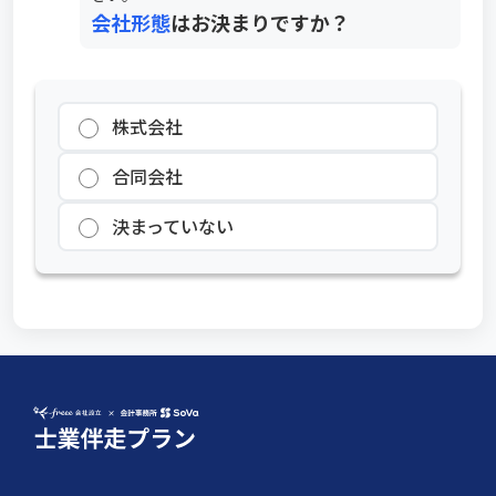
会社形態
はお決まりですか？
株式会社
合同会社
決まっていない