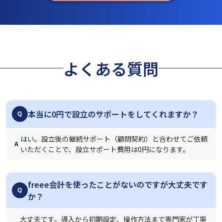
よくある質問
本当に0円で設立のサポートをしてくれますか？
Q
はい。設立後の継続サポート（顧問契約）と合わせてご依頼
A
いただくことで、設立サポート費用は0円になります。
freee会計を使ったことがないのですが大丈夫です
Q
か？
大丈夫です。導入から初期設定、操作方法まで専門家が丁寧