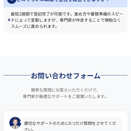
最短2週間で登記完了が可能です。進め方や書類準備のスピー
ドによって変動しますが、専門家が伴走することで無駄なく
A
スムーズに進められます。
お問い合わせフォーム
簡単な質問にお答えいただくだけで、
専門家が最適なサポートをご提案いたします。
適切なサポートのために6つだけ質問をさせてくだ
さい。