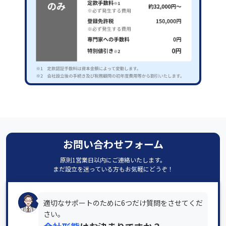
お問い合わせフォーム
原則1営業日以内にご連絡いたします。
まだ設立を迷っている方もお気軽にどうぞ！
適切なサポートのために6つだけ質問をさせてくだ
さい。