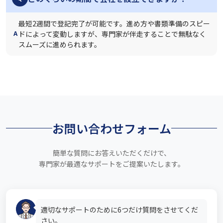
最短2週間で登記完了が可能です。進め方や書類準備のスピー
ドによって変動しますが、専門家が伴走することで無駄なく
A
スムーズに進められます。
お問い合わせフォーム
簡単な質問にお答えいただくだけで、
専門家が最適なサポートをご提案いたします。
適切なサポートのために6つだけ質問をさせてくだ
さい。