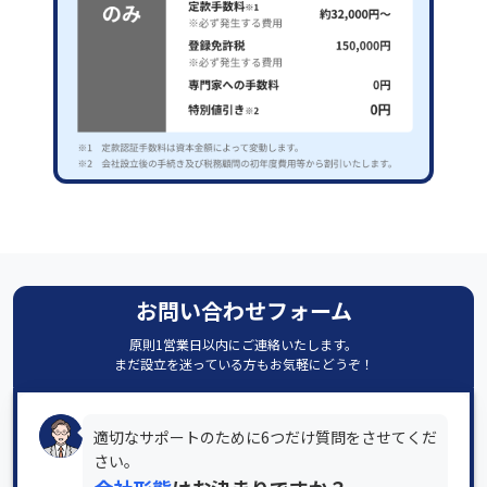
お問い合わせフォーム
原則1営業日以内にご連絡いたします。
まだ設立を迷っている方もお気軽にどうぞ！
適切なサポートのために6つだけ質問をさせてくだ
さい。