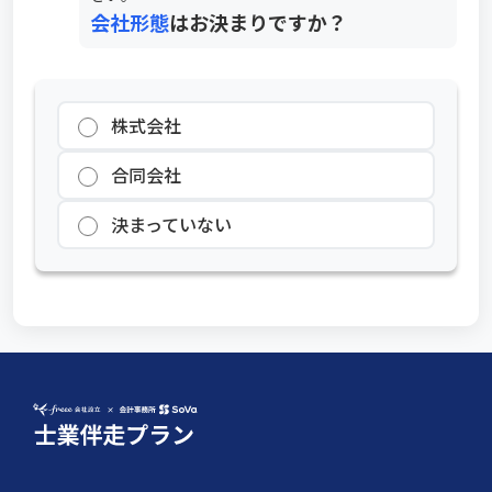
会社形態
はお決まりですか？
株式会社
合同会社
決まっていない