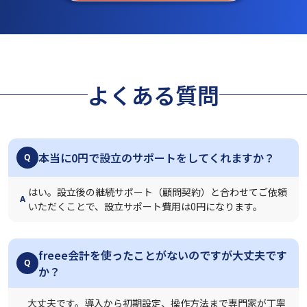
よくある質問
本当に0円で設立のサポートをしてくれますか？
Q
はい。設立後の継続サポート（顧問契約）と合わせてご依頼
A
いただくことで、設立サポート費用は0円になります。
freee会計を使ったことがないのですが大丈夫です
Q
か？
大丈夫です。導入から初期設定、操作方法まで専門家が丁寧