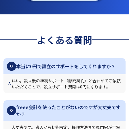
よくある質問
本当に0円で設立のサポートをしてくれますか？
Q
はい。設立後の継続サポート（顧問契約）と合わせてご依頼
A
いただくことで、設立サポート費用は0円になります。
freee会計を使ったことがないのですが大丈夫です
Q
か？
大丈夫です。導入から初期設定、操作方法まで専門家が丁寧