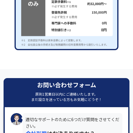
お問い合わせフォーム
原則1営業日以内にご連絡いたします。
まだ設立を迷っている方もお気軽にどうぞ！
適切なサポートのために6つだけ質問をさせてくだ
さい。