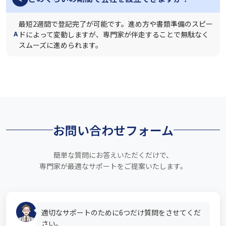
最短2週間で登記完了が可能です。進め方や書類準備のスピー
ドによって変動しますが、専門家が伴走することで無駄なく
A
スムーズに進められます。
お問い合わせフォーム
簡単な質問にお答えいただくだけで、
専門家が最適なサポートをご提案いたします。
適切なサポートのために6つだけ質問をさせてくだ
さい。