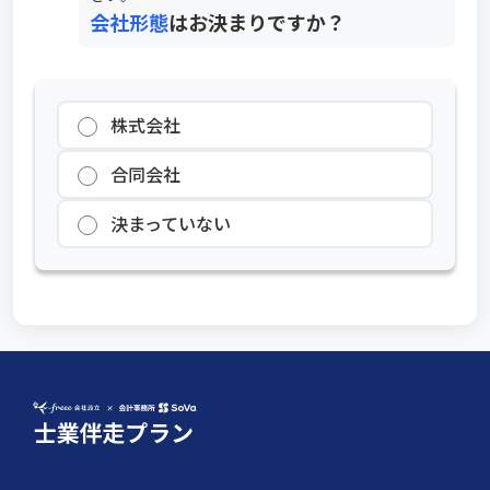
会社形態
はお決まりですか？
株式会社
合同会社
決まっていない