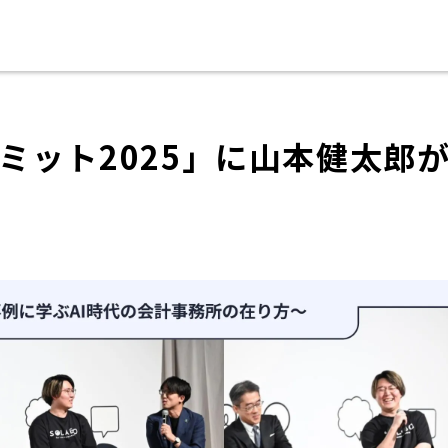
ミット2025」に山本健太郎