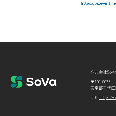
https://bizevent.
株式会社SoV
〒101-0035
東京都千代田
URL:
https://