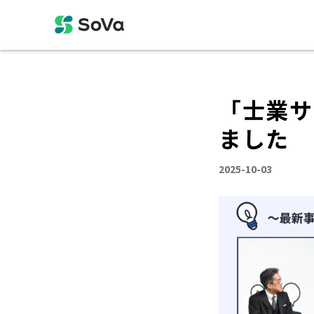
「士業サ
ました
2025-10-03