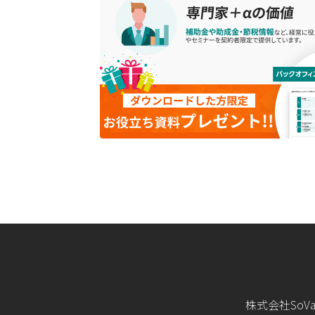
株式会社SoV