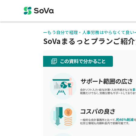
ーもう自分で経理・人事労務はやらなくて良い
SoVaまるっとプランご紹