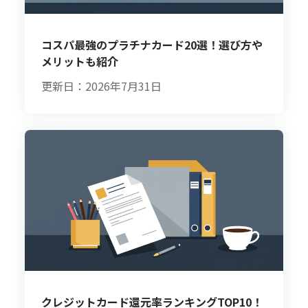
コスパ最強のプラチナカード20選！選び方や
メリットも紹介
更新日：2026年7月31日
クレジットカード還元率ランキングTOP10！