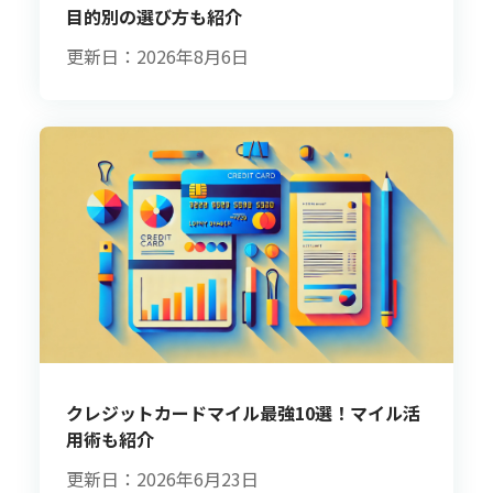
目的別の選び方も紹介
更新日：2026年8月6日
クレジットカードマイル最強10選！マイル活
用術も紹介
更新日：2026年6月23日