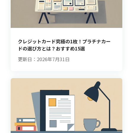
クレジットカード究極の1枚！プラチナカー
ドの選び方とは？おすすめ15選
更新日：2026年7月31日