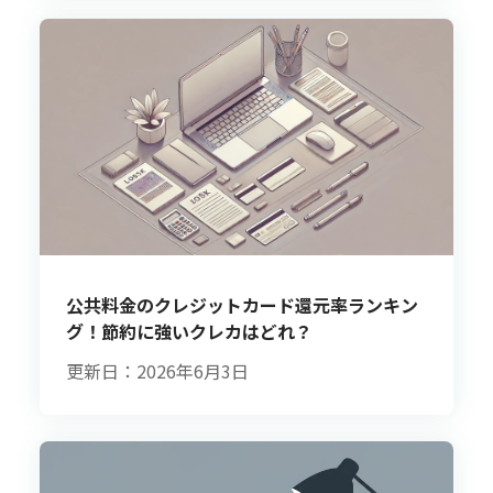
公共料金のクレジットカード還元率ランキン
グ！節約に強いクレカはどれ？
更新日：2026年6月3日