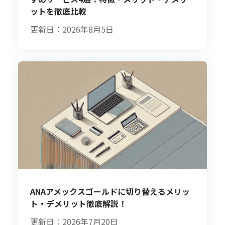
ットを徹底比較
更新日：2026年8月5日
ANAアメックスゴールドに切り替えるメリッ
ト・デメリット徹底解説！
更新日：2026年7月20日