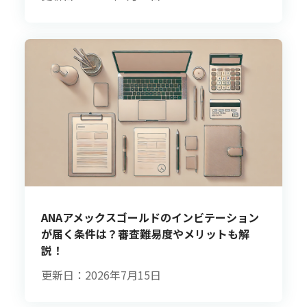
ANAアメックスゴールドのインビテーション
が届く条件は？審査難易度やメリットも解
説！
更新日：2026年7月15日