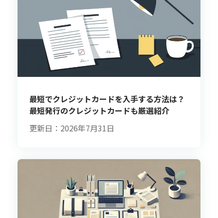
最短でクレジットカードを入手する方法は？
最短発行のクレジットカードも厳選紹介
更新日：2026年7月31日