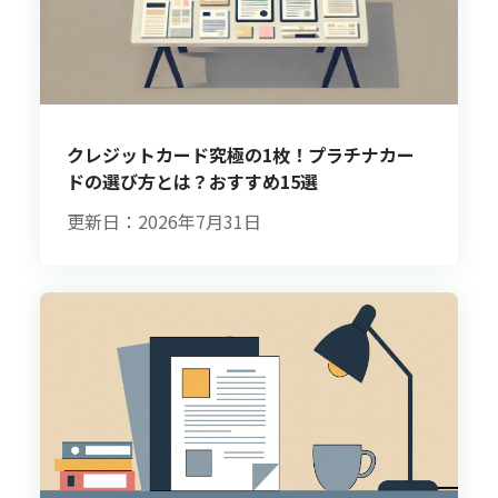
クレジットカード究極の1枚！プラチナカー
ドの選び方とは？おすすめ15選
更新日：2026年7月31日