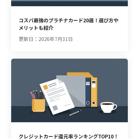
コスパ最強のプラチナカード20選！選び方や
メリットも紹介
更新日：2026年7月31日
クレジットカード還元率ランキングTOP10！