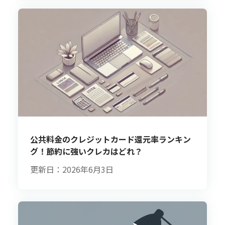
公共料金のクレジットカード還元率ランキン
グ！節約に強いクレカはどれ？
更新日：2026年6月3日