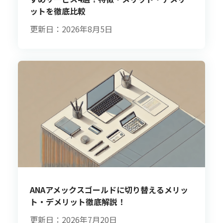
ットを徹底比較
更新日：2026年8月5日
ANAアメックスゴールドに切り替えるメリッ
ト・デメリット徹底解説！
更新日：2026年7月20日