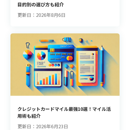
目的別の選び方も紹介
更新日：2026年8月6日
クレジットカードマイル最強10選！マイル活
用術も紹介
更新日：2026年6月23日