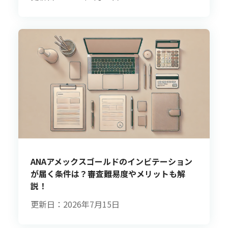
ANAアメックスゴールドのインビテーション
が届く条件は？審査難易度やメリットも解
説！
更新日：2026年7月15日