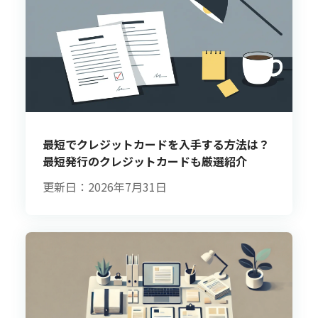
最短でクレジットカードを入手する方法は？
最短発行のクレジットカードも厳選紹介
更新日：2026年7月31日