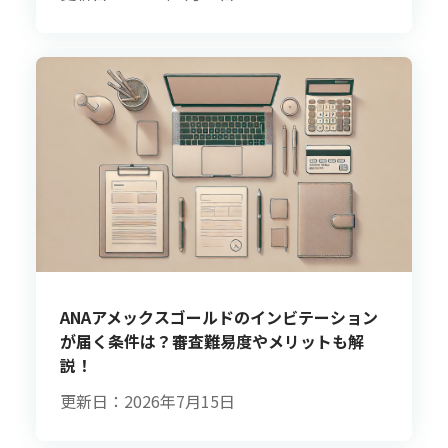
ANAアメックスゴールドのインビテーション
が届く条件は？審査難易度やメリットも解
説！
更新日：2026年7月15日