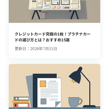
クレジットカード究極の1枚！プラチナカー
ドの選び方とは？おすすめ15選
更新日：2026年7月31日