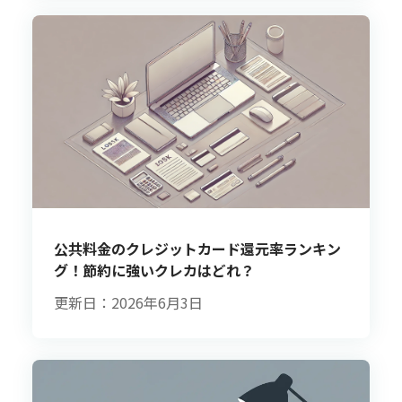
公共料金のクレジットカード還元率ランキン
グ！節約に強いクレカはどれ？
更新日：2026年6月3日