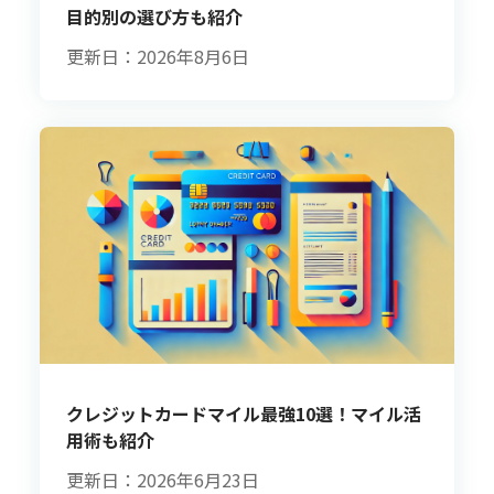
目的別の選び方も紹介
更新日：2026年8月6日
クレジットカードマイル最強10選！マイル活
用術も紹介
更新日：2026年6月23日