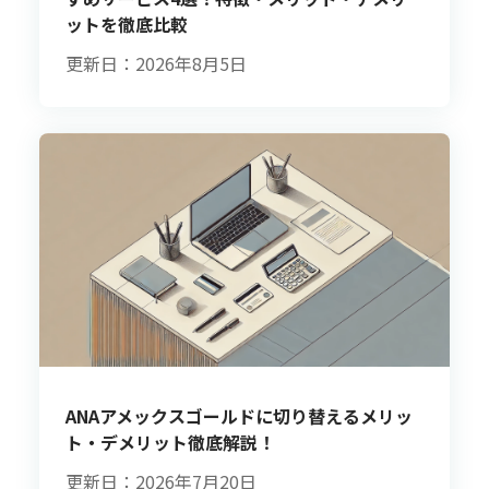
ットを徹底比較
更新日：2026年8月5日
ANAアメックスゴールドに切り替えるメリッ
ト・デメリット徹底解説！
更新日：2026年7月20日