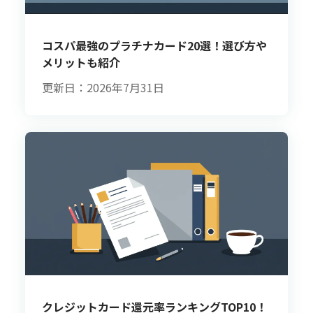
コスパ最強のプラチナカード20選！選び方や
メリットも紹介
更新日：2026年7月31日
クレジットカード還元率ランキングTOP10！