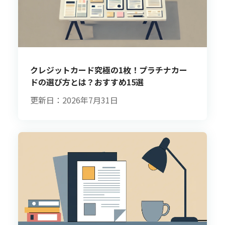
クレジットカード究極の1枚！プラチナカー
ドの選び方とは？おすすめ15選
更新日：2026年7月31日