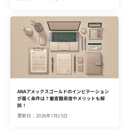
ANAアメックスゴールドのインビテーション
が届く条件は？審査難易度やメリットも解
説！
更新日：2026年7月15日