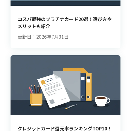
コスパ最強のプラチナカード20選！選び方や
メリットも紹介
更新日：2026年7月31日
クレジットカード還元率ランキングTOP10！