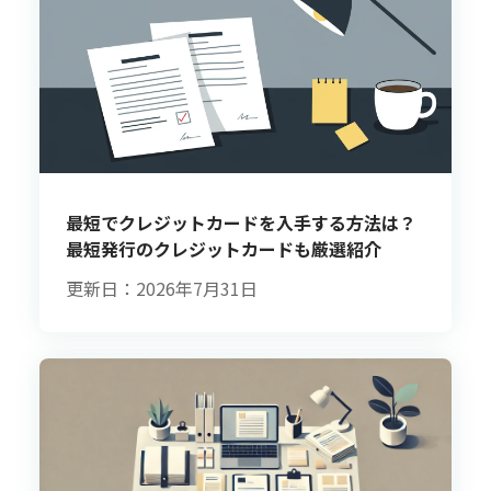
最短でクレジットカードを入手する方法は？
最短発行のクレジットカードも厳選紹介
更新日：2026年7月31日