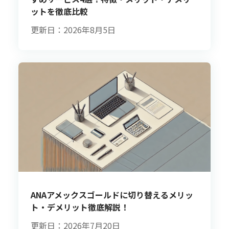
ットを徹底比較
更新日：2026年8月5日
ANAアメックスゴールドに切り替えるメリッ
ト・デメリット徹底解説！
更新日：2026年7月20日