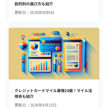
目的別の選び方も紹介
更新日：2026年8月6日
クレジットカードマイル最強10選！マイル活
用術も紹介
更新日：2026年6月23日