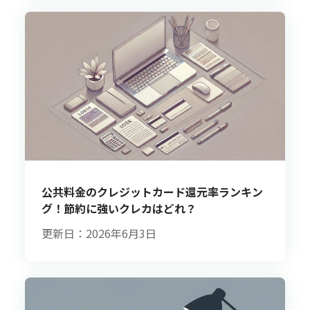
公共料金のクレジットカード還元率ランキン
グ！節約に強いクレカはどれ？
更新日：2026年6月3日