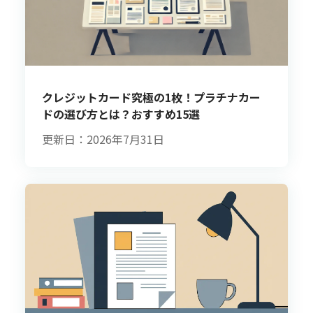
クレジットカード究極の1枚！プラチナカー
ドの選び方とは？おすすめ15選
更新日：2026年7月31日