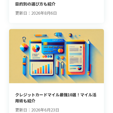
目的別の選び方も紹介
更新日：2026年8月6日
クレジットカードマイル最強10選！マイル活
用術も紹介
更新日：2026年6月23日