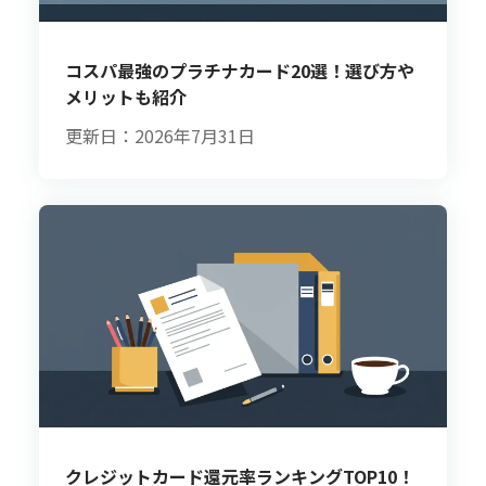
コスパ最強のプラチナカード20選！選び方や
メリットも紹介
更新日：2026年7月31日
クレジットカード還元率ランキングTOP10！