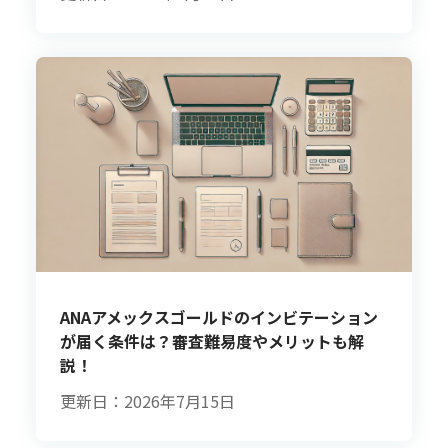
ANAアメックスゴールドのインビテーション
が届く条件は？審査難易度やメリットも解
説！
更新日：2026年7月15日