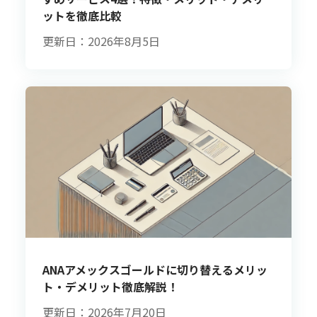
ットを徹底比較
更新日：2026年8月5日
ANAアメックスゴールドに切り替えるメリッ
ト・デメリット徹底解説！
更新日：2026年7月20日