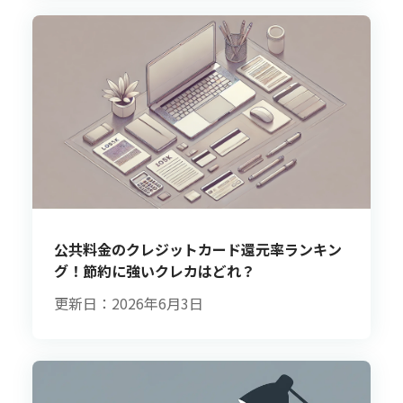
公共料金のクレジットカード還元率ランキン
グ！節約に強いクレカはどれ？
更新日：2026年6月3日