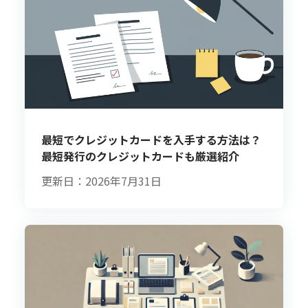
最短でクレジットカードを入手する方法は？
最短発行のクレジットカードも厳選紹介
更新日：2026年7月31日