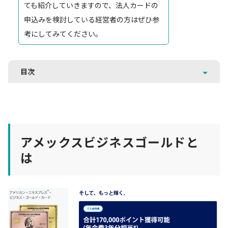
ても紹介していきますので、法人カードの
申込みを検討している経営者の方はぜひ参
考にしてみてください。
目次
アメックスビジネスゴールドと
は