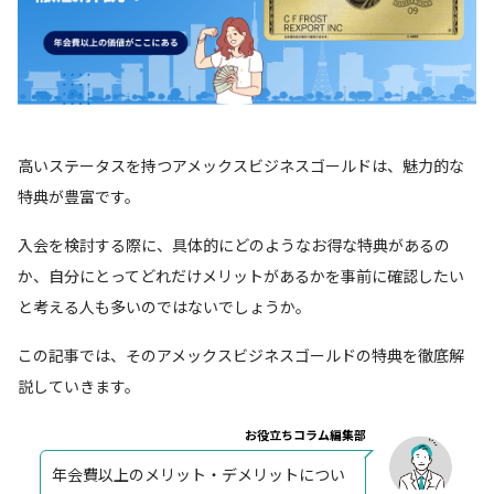
高いステータスを持つアメックスビジネスゴールドは、魅力的な
特典が豊富です。
入会を検討する際に、具体的にどのようなお得な特典があるの
か、自分にとってどれだけメリットがあるかを事前に確認したい
と考える人も多いのではないでしょうか。
この記事では、そのアメックスビジネスゴールドの特典を徹底解
説していきます。
お役立ちコラム編集部
年会費以上のメリット・デメリットについ