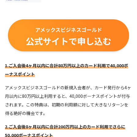
アメックスビジネスゴールド
公式サイトで申し込む
1.ご入会後4ヶ月以内に合計80万円以上のカード利用で40,000ボ
ーナスポイント
アメックスビジネスゴールドの新規入会者が、カード発行から4ヶ
月以内に80万円以上利用すると、40,000ボーナスポイントが付与
されます。この特典は、初期の利用額に対して大きなリターンを
得る絶好の機会です。
2.ご入会後8ヶ月以内に合計200万円以上のカード利用でさらに
50,000ボーナスポイント