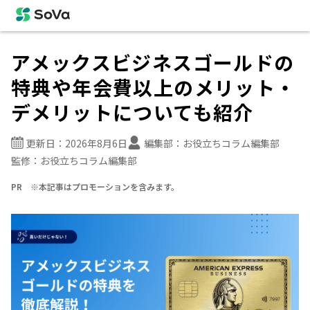
アメックスビジネスゴールドの
特典や年会費以上のメリット・
デメリットについても紹介
更新日：
2026年8月6日
編集部：
お役立ちコラム編集部
監修：
お役立ちコラム編集部
PR ※本記事はプロモーションを含みます。