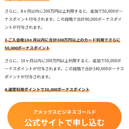
さらに、8ヶ月以内に200万円以上利用すると、追加で50,000ボー
ナスポイント付与されます。この段階で合計90,000ボーナスポイ
ントが付与されます。
3.ご入会後10ヶ月以内に合計300万円以上のカード利用でさらに
50,000ボーナスポイント
さらに、10ヶ月以内に200万円以上利用すると、追加で50,000ボ
ーナスポイントが付与されます。この段階で合計140,000ボーナス
ポイントが付与されます。
4.通常利用ポイントで30,000ボーナスポイント
アメックスビジネスゴールド
公式サイトで申し込む