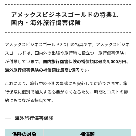
アメックスビジネスゴールドの特典2.
国内・海外旅行傷害保険
アメックスビジネスゴールド2つ目の特典です。アメックスビジネ
スゴールドは、国内外の出張や旅行時に役立つ「旅行傷害保険」
が付帯しています。
国内旅行傷害保険の補償額は最高5,000万円、
海外旅行傷害保険の補償額は最高1億円
です。
これにより、旅行中の不測の事態にも安心して対応できます。旅
行保険に個別で加入する必要がなくなるため、時間とコストの節
約にもつながる特典です。
海外旅行傷害保険
保険の対象
補償額