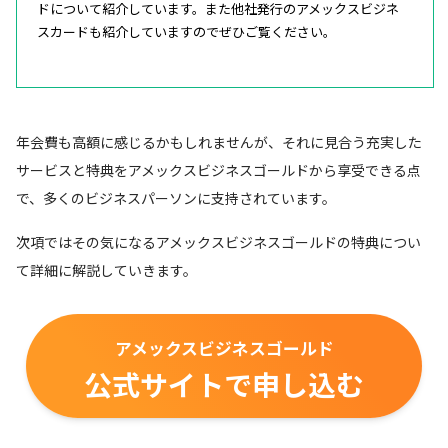
ドについて紹介しています。また他社発行のアメックスビジネ
スカードも紹介していますのでぜひご覧ください。
年会費も高額に感じるかもしれませんが、それに見合う充実した
サービスと特典をアメックスビジネスゴールドから享受できる点
で、多くのビジネスパーソンに支持されています。
次項ではその気になるアメックスビジネスゴールドの特典につい
て詳細に解説していきます。
アメックスビジネスゴールド
公式サイトで申し込む