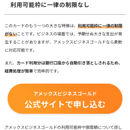
利用可能枠に一律の制限なし
このカードのもう一つの大きな特徴は、
利用可能枠に一律の制限
がない
ことです。ビジネスの場面では、予期せぬ大きな支出が発
生することがありますが、アメックスビジネスゴールドなら柔軟
に対応可能です。
また、
カード利用分は銀行口座から自動引き落としされるため、
経費処理が簡単
で効率的です。
アメックスビジネスゴールド
公式サイトで申し込む
アメックスビジネスゴールドの利用可能枠や限度額について詳し