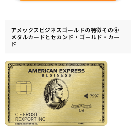
アメックスビジネスゴールドの特徴その④
メタルカードとセカンド・ゴールド・カー
ド