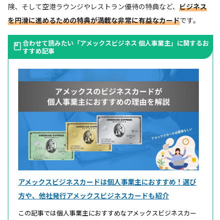
険、そして空港ラウンジやレストラン優待の特典など、
ビジネス
を円滑に進めるための特典が満載な非常に有益なカード
です。
合わせて読みたい「アメックスビジネス 個人事業主」に関するお
すすめ記事
アメックスビジネスカードは個人事業主におすすめ！選び
方や、他社発行アメックスビジネスカードも紹介
この記事では個人事業主におすすめなアメックスビジネスカー