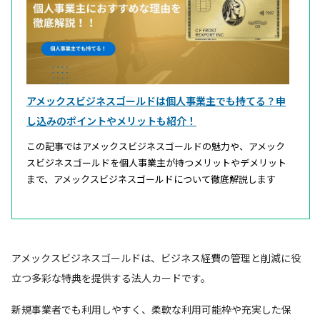
アメックスビジネスゴールドは個人事業主でも持てる？申
し込みのポイントやメリットも紹介！
この記事ではアメックスビジネスゴールドの魅力や、アメック
スビジネスゴールドを個人事業主が持つメリットやデメリット
まで、アメックスビジネスゴールドについて徹底解説します
アメックスビジネスゴールドは、ビジネス経費の管理と削減に役
立つ多彩な特典を提供する法人カードです。
新規事業者でも利用しやすく、柔軟な利用可能枠や充実した保