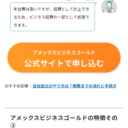
年会費は高いですが、経費として計上でき
るため、ビジネス経費の一部として処理で
きます。
アメックスビジネスゴールド
公式サイトで申し込む
おすすめ記事：
会社設立のやり方は？開業までの流れと手続き
アメックスビジネスゴールドの特徴その
②