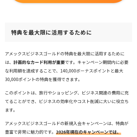
特典を最大限に活用するために
アメックスビジネスゴールドの特典を最大限に活用するために
は、
計画的なカード利用が重要
です。キャンペーン期間内に必要
な利用額を達成することで、140,000ボーナスポイントと最大
30,000ポイントの特典を獲得できます。
このポイントは、旅行やショッピング、ビジネス関連の費用に充
てることができ、ビジネスの効率化やコスト削減に大いに役立ち
ます。
アメックスビジネスゴールドの新規入会キャンペーンは、特典が
豊富で非常に魅力的です。
2026年現在のキャンペーンでは、