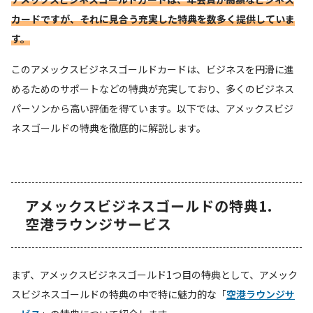
カードですが、それに見合う充実した特典を数多く提供していま
す。
このアメックスビジネスゴールドカードは、ビジネスを円滑に進
めるためのサポートなどの特典が充実しており、多くのビジネス
パーソンから高い評価を得ています。以下では、アメックスビジ
ネスゴールドの特典を徹底的に解説します。
アメックスビジネスゴールドの特典1.
空港ラウンジサービス
まず、アメックスビジネスゴールド1つ目の特典として、アメック
スビジネスゴールドの特典の中で特に魅力的な「
空港ラウンジサ