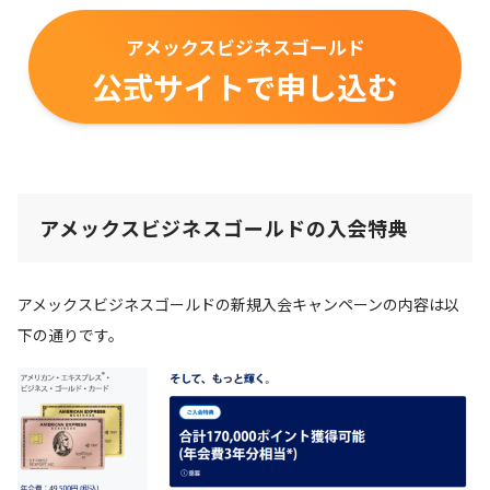
アメックスビジネスゴールド
公式サイトで申し込む
アメックスビジネスゴールドの入会特典
アメックスビジネスゴールドの新規入会キャンペーンの内容は以
下の通りです。