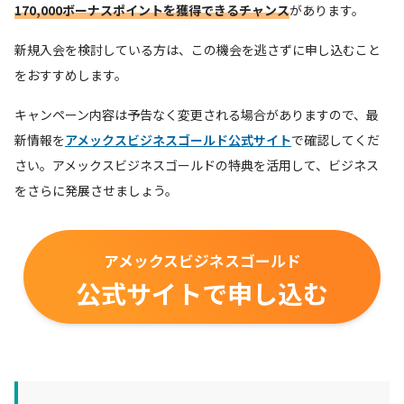
170,000ボーナスポイントを獲得できるチャンス
があります。
新規入会を検討している方は、この機会を逃さずに申し込むこと
をおすすめします。
キャンペーン内容は予告なく変更される場合がありますので、最
新情報を
アメックスビジネスゴールド公式サイト
で確認してくだ
さい。アメックスビジネスゴールドの特典を活用して、ビジネス
をさらに発展させましょう。
アメックスビジネスゴールド
公式サイトで申し込む