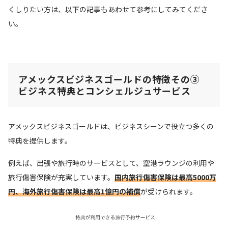
くしりたい方は、以下の記事もあわせて参考にしてみてくださ
い。
アメックスビジネスゴールドの特徴その③
ビジネス特典とコンシェルジュサービス
アメックスビジネスゴールドは、ビジネスシーンで役立つ多くの
特典を提供します。
例えば、出張や旅行時のサービスとして、空港ラウンジの利用や
旅行傷害保険が充実しています。
国内旅行傷害保険は最高5000万
円、海外旅行傷害保険は最高1億円の補償
が受けられます。