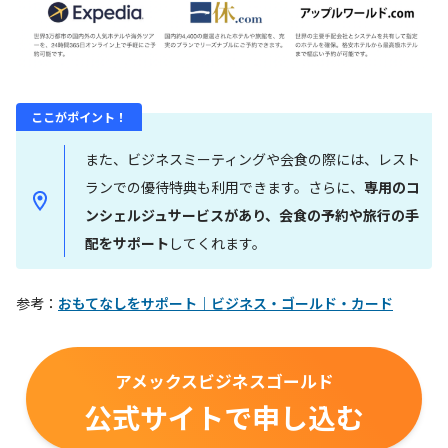
ここがポイント！
また、ビジネスミーティングや会食の際には、レスト
ランでの優待特典も利用できます。さらに、
専用のコ
ンシェルジュサービスがあり、会食の予約や旅行の手
配をサポート
してくれます。
参考：
おもてなしをサポート｜ビジネス・ゴールド・カード
アメックスビジネスゴールド
公式サイトで申し込む