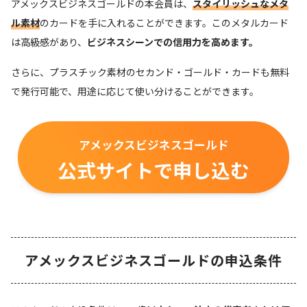
アメックスビジネスゴールドの本会員は、
スタイリッシュなメタ
ル素材
のカードを手に入れることができます。このメタルカード
は高級感があり、
ビジネスシーンでの信用力を高めます。
さらに、プラスチック素材のセカンド・ゴールド・カードも無料
で発行可能で、用途に応じて使い分けることができます。
アメックスビジネスゴールド
公式サイトで申し込む
アメックスビジネスゴールドの申込条件