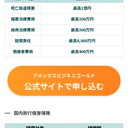
死亡後遺障害
最高1億円
傷害治療費用
最高300万円
疾病治療費用
最高300万円
賠償責任
最高4,000万円
救援者費用
最高400万円
アメックスビジネスゴールド
公式サイトで申し込む
国内旅行傷害保険
補償対象
補償額