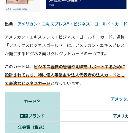
出典：
アメリカン・エキスプレス®・ビジネス・ゴールド・カード
アメリカン・エキスプレス・ビジネス・ゴールド・カード、通称
「アメックスビジネスゴールド」は、アメリカン・エキスプレス
が提供するビジネス向けクレジットカードの一つです。
このカードは、
ビジネス経費の管理や削減をサポートするために
設計されており、特に個人事業主や法人代表者の法人カードとし
て最適なビジネスカード
となっています。
アメックス
カード名
国際ブランド
アメリカ
年会費（税込）
4