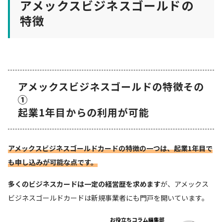
アメックスビジネスゴールドの
特徴
アメックスビジネスゴールドの特徴その
①
起業1年目からの利用が可能
アメックスビジネスゴールドカードの特徴の一つは、起業1年目で
も申し込みが可能な点です。
多くのビジネスカードは一定の経営歴を求めます
が、アメックス
ビジネスゴールドカードは新規事業者にも門戸を開いています。
お役立ちコラム編集部