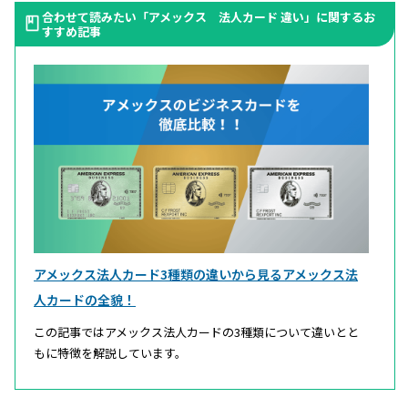
合わせて読みたい「アメックス 法人カード 違い」に関するお
すすめ記事
アメックス法人カード3種類の違いから見るアメックス法
人カードの全貌！
この記事ではアメックス法人カードの3種類について違いとと
もに特徴を解説しています。