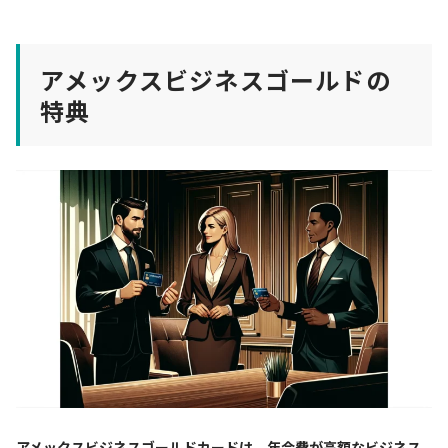
アメックスビジネスゴールドの
特典
アメックスビジネスゴールドカードは、年会費が高額なビジネス