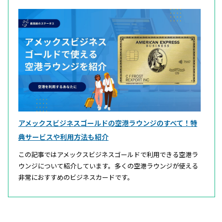
アメックスビジネスゴールドの空港ラウンジのすべて！特
典サービスや利用方法も紹介
この記事ではアメックスビジネスゴールドで利用できる空港ラ
ウンジについて紹介しています。多くの空港ラウンジが使える
非常におすすめのビジネスカードです。