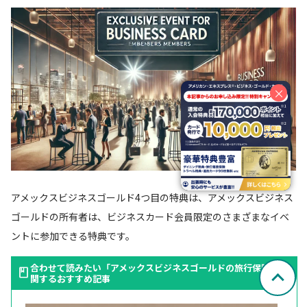
×
アメックスビジネスゴールド4つ目の特典は、アメックスビジネス
ゴールドの所有者は、ビジネスカード会員限定のさまざまなイベ
ントに参加できる特典です。
合わせて読みたい「アメックスビジネスゴールドの旅行保険」に
関するおすすめ記事