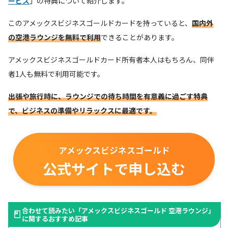
ービス
」の特典について紹介します。
このアメックスビジネスゴールドカードを持っていると、
国内外
の空港ラウンジを無料で利用
できることがあります。
アメックスビジネスゴールドカード所有者本人はもちろん、同伴
者1人も無料で利用可能です。
出張や旅行時に、ラウンジでの待ち時間を有意義に過ごす特典
で、ビジネスの準備やリラックスに最適です。
アメックスビジネスゴールド
公式サイトで申し込む
合わせて読みたい「
アメックスビジネスゴールド 空港ラウンジ
」
に関するおすすめ記事