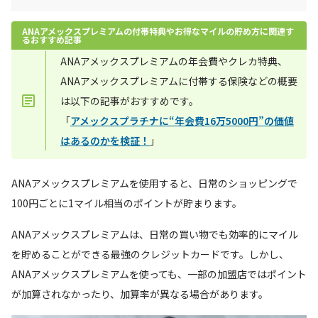
ANAアメックスプレミアムの付帯特典やお得なマイルの貯め方に関連す
るおすすめ記事
ANAアメックスプレミアムの年会費やクレカ特典、
ANAアメックスプレミアムに付帯する保険などの概要
は以下の記事がおすすめです。
「
アメックスプラチナに“年会費16万5000円”の価値
はあるのかを検証！
」
ANAアメックスプレミアムを使用すると、日常のショッピングで
100円ごとに1マイル相当のポイントが貯まります。
ANAアメックスプレミアムは、日常の買い物でも効率的にマイル
を貯めることができる最強のクレジットカードです。しかし、
ANAアメックスプレミアムを使っても、一部の加盟店ではポイント
が加算されなかったり、加算率が異なる場合があります。