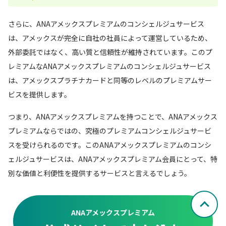
さらに、ANAアメックスプレミアムのコンシェルジュサービス
は、アメックスが完全に自社の社員によって運営しているため、
外部委託ではなく、高い質と信頼性が維持されています。このプ
レミアムなANAアメックスプレミアムのコンシェルジュサービス
は、アメックスプラチナカードと同等のレベルのプレミアムサー
ビスを提供します。
つまり、ANAアメックスプレミアムを持つことで、ANAアメックス
プレミアムならではの、究極のプレミアムコンシェルジュサービ
スを受けられるのです。このANAアメックスプレミアムのコンシ
ェルジュサービスは、ANAアメックスプレミアム会員にとって、特
別な価値と利便性を提供するサービスと言えるでしょう。
ANAアメックスプレミアム