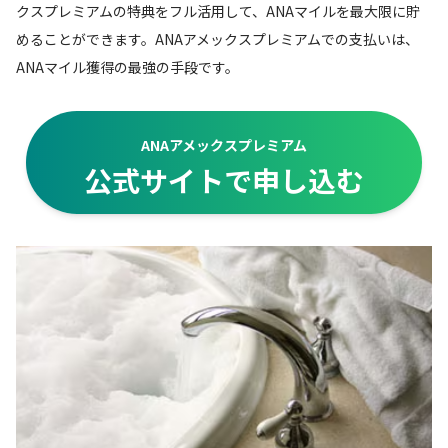
クスプレミアムの特典をフル活用して、ANAマイルを最大限に貯
めることができます。ANAアメックスプレミアムでの支払いは、
ANAマイル獲得の最強の手段です。
ANAアメックスプレミアム
公式サイトで申し込む