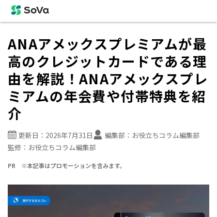
ANAアメックスプレミアムが最
高のクレジットカードである理
由を解説！ANAアメックスプレ
ミアムの年会費や付帯特典を紹
介
更新日：
2026年7月31日
編集部：
お役立ちコラム編集部
監修：
お役立ちコラム編集部
PR ※本記事はプロモーションを含みます。