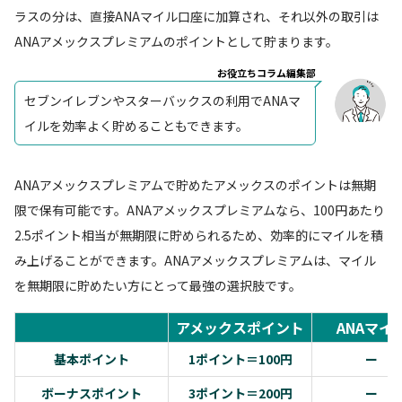
ラスの分は、直接ANAマイル口座に加算され、それ以外の取引は
ANAアメックスプレミアムのポイントとして貯まります。
お役立ちコラム編集部
セブンイレブンやスターバックスの利用でANAマ
イルを効率よく貯めることもできます。
ANAアメックスプレミアムで貯めたアメックスのポイントは無期
限で保有可能です。ANAアメックスプレミアムなら、100円あたり
2.5ポイント相当が無期限に貯められるため、効率的にマイルを積
み上げることができます。ANAアメックスプレミアムは、マイル
を無期限に貯めたい方にとって最強の選択肢です。
アメックスポイント
ANAマイ
基本ポイント
1ポイント＝100円
ー
ボーナスポイント
3ポイント＝200円
ー