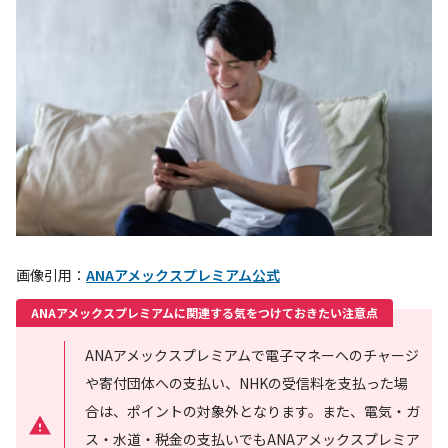
画像引用：
ANAアメックスプレミアム公式
ANAアメックスプレミアムに関連する気をつけておきたい注意点
ANAアメックスプレミアムで電子マネーへのチャージ
や寄付団体への支払い、NHKの受信料を支払った場
合は、ポイントの対象外となります。また、電気・ガ
ス・水道・税金の支払いでもANAアメックスプレミア