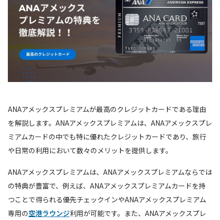
ANAアメックスプレミアムが最高のクレジットカードである理由
を解説します。ANAアメックスプレミアムは、ANAアメックスプレ
ミアムカードの中でも特に優れたクレジットカードであり、旅行
や日常の利用において数々のメリットを提供します。
ANAアメックスプレミアムは、ANAアメックスプレミアムならでは
の特典が豊富で、例えば、ANAアメックスプレミアムカードを持
つことで得られる優先チェックインやANAアメックスプレミアム
専用の
空港ラウンジ
利用が可能です。また、ANAアメックスプレ