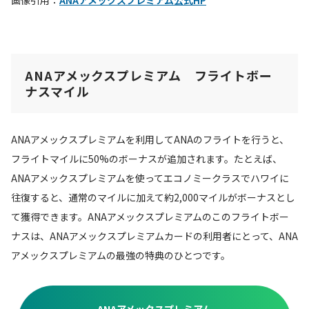
画像引用：
ANAアメックスプレミアム公式HP
ANAアメックスプレミアム フライトボー
ナスマイル
ANAアメックスプレミアムを利用してANAのフライトを行うと、
フライトマイルに50%のボーナスが追加されます。たとえば、
ANAアメックスプレミアムを使ってエコノミークラスでハワイに
往復すると、通常のマイルに加えて約2,000マイルがボーナスとし
て獲得できます。ANAアメックスプレミアムのこのフライトボー
ナスは、ANAアメックスプレミアムカードの利用者にとって、ANA
アメックスプレミアムの最強の特典のひとつです。