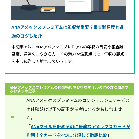
ANAアメックスプレミアムは年収が重要？審査難易度と通
過のコツも紹介
本記事では、ANAアメックスプレミアムの年収の目安や審査難
易度、通過のコツからカードの魅力や注意点まで、年収の観点
を中心に詳しく解説していきます。
ANAアメックスプレミアムの付帯特典やお得なマイルの貯め方に関連す
るおすすめ記事
ANAアメックスプレミアムのコンシェルジュサービス
の体験談は以下の記事が参考になるかもしれませ
ん。
「
ANAマイルを貯めるのに最適なアメックスカードが
判明！全カードを4つに分類して徹底比較
」