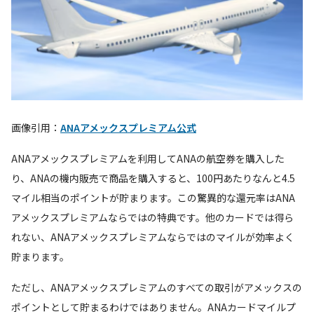
画像引用：
ANAアメックスプレミアム公式
ANAアメックスプレミアムを利用してANAの航空券を購入した
り、ANAの機内販売で商品を購入すると、100円あたりなんと4.5
マイル相当のポイントが貯まります。この驚異的な還元率はANA
アメックスプレミアムならではの特典です。他のカードでは得ら
れない、ANAアメックスプレミアムならではのマイルが効率よく
貯まります。
ただし、ANAアメックスプレミアムのすべての取引がアメックスの
ポイントとして貯まるわけではありません。ANAカードマイルプ