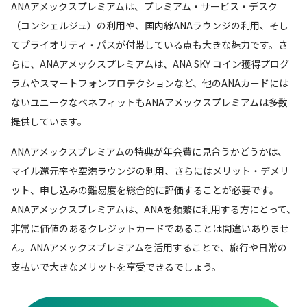
ANAアメックスプレミアムは、プレミアム・サービス・デスク
（コンシェルジュ）の利用や、国内線ANAラウンジの利用、そし
てプライオリティ・パスが付帯している点も大きな魅力です。さ
らに、ANAアメックスプレミアムは、ANA SKY コイン獲得プログ
ラムやスマートフォンプロテクションなど、他のANAカードには
ないユニークなベネフィットもANAアメックスプレミアムは多数
提供しています。
ANAアメックスプレミアムの特典が年会費に見合うかどうかは、
マイル還元率や空港ラウンジの利用、さらにはメリット・デメリ
ット、申し込みの難易度を総合的に評価することが必要です。
ANAアメックスプレミアムは、ANAを頻繁に利用する方にとって、
非常に価値のあるクレジットカードであることは間違いありませ
ん。ANAアメックスプレミアムを活用することで、旅行や日常の
支払いで大きなメリットを享受できるでしょう。