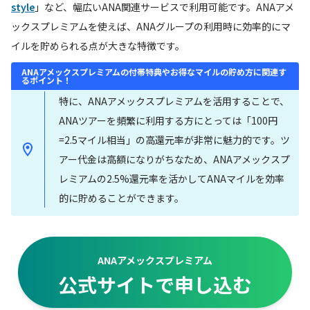
style
」など、幅広いANA関連サービスで利用可能です。ANAアメ
ックスプレミアムを使えば、ANAグループの利用時に効率的にマ
イルを貯められる点が大きな特徴です。
ANAアメックスプレミアムの付帯特典やお得なマイルの貯め方に関連す
るポイント！
特に、ANAアメックスプレミアムを活用することで、
ANAツアーを頻繁に利用する方にとっては「100円
=2.5マイル相当」の高還元率が非常に魅力的です。ツ
アー代金は高額になりがちなため、ANAアメックスプ
レミアムの2.5%還元率を活かしてANAマイルを効率
的に貯めることができます。
ANAアメックスプレミアム
公式サイトで申し込む