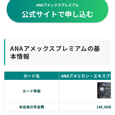
ANAアメックスプレミアム
公式サイトで申し込む
ANAアメックスプレミアムの基
本情報
カード名
ANAアメリカン・エキスプ
カード券面
本会員の年会費
165,000円