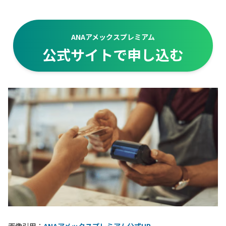
ANAアメックスプレミアム
公式サイトで申し込む