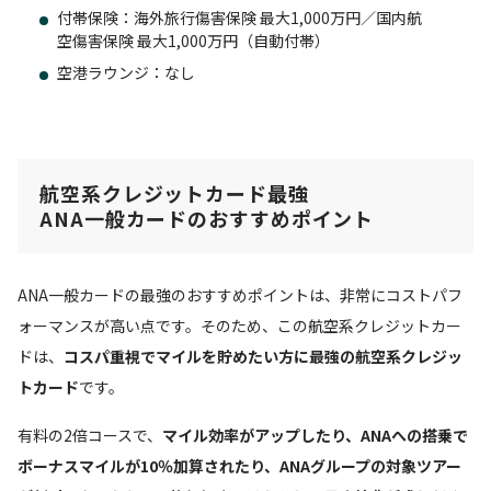
付帯保険：海外旅行傷害保険 最大1,000万円／国内航
空傷害保険 最大1,000万円（自動付帯）
空港ラウンジ：なし
航空系クレジットカード最強
ANA一般カードのおすすめポイント
ANA一般カードの最強のおすすめポイントは、非常にコストパフ
ォーマンスが高い点です。そのため、この航空系クレジットカー
ドは、
コスパ重視でマイルを貯めたい方に最強の航空系クレジッ
トカード
です。
有料の2倍コースで、
マイル効率がアップしたり、ANAへの搭乗で
ボーナスマイルが10％加算されたり、ANAグループの対象ツアー