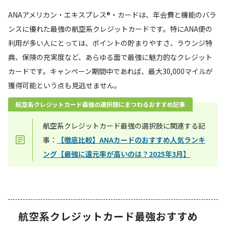
ANAアメリカン・エキスプレス®・カードは、年会費と機能のバラ
ンスに優れた最強の航空系クレジットカードです。特にANA便の
利用が多い人にとっては、ポイントの貯まりやすさ、ラウンジ特
典、保険の充実度など、あらゆる面で最強に魅力的なクレジット
カードです。キャンペーン期間中であれば、最大30,000マイルが
獲得可能という点も見逃せません。
航空系クレジットカード最強の選択肢にまつわるおすすめ記事
航空系クレジットカード最強の選択肢に関連する記
事：
【徹底比較】ANAカードのおすすめ人気ランキ
ング【最強に還元率が高いのは？2025年3月】
航空系クレジットカード最強おすすめ