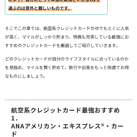
選ぶのは意外と難しいものです。
そこでこの章では、航空系クレジットカードの中でもとくに人気
が高く、マイルがしっかり貯まり、特典も充実している最強にお
すすめのクレジットカードを厳選してご紹介していきます。
どのクレジットカードが自分のライフスタイルに合っているのか
を見極め、マイルを賢く貯めて、旅行や出張をもっと快適でお得
なものにしましょう。
航空系クレジットカード最強おすすめ
1．
ANAアメリカン・エキスプレス®・カー
ド