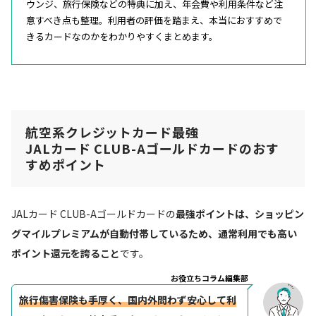
ウンジ、旅行保険などの特典に加え、年会費や利用条件など注
意すべき点も整理。利用者の評価を踏まえ、本当におすすめで
きるカードなのかをわかりやすくまとめます。
航空系クレジットカード最強
JALカード CLUB-Aゴールドカードのおす
すめポイント
JALカード CLUB-Aゴールドカードの
最強ポイントは、ショッピン
グマイルプレミアムが自動付帯しているため、通常利用でも高い
ポイント還元を誇ること
です。
お役立ちコラム編集部
旅行傷害保険も手厚く、国内外問わず安心して利