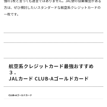
強の1枚と言っても過言ではありません。JAL便の搭乗機会がある
方は、ぜひ検討したいスタンダードな航空系クレジットカードの
一枚です。
航空系クレジットカード最強おすすめ
３．
JALカード CLUB-Aゴールドカード