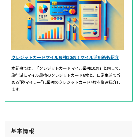
クレジットカードマイル最強10選！マイル活用術も紹介
本記事では、「クレジットカードマイル最強10選」と題して、
旅行派にマイル最強のクレジットカード6枚と、日常生活で貯
める”陸マイラー”に最強のクレジットカード4枚を厳選紹介し
ます。
基本情報