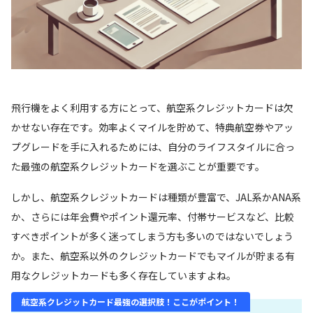
飛行機をよく利用する方にとって、航空系クレジットカードは欠
かせない存在です。効率よくマイルを貯めて、特典航空券やアッ
プグレードを手に入れるためには、自分のライフスタイルに合っ
た最強の航空系クレジットカードを選ぶことが重要です。
しかし、航空系クレジットカードは種類が豊富で、JAL系かANA系
か、さらには年会費やポイント還元率、付帯サービスなど、比較
すべきポイントが多く迷ってしまう方も多いのではないでしょう
か。また、航空系以外のクレジットカードでもマイルが貯まる有
用なクレジットカードも多く存在していますよね。
航空系クレジットカード最強の選択肢！ここがポイント！