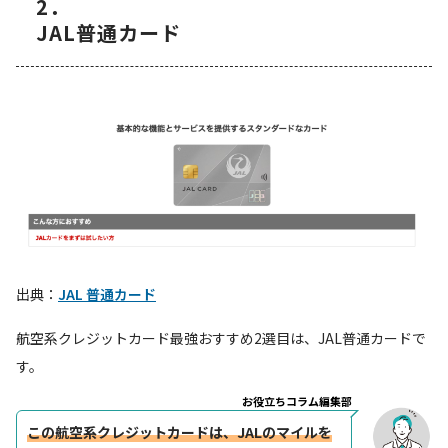
2．
JAL普通カード
出典：
JAL 普通カード
航空系クレジットカード最強おすすめ2選目は、JAL普通カードで
す。
お役立ちコラム編集部
この航空系クレジットカードは、JALのマイルを