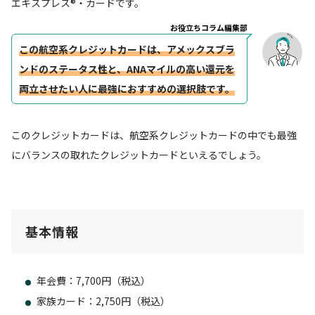
エキスプレス®・カードです。
お役立ちコラム編集部
この航空系クレジットカードは、アメックスブラ
ンドのステータス性と、ANAマイルの高い還元を
両立させたい人に最強におすすめの選択肢です。
このクレジットカードは、航空系クレジットカードの中でも最強
にバランスの取れたクレジットカードといえるでしょう。
基本情報
年会費：7,700円（税込）
家族カード：2,750円（税込）