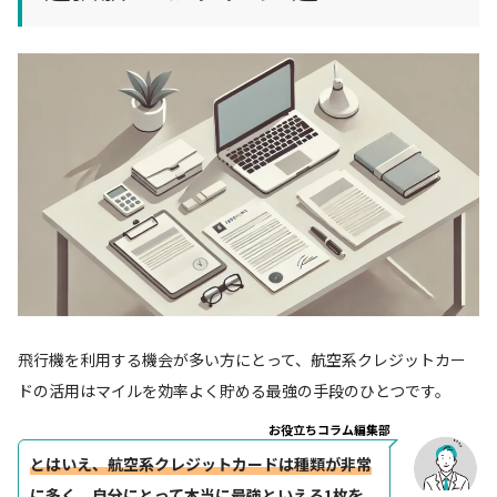
飛行機を利用する機会が多い方にとって、航空系クレジットカー
ドの活用はマイルを効率よく貯める最強の手段のひとつです。
お役立ちコラム編集部
とはいえ、航空系クレジットカードは種類が非常
に多く、自分にとって本当に最強といえる1枚を