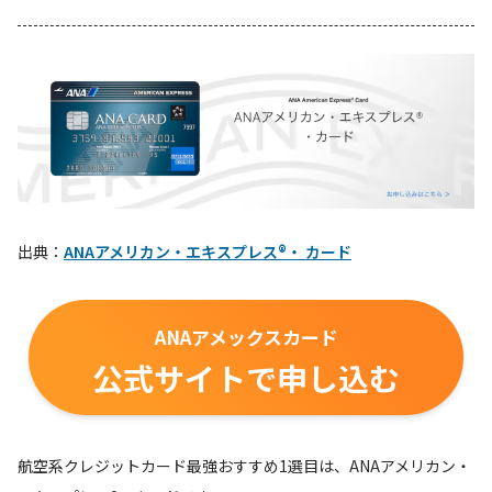
出典：
ANAアメリカン・エキスプレス®・ カード
ANAアメックスカード
公式サイトで申し込む
航空系クレジットカード最強おすすめ1選目は、ANAアメリカン・