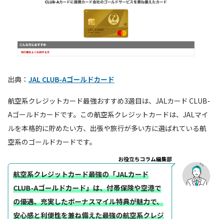
出典：
JAL CLUB-Aゴールドカード
航空系クレジットカード最強おすすめ3選目は、JALカード CLUB-
Aゴールドカードです。この航空系クレジットカードは、JALマイ
ルを本格的に貯めたい方、出張や旅行が多い方に選ばれている航
空系のゴールドカードです。
お役立ちコラム編集部
航空系クレジットカード最強の「JALカード
CLUB-Aゴールドカード」は、付帯保険や空港で
の優遇、充実したボーナスマイル特典が魅力で、
安心感と利便性を兼ね備えた最強の航空系クレジ