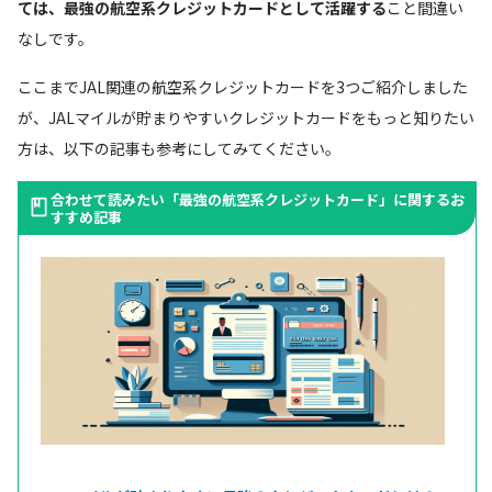
ては、最強の航空系クレジットカードとして活躍する
こと間違い
なしです。
ここまでJAL関連の航空系クレジットカードを3つご紹介しました
が、JALマイルが貯まりやすいクレジットカードをもっと知りたい
方は、以下の記事も参考にしてみてください。
合わせて読みたい「最強の航空系クレジットカード」に関するお
すすめ記事