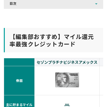
目次
【編集部おすすめ】マイル還元
率最強クレジットカード
セゾンプラチナビジネスアメックス
券面
主に貯まるマイル
JAL