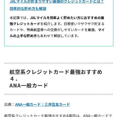
JALマイルが貯まりやすい最強のクレジットカードとは？
効率的な貯め方も解説
本記事では、
JALマイルを効率よく貯めたい方におすすめの最
強クレジットカード
を紹介します。日常使いでザクザク貯まる
カードや、特典航空券への交換がしやすいカードを厳選。
マイ
ルの上手な貯め方
もあわせて解説しています。
航空系クレジットカード最強おすすめ
４．
ANA一般カード
出典：
ANA一般カード｜三井住友カード
航空系クレジットカード最強おすすめ4選目は、ANA一般カードで