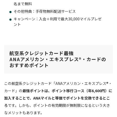
名まで無料
その他特典：手荷物無料配送サービス
キャンペーン：入会＋利用で最大30,000マイルプレゼ
ント
航空系クレジットカード最強
ANAアメリカン・エキスプレス®・カードの
おすすめポイント
この航空系クレジットカード「ANAアメリカン・エキスプレス®・
カード」の
最強ポイントは、ポイント移行コース（年6,600円）に
加入することで、ANAマイルと等価でポイントを交換できるとこ
ろ
です。しかも、ポイントの有効期限が無制限になるという大き
なメリットもあります。