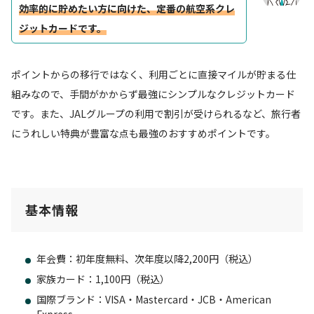
効率的に貯めたい方に向けた、定番の航空系クレ
ジットカードです。
ポイントからの移行ではなく、利用ごとに直接マイルが貯まる仕
組みなので、手間がかからず最強にシンプルなクレジットカード
です。また、JALグループの利用で割引が受けられるなど、旅行者
にうれしい特典が豊富な点も最強のおすすめポイントです。
基本情報
年会費：初年度無料、次年度以降2,200円（税込）
家族カード：1,100円（税込）
国際ブランド：VISA・Mastercard・JCB・American