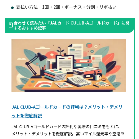
支払い方法：1回・2回・ボーナス・分割・リボ払い
合わせて読みたい「JALカード CULUB-Aゴールドカード」に関
するおすすめ記事
JAL CLUB-Aゴールドカードの評判は？メリット・デメリ
ットを徹底解説
JAL CLUB-Aゴールドカードの評判や実際の口コミをもとに、
メリット・デメリットを徹底解説。高いマイル還元率や空港ラ