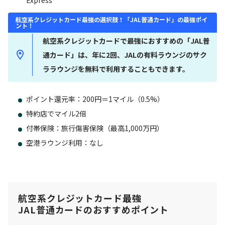
Express
航空系クレジットカード最強の選択肢！「JAL普通カード」の最強ポイ
ント！
航空系クレジットカードで最強におすすめの「JAL普
通カード」は、年に2回、JALの有料ラウンジのサク
ララウンジを無料で利用することもできます。
ポイント還元率：200円＝1マイル（0.5%）
特約店でマイル2倍
付帯保険：旅行傷害保険（最高1,000万円）
空港ラウンジ利用：なし
航空系クレジットカード最強
JAL普通カードのおすすめポイント