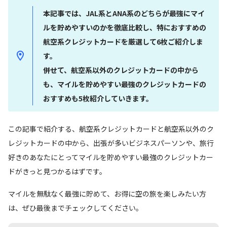
本記事では、JAL系とANA系のどちらが最強にマイ
ルを貯めやすいのかを徹底比較し、特におすすめの
航空系クレジットカードを厳選して6枚ご紹介しま
す。
併せて、航空系以外のクレジットカードの中から
も、マイルを貯めやすい最強のクレジットカードの
おすすめも5枚紹介していきます。
この記事で紹介する、航空系クレジットカードと航空系以外のク
レジットカードの中から、出張が多いビジネスパーソンや、旅行
好きのあなたにとってマイルを貯めやすい最強のクレジットカー
ドがきっと見つかるはずです。
マイルを無駄なく最強に貯めて、お得に空の旅を楽しみたい方
は、ぜひ最後までチェックしてください。