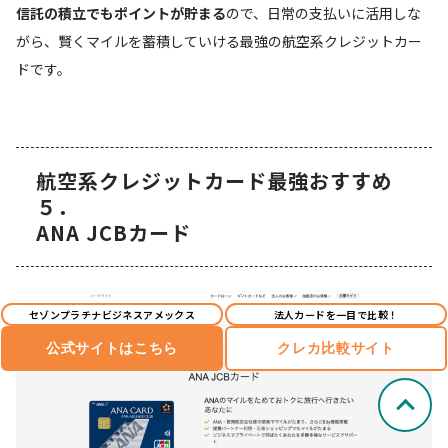
信託の積立でもポイントが貯まる
ので、日常の支払いに活用しな
がら、賢くマイルを蓄積していける最強の航空系クレジットカー
ドです。
航空系クレジットカード最強おすすめ
５．
ANA JCBカード
セゾンプラチナビジネスアメックス
法人カードを一目で比較！
公式サイトはこちら
クレカ比較サイト