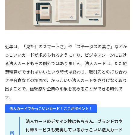
近年は、「見た目のスマートさ」や「ステータスの高さ」などか
っこいいカードが求められるようになり、ビジネスシーンにおけ
る法人カードもその例外ではありません。法人カードは、ただ経
費精算ができればいいという時代は終わり、取引先との打ち合わ
せや会食などの場面で、かっこいい法人カードをさりげなく取り
出すことで、信頼感や企業の印象を高めることができる時代で
す。
法人カードでかっこいいカード！ここがポイント！
法人カードのデザイン性はもちろん、ブランド力や
付帯サービスも充実しているかっこいい法人カード