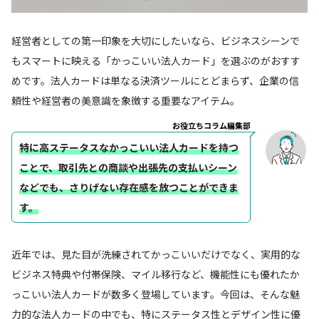
経営者としての第一印象を大切にしたいなら、ビジネスシーンで
もスマートに映える「かっこいい法人カード」を選ぶのがおすす
めです。法人カードは単なる決済ツールにとどまらず、企業の信
頼性や経営者の美意識を象徴する重要なアイテム。
お役立ちコラム編集部
特に高ステータスなかっこいい法人カードを持つ
ことで、取引先との商談や出張先の支払いシーン
などでも、さりげない存在感を放つことができま
す。
近年では、見た目が洗練されてかっこいいだけでなく、実用的な
ビジネス特典や付帯保険、マイル移行など、機能性にも優れたか
っこいい法人カードが数多く登場しています。今回は、そんな魅
力的な法人カードの中でも、特にステータス性とデザイン性に優