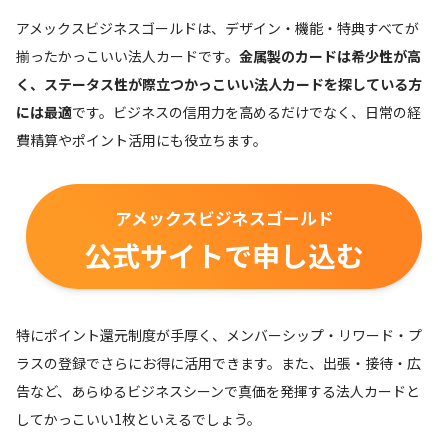
アメックスビジネスゴールドは、デザイン・機能・特典すべてが
揃ったかっこいい法人カードです。
金属製のカードは希少性が高
く、ステータス性が際立つかっこいい法人カードを探している方
には最適
です。ビジネスの信用力を高めるだけでなく、日常の経
費精算やポイント活用にも役立ちます。
アメックスビジネスゴールド
公式サイトで申し込む
特にポイント還元制度が手厚く、メンバーシップ・リワード・プ
ラスの登録でさらにお得に活用できます。また、出張・接待・広
告など、あらゆるビジネスシーンで真価を発揮する法人カードと
してかっこいい1枚といえるでしょう。