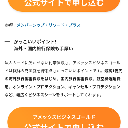
公式サイトで申し込む
参照：
メンバーシップ・リワード・プラス
かっこいいポイント!
海外・国内旅行保険も手厚い
法人カードに欠かせない付帯保険も、アメックスビジネスゴール
ドは抜群の充実度を誇る点もかっこいいポイントです。
最高1億円
の海外旅行傷害保険をはじめ、国内旅行傷害保険、航空機遅延費
用、オンライン・プロテクション、キャンセル・プロテクション
など、幅広くビジネスシーンをサポート
してくれます。
アメックスビジネスゴールド
公式サイトで申し込む