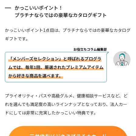
かっこいいポイント！
プラチナならではの豪華なカタログギフト
かっこいいポイント1点目は、プラチナならではの豪華なカタログ
ギフトです。
お役立ちコラム編集部
「メンバーズセレクション」と呼ばれるプログラ
ムでは、毎年1回、厳選されたプレミアムアイテム
から好きな商品を選べます。
プライオリティ・パスや高級グルメ、健康相談サービスなど、ど
れを選んでも満足度の高いラインナップとなっており、法人カー
ドにしては非常に充実したかっこいい特典です。