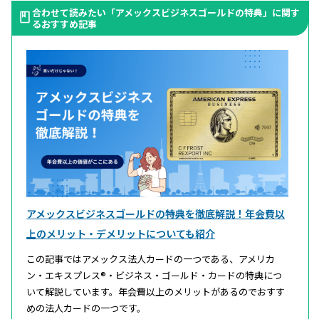
合わせて読みたい「アメックスビジネスゴールドの特典」に関す
るおすすめ記事
アメックスビジネスゴールドの特典を徹底解説！年会費以
上のメリット・デメリットについても紹介
この記事ではアメックス法人カードの一つである、アメリカ
ン・エキスプレス®・ビジネス・ゴールド・カードの特典につ
いて解説しています。年会費以上のメリットがあるのでおすす
めの法人カードの一つです。