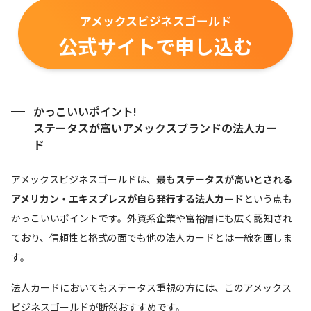
アメックスビジネスゴールド
公式サイトで申し込む
かっこいいポイント!
ステータスが高いアメックスブランドの法人カー
ド
アメックスビジネスゴールドは、
最もステータスが高いとされる
アメリカン・エキスプレスが自ら発行する法人カード
という点も
かっこいいポイントです。外資系企業や富裕層にも広く認知され
ており、信頼性と格式の面でも他の法人カードとは一線を画しま
す。
法人カードにおいてもステータス重視の方には、このアメックス
ビジネスゴールドが断然おすすめです。