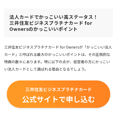
法人カードでかっこいい高ステータス！
三井住友ビジネスプラチナカード for
Ownersのかっこいいポイント
三井住友ビジネスプラチナカード for Ownersが「かっこいい法人
カード」と呼ばれる最大のかっこいいポイントは、その圧倒的な
特典の数々にあります。特に以下の点が、経営者の方にかっこい
い法人カードとして選ばれる理由となるでしょう。
三井住友ビジネスプラチナカード
公式サイトで申し込む