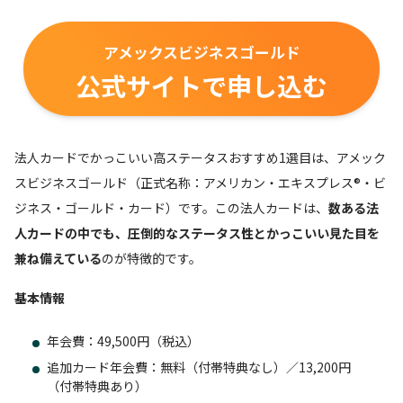
アメックスビジネスゴールド
公式サイトで申し込む
法人カードでかっこいい高ステータスおすすめ1選目は、アメック
スビジネスゴールド（正式名称：アメリカン・エキスプレス®・ビ
ジネス・ゴールド・カード）です。この法人カードは、
数ある法
人カードの中でも、圧倒的なステータス性とかっこいい見た目を
兼ね備えている
のが特徴的です。
基本情報
年会費：49,500円（税込）
追加カード年会費：無料（付帯特典なし）／13,200円
（付帯特典あり）