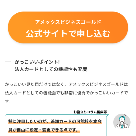
アメックスビジネスゴールド
公式サイトで申し込む
かっこいいポイント!
法人カードとしての機能性も充実
かっこいい見た目だけではなく、アメックスビジネスゴールドは
法人カードとしての機能面でも非常に優秀でかっこいいカードで
す。
お役立ちコラム編集部
特に注目したいのが、追加カードの可能枠を本会
員が自由に設定・変更できる点です。