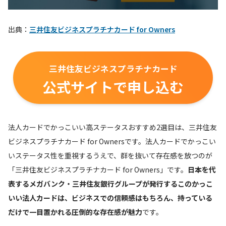
出典：
三井住友ビジネスプラチナカード for Owners
三井住友ビジネスプラチナカード
公式サイトで申し込む
法人カードでかっこいい高ステータスおすすめ2選目は、三井住友
ビジネスプラチナカード for Ownersです。法人カードでかっこい
いステータス性を重視するうえで、群を抜いて存在感を放つのが
「三井住友ビジネスプラチナカード for Owners」です。
日本を代
表するメガバンク・三井住友銀行グループが発行するこのかっこ
いい法人カードは、ビジネスでの信頼感はもちろん、持っている
だけで一目置かれる圧倒的な存在感が魅力
です。