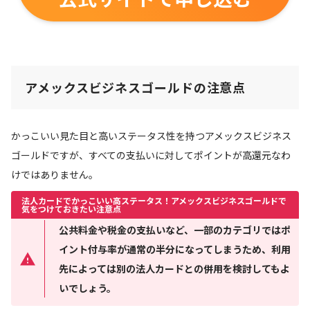
アメックスビジネスゴールドの注意点
かっこいい見た目と高いステータス性を持つアメックスビジネス
ゴールドですが、すべての支払いに対してポイントが高還元なわ
けではありません。
法人カードでかっこいい高ステータス！アメックスビジネスゴールドで
気をつけておきたい注意点
公共料金や税金の支払いなど、一部のカテゴリではポ
イント付与率が通常の半分になってしまうため、利用
先によっては別の法人カードとの併用を検討してもよ
いでしょう。