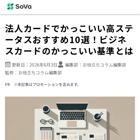
法人カードでかっこいい高ステ
ータスおすすめ10選！ビジネ
スカードのかっこいい基準とは
更新日：
2026年6月3日
編集部：
お役立ちコラム編集部
監修：
お役立ちコラム編集部
PR ※本記事はプロモーションを含みます。