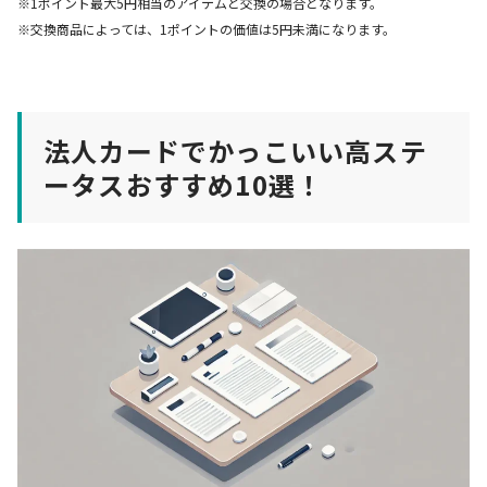
※1ポイント最大5円相当のアイテムと交換の場合となります。
※交換商品によっては、1ポイントの価値は5円未満になります。
法人カードでかっこいい高ステ
ータスおすすめ10選！