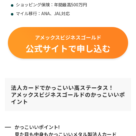
ショッピング保険：年間最高500万円
マイル移行：ANA、JAL対応
アメックスビジネスゴールド
公式サイトで申し込む
法人カードでかっこいい高ステータス！
アメックスビジネスゴールドのかっこいいポ
イント
かっこいいポイント!
見た目も中身もかっこいいメタル製法人カード