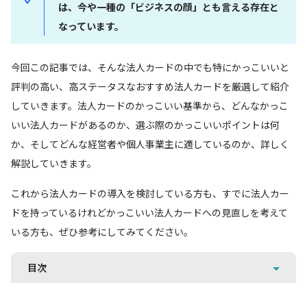
は、今や一種の「ビジネスの顔」とも言える存在と
なっています。
今回この記事では、そんな法人カードの中でも特にかっこいいと
評判の高い、高ステータスなおすすめ法人カードを厳選して紹介
していきます。法人カードのかっこいい基準から、どんなかっこ
いい法人カードがあるのか、選ぶ際のかっこいいポイントは何
か、そしてどんな経営者や個人事業主に適しているのか、詳しく
解説していきます。
これから法人カードの導入を検討している方も、すでに法人カー
ドを持っているけれどかっこいい法人カードへの見直しを考えて
いる方も、ぜひ参考にしてみてください。
目次