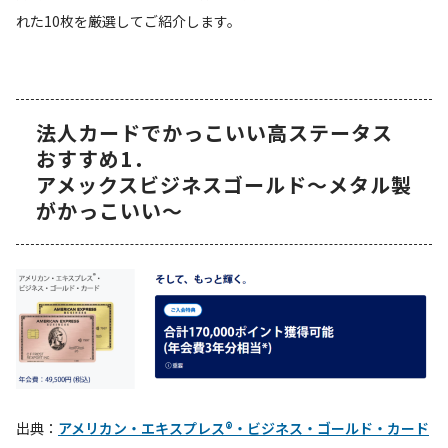
れた10枚を厳選してご紹介します。
法人カードでかっこいい高ステータス
おすすめ1．
アメックスビジネスゴールド～メタル製
がかっこいい～
出典：
アメリカン・エキスプレス®・ビジネス・ゴールド・カード