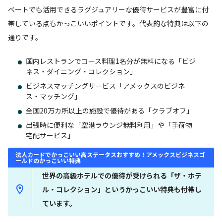
ベートでも活用できるラグジュアリーな優待サービスが豊富に付
帯している点もかっこいいポイントです。代表的な特典は以下の
通りです。
国内レストランでコース料理1名分が無料になる「ビジ
ネス・ダイニング・コレクション」
ビジネスマッチングサービス「アメックスのビジネ
ス・マッチング」
全国20万カ所以上の施設で優待がある「クラブオフ」
出張時に便利な「空港ラウンジ無料利用」や「手荷物
宅配サービス」
法人カードでかっこいい高ステータスおすすめ！アメックスビジネスゴ
ールドのかっこいい特典
世界の高級ホテルでの優待が受けられる「ザ・ホテ
ル・コレクション」というかっこいい特典も付帯し
ています。