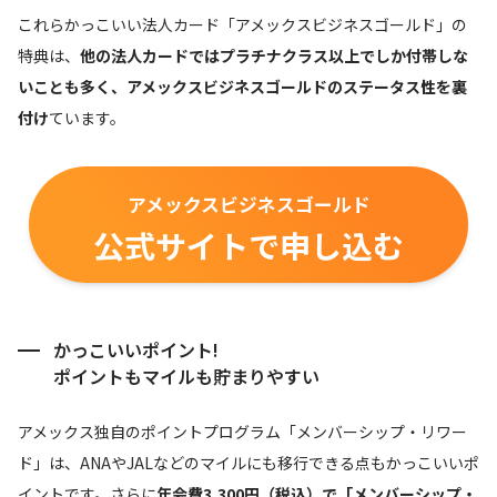
これらかっこいい法人カード「アメックスビジネスゴールド」の
特典は、
他の法人カードではプラチナクラス以上でしか付帯しな
いことも多く、アメックスビジネスゴールドのステータス性を裏
付け
ています。
アメックスビジネスゴールド
公式サイトで申し込む
かっこいいポイント!
ポイントもマイルも貯まりやすい
アメックス独自のポイントプログラム「メンバーシップ・リワー
ド」は、ANAやJALなどのマイルにも移行できる点もかっこいいポ
イントです。さらに
年会費3,300円（税込）で「メンバーシップ・