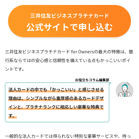
三井住友ビジネスプラチナカード
公式サイトで申し込む
三井住友ビジネスプラチナカード for Ownersの最大の特徴は、銀
行系ならではの安心感と信頼性を備えている点もかっこいいポイ
ントです。
お役立ちコラム編集部
法人カードの中でも「かっこいい」と感じさせる
理由は、シンプルながら重厚感のあるカードデザ
インと、プラチナランクに相応しい豪華な特典で
す。
一般的な法人カードでは得られない特別な豪華サービスや、持っ