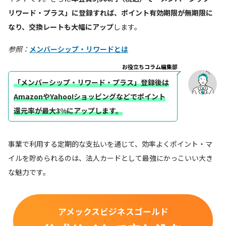
リワード・プラス」に登録すれば、ポイント有効期限が無期限に
なり、交換レートも大幅にアップ
します。
参照：
メンバーシップ・リワードとは
お役立ちコラム編集部
「メンバーシップ・リワード・プラス」登録後は
AmazonやYahoo!ショッピングなどでポイント
還元率が最大3%にアップします。
事業で利用する定期的な支払いを通じて、効率よくポイント・マ
イルを貯められるのは、法人カードとして最強にかっこいい大き
な魅力です。
アメックスビジネスゴールド