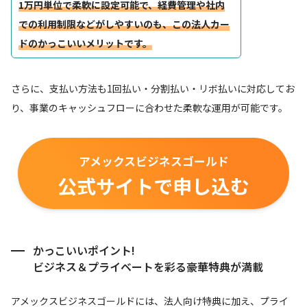
1万円単位で柔軟に設定可能で、経費管理や社内
での利用制限などがしやすいのも、この法人カー
ドのかっこいいメリットです。
さらに、支払い方法も1回払い・分割払い・リボ払いに対応してお
り、事業のキャッシュフローに合わせた柔軟な運用が可能です。
アメックスビジネスゴールド
公式サイトで申し込む
かっこいいポイント!
ビジネス＆プライベートを彩る豪華特典が満載
アメックスビジネスゴールドには、法人向け特典に加え、プライ