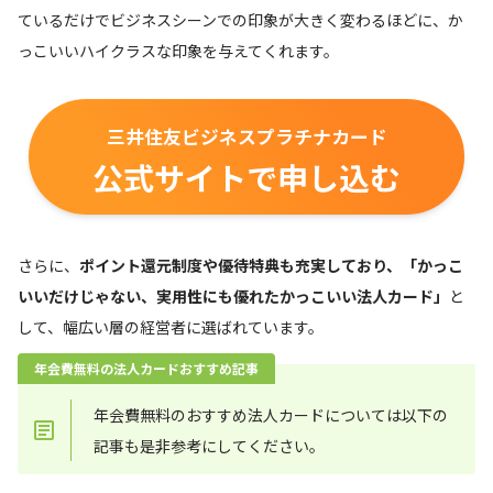
ているだけでビジネスシーンでの印象が大きく変わるほどに、か
っこいいハイクラスな印象を与えてくれます。
三井住友ビジネスプラチナカード
公式サイトで申し込む
さらに、
ポイント還元制度や優待特典も充実しており、「かっこ
いいだけじゃない、実用性にも優れたかっこいい法人カード」
と
して、幅広い層の経営者に選ばれています。
年会費無料の法人カードおすすめ記事
年会費無料のおすすめ法人カードについては以下の
記事も是非参考にしてください。