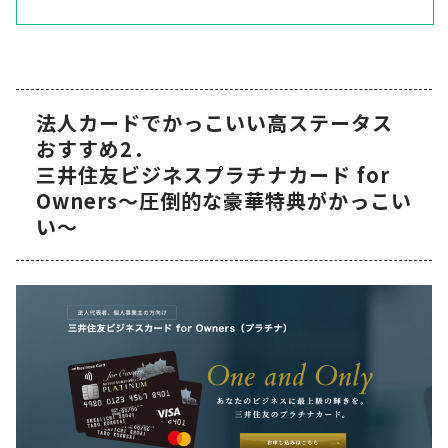
法人カードでかっこいい高ステータス
おすすめ2．
三井住友ビジネスプラチナカード for
Owners～圧倒的な豪華特典がかっこい
い～