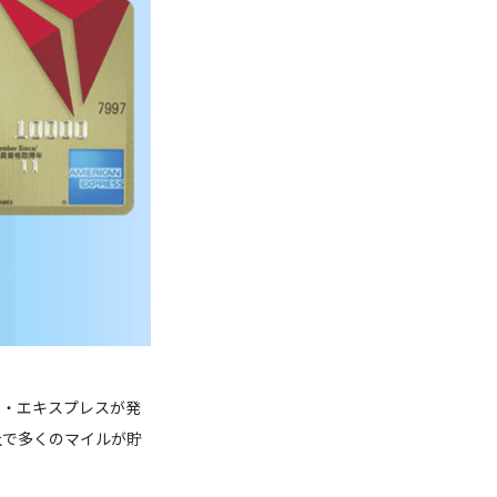
ン・エキスプレスが発
社で多くのマイルが貯