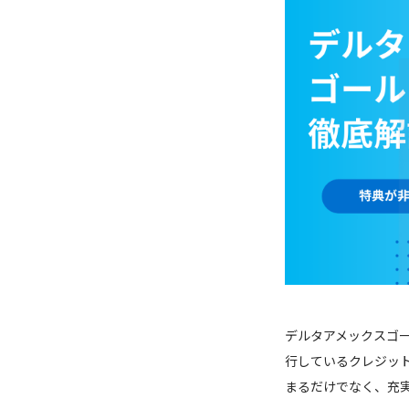
デルタアメックスゴ
行しているクレジッ
まるだけでなく、充