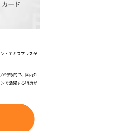
カン・エキスプレスが
点が特徴的で、国内外
ーンで活躍する特典が