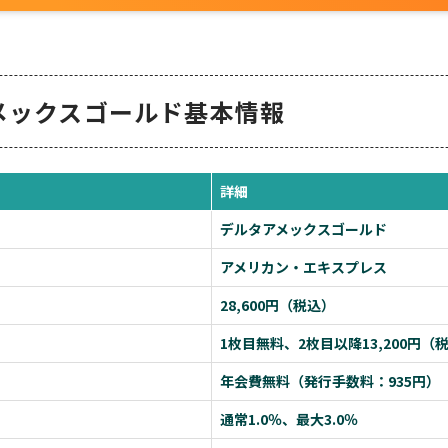
メックスゴールド基本情報
詳細
デルタアメックスゴールド
アメリカン・エキスプレス
28,600円（税込）
1枚目無料、2枚目以降13,200円（
年会費無料（発行手数料：935円）
通常1.0％、最大3.0％