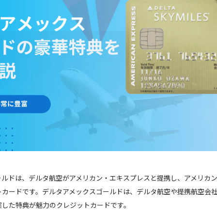
ールドは、デルタ航空がアメリカン・エキスプレスと提携し、アメリカ
トカードです。デルタアメックスゴールドは、デルタ航空や提携航空会
実した特典が魅力のクレジットカードです。