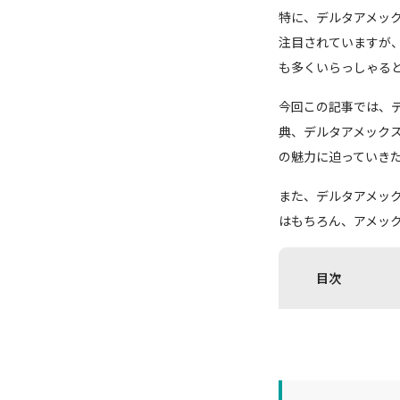
特に、デルタアメッ
注目されていますが
も多くいらっしゃる
今回この記事では、
典、デルタアメック
の魅力に迫っていき
また、デルタアメッ
はもちろん、アメッ
目次