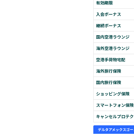
有効期限
入会ボーナス
継続ボーナス
国内空港ラウンジ
海外空港ラウンジ
空港手荷物宅配
海外旅行保険
国内旅行保険
ショッピング保険
スマートフォン保険
キャンセルプロテク
デルタアメックスゴー