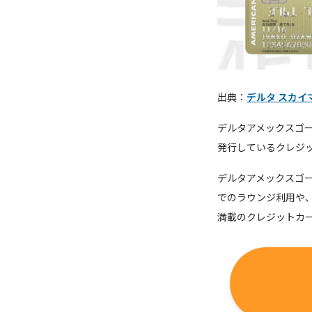
出典：
デルタ スカイ
デルタアメックスゴ
発行しているクレジ
デルタアメックスゴ
でのラウンジ利用や
満載のクレジットカ