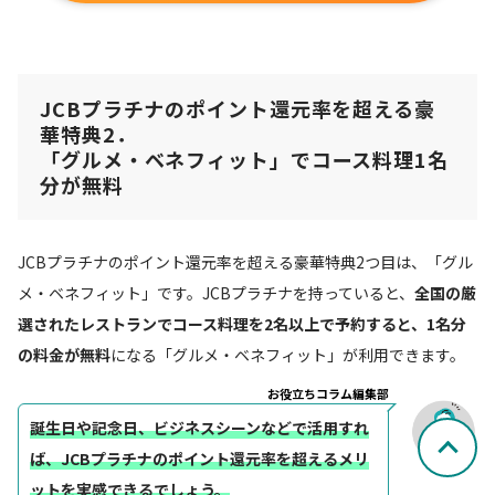
JCBプラチナのポイント還元率を超える豪
華特典2．
「グルメ・ベネフィット」でコース料理1名
分が無料
JCBプラチナのポイント還元率を超える豪華特典2つ目は、「グル
メ・ベネフィット」です。JCBプラチナを持っていると、
全国の厳
選されたレストランでコース料理を2名以上で予約すると、1名分
の料金が無料
になる「グルメ・ベネフィット」が利用できます。
お役立ちコラム編集部
誕生日や記念日、ビジネスシーンなどで活用すれ
ば、JCBプラチナのポイント還元率を超えるメリ
ットを実感できるでしょう。