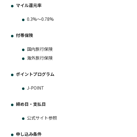
マイル還元率
0.3%～0.78%
付帯保険
国内旅行保険
海外旅行保険
ポイントプログラム
J-POINT
締め日・支払日
公式サイト参照
申し込み条件