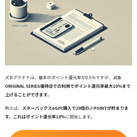
JCBプラチナは、基本のポイント還元率が0.5％ですが、
JCB
ORIGINAL SERIES優待店での利用でポイント還元率最大10％まで
上げることができます。
例えば、
スターバックスeGift購入で20倍のJ-POINTが貯まりま
す。これはポイント還元率10％
に相当します。