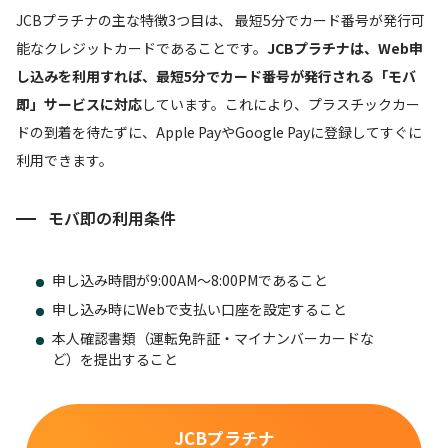
JCBプラチナの主な特徴3つ目は、 最短5分でカード番号が発行可
能なクレジットカードであることです。
JCBプラチナは、Web申
し込みを利用すれば、最短5分でカード番号が発行される「モバ
即」サービスに対応
しています。これにより、プラスチックカー
ドの到着を待たずに、Apple PayやGoogle Payに登録してすぐに
利用できます。
モバ即の利用条件
申し込み時間が9:00AM～8:00PMであること
申し込み時にWebで支払い口座を設定すること
本人確認書類（運転免許証・マイナンバーカードな
ど）を提出すること
JCBプラチナ