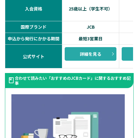
入会資格
25歳以上（学生不可）
国際ブランド
JCB
申込から発行にかかる期間
最短3営業日
詳細を見る
公式サイト
合わせて読みたい「おすすめのJCBカード」に関するおすすめ記
事