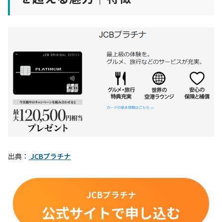
出典：
JCBプラチナ
JCBプラチナ
公式サイトで申し込む