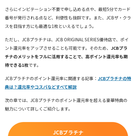
さらにインビテーション不要で申し込める点や、最短5分でカード
番号が発行される点など、利便性も抜群です。また、JCBザ・クラ
スを目指す方にも最適な1枚といえるでしょう。
ただし、JCBプラチナは、JCB ORIGINAL SERIES優待店で、ポイ
ント還元率をアップさせることも可能です。そのため、
JCBプラ
チナのメリットをフルに活用することで、高ポイント還元率も期
待できる1枚
です。
JCBプラチナのポイント還元率に関連する記事：
JCBプラチナの特
典は？還元率やコスパなどすべて解説
次の章では、JCBプラチナのポイント還元率を超える豪華特典の
魅力について詳しくご紹介します。
JCBプラチナ