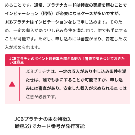
めることです。
通常、プラチナカードは特定の実績を積むことで
インビテーション（招待）が必要になるケースが多いですが、
JCBプラチナはインビテーションなし
で申し込めます。そのた
め、一定の収入があり申し込み条件を満たせば、誰でも手にする
ことが可能です。ただし、申し込みには審査があり、安定した収
入が求められます。
JCBプラチナのポイント還元率を超える魅力！審査で気をつけておきた
い注意点
JCBプラチナは、
一定の収入があり申し込み条件を満
たせば、誰でも手にすることが可能ですが、申し込
みには審査があり、安定した収入が求められる
点には
注意が必要です。
JCBプラチナの主な特徴3.
最短5分でカード番号が発行可能