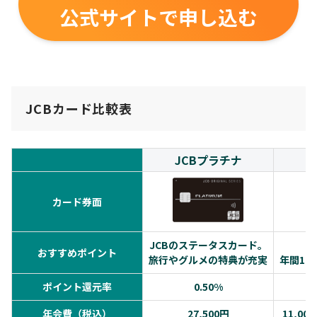
公式サイトで申し込む
JCBカード比較表
JCBプラチナ
カード券面
JCBのステータスカード。
おすすめポイント
旅行やグルメの特典が充実
年間10
ポイント還元率
0.50%
年会費（税込）
27,500円
11,