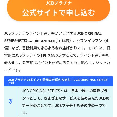
JCBプラチナ
公式サイトで申し込む
JCBプラチナのポイント還元率がアップする
JCB ORIGINAL
SERIES優待店は、Amazon.co.jp（4倍）、セブンイレブン（4
倍）など、普段利用できるようなお店ばかり
です。そのため、 日
常的にJCBプラチナの利用を繰り返すことで、ポイント還元率を
最大化し、効率的にポイントを貯めることも可能なクレジットカ
ードです。
JCBプラチナのポイント還元率を超える魅力！JCB ORIGINAL SERIES
とは
JCB ORIGINAL SERIESとは、
日本で唯一の国際ブラ
ンドとして、さまざまなサービスを詰め込んだJCBの
カードのこと
です。
JCBプラチナもその中の一つ
で
す。