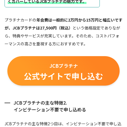
くカバーしているJCBプラチナの魅力
です。
プラチナカードの
年会費は一般的に2万円から15万円と幅広いです
が、JCBプラチナは27,500円（税込）
という価格設定でありなが
ら、特典やサービスが充実しています。そのため、コストパフォ
ーマンスの高さを重視する方におすすめです。
JCBプラチナ
公式サイトで申し込む
JCBプラチナの主な特徴2.
インビテーション不要で申し込める
JCBプラチナの主な特徴2つ目は、インビテーション不要で申し込