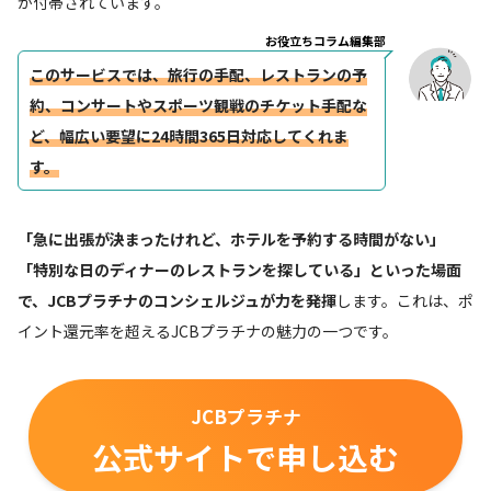
が付帯されています。
お役立ちコラム編集部
このサービスでは、
旅行の手配、レストランの予
約、コンサートやスポーツ観戦のチケット手配な
ど、幅広い要望に24時間365日対応
してくれま
す。
「急に出張が決まったけれど、ホテルを予約する時間がない」
「特別な日のディナーのレストランを探している」といった場面
で、JCBプラチナのコンシェルジュが力を発揮
します。これは、ポ
イント還元率を超えるJCBプラチナの魅力の一つです。
JCBプラチナ
公式サイトで申し込む