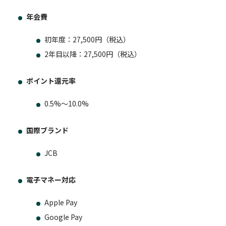
年会費
初年度：27,500円（税込）
2年目以降：27,500円（税込）
ポイント還元率
0.5%～10.0%
国際ブランド
JCB
電子マネー対応
Apple Pay
Google Pay