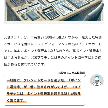
JCBプラチナは、年会費27,500円（税込）ながら、充実した特典
とサービスを備えたコストパフォーマンスの高いプラチナカード
です。基本のポイント還元率は0.5％のため、高ポイント還元率と
は言えませんが、JCBプラチナにはそのポイント還元率以上の価
値があると言われています。
お役立ちコラム編集部
一般的に、クレジットカードを選ぶ際、「ポイン
ト還元率」が一番に注目されがちですが、JCBプ
ラチナには、ポイント還元率を超える魅力が数多
くあります。