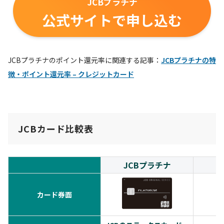
JCBプラチナ
公式サイトで申し込む
JCBプラチナのポイント還元率に関連する記事：
JCBプラチナの特
徴・ポイント還元率 – クレジットカード
JCBカード比較表
JCBプラチナ
カード券面