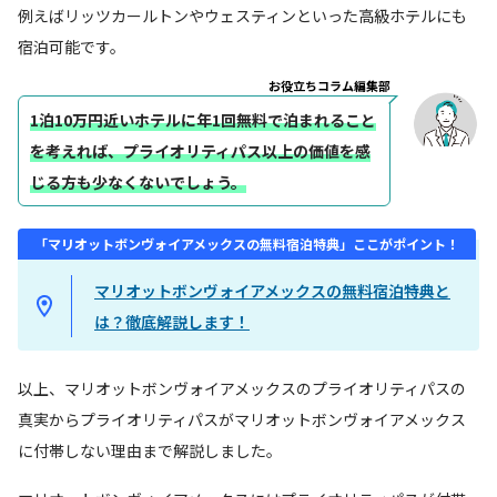
例えばリッツカールトンやウェスティンといった高級ホテルにも
宿泊可能です。
お役立ちコラム編集部
1泊10万円近いホテルに年1回無料で泊まれること
を考えれば、プライオリティパス以上の価値を感
じる方も少なくないでしょう。
「マリオットボンヴォイアメックスの無料宿泊特典」ここがポイント！
マリオットボンヴォイアメックスの無料宿泊特典と
は？徹底解説します！
以上、マリオットボンヴォイアメックスのプライオリティパスの
真実からプライオリティパスがマリオットボンヴォイアメックス
に付帯しない理由まで解説しました。