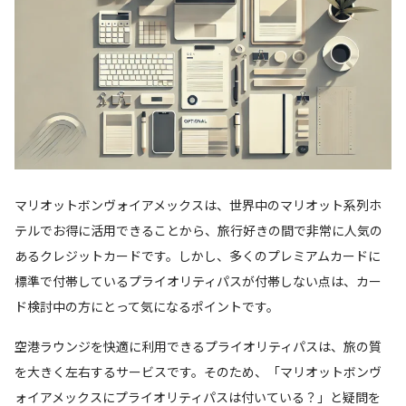
マリオットボンヴォイアメックスは、世界中のマリオット系列ホ
テルでお得に活用できることから、旅行好きの間で非常に人気の
あるクレジットカードです。しかし、多くのプレミアムカードに
標準で付帯しているプライオリティパスが付帯しない点は、カー
ド検討中の方にとって気になるポイントです。
空港ラウンジを快適に利用できるプライオリティパスは、旅の質
を大きく左右するサービスです。そのため、「マリオットボンヴ
ォイアメックスにプライオリティパスは付いている？」と疑問を