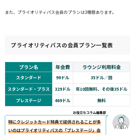
また、プライオリティパス会員のプランは3種類あります。
プライオリティパスの会員プラン一覧表
プラン名
年会費
ラウンジ利用料金
スタンダード
99ドル
35ドル／回
スタンダード・プラス
329ドル
年10回無料、その後35ドル
プレステージ
469ドル
無料
お役立ちコラム編集部
特にクレジットカード特典で提供されることが多
いのはプライオリティパスの「プレステージ」会