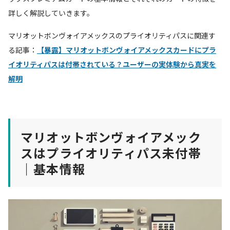
詳しく解説していきます。
マリオットボンヴォイアメックスのプライオリティパスに関連す
る記事：
【暴露】マリオットボンヴォイアメックスカードにプラ
イオリティパスは付帯されている？ユーザーの実体験から真実を
解明
マリオットボンヴォイアメック
スはプライオリティパス未付帯
｜基本情報