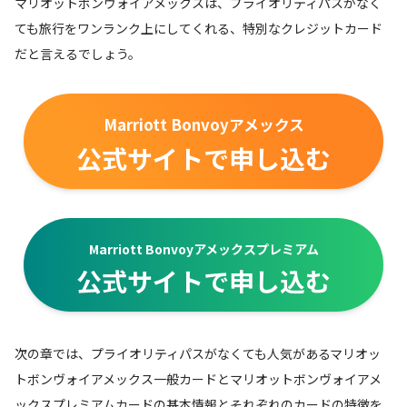
マリオットボンヴォイアメックスは、プライオリティパスがなく
ても旅行をワンランク上にしてくれる、特別なクレジットカード
だと言えるでしょう。
Marriott Bonvoyアメックス
公式サイトで申し込む
Marriott Bonvoyアメックスプレミアム
公式サイトで申し込む
次の章では、プライオリティパスがなくても人気があるマリオッ
トボンヴォイアメックス一般カードとマリオットボンヴォイアメ
ックスプレミアムカードの基本情報とそれぞれのカードの特徴を