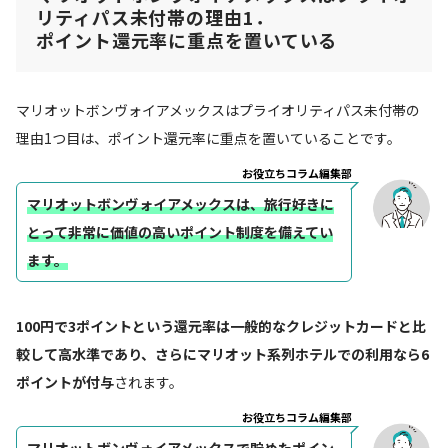
リティパス未付帯の理由1．
ポイント還元率に重点を置いている
マリオットボンヴォイアメックスはプライオリティパス未付帯の
理由1つ目は、ポイント還元率に重点を置いていることです。
お役立ちコラム編集部
マリオットボンヴォイアメックスは、旅行好きに
とって非常に価値の高いポイント制度を備えてい
ます。
100円で3ポイントという還元率は一般的なクレジットカードと比
較して高水準であり、さらにマリオット系列ホテルでの利用なら6
ポイントが付与
されます。
お役立ちコラム編集部