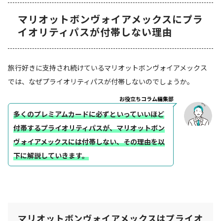
マリオットボンヴォイアメックスにプラ
イオリティパスが付帯しない理由
旅行好きに支持され続けているマリオットボンヴォイアメックス
では、なぜプライオリティパスが付帯しないのでしょうか。
お役立ちコラム編集部
多くのプレミアムカードに必ずといっていいほど
付帯するプライオリティパスが、マリオットボン
ヴォイアメックスには付帯しない、その理由を以
下に解説していきます。
マリオットボンヴォイアメックスはプライオ