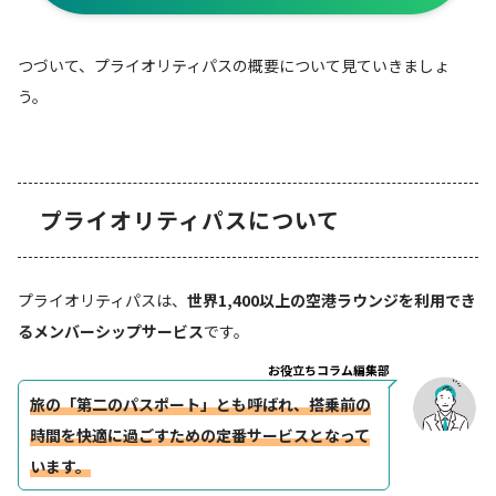
つづいて、プライオリティパスの概要について見ていきましょ
う。
プライオリティパスについて
プライオリティパスは、
世界1,400以上の空港ラウンジを利用でき
るメンバーシップサービス
です。
お役立ちコラム編集部
旅の「第二のパスポート」とも呼ばれ、搭乗前の
時間を快適に過ごすための定番サービスとなって
います。