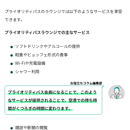
プライオリティパスのラウンジでは以下のようなサービスを享受
できます。
プライオリティパスラウンジでの主なサービス
ソフトドリンクやアルコールの提供
軽食やビュッフェ形式の食事
Wi-Fiや充電設備
シャワー利用
お役立ちコラム編集部
プライオリティパス会員になることで、このよう
なサービスが提供されることで、空港での待ち時
間がくつろぎの時間に変わります。
雑誌や新聞の閲覧