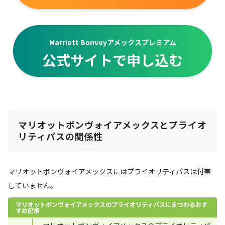
Marriott Bonvoyアメックスプレミアム
公式サイトで申し込む
マリオットボンヴォイアメックスとプライオ
リティパスの関係性
マリオットボンヴォイアメックスにはプライオリティパスは付帯
していません。
マリオットボンヴォイアメックスのプライオリティパスにまつわるおす
すめ記事