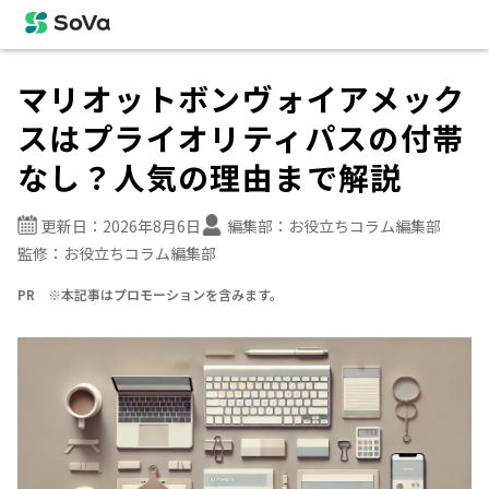
マリオットボンヴォイアメック
スはプライオリティパスの付帯
なし？人気の理由まで解説
更新日：
2026年8月6日
編集部：
お役立ちコラム編集部
監修：
お役立ちコラム編集部
PR ※本記事はプロモーションを含みます。