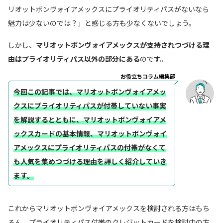
リオットボンヴォイアメックスにプライオリティパスがないなら
魅力は少ないのでは？」と感じる方も少なくないでしょう。
しかし、
マリオットボンヴォイアメックスが支持されつづける理
由はプライオリティパス以外の部分にある
のです。
お役立ちコラム編集部
今回この記事では、マリオットボンヴォイアメッ
クスにプライオリティパスが付帯していない事実
を解説するとともに、マリオットボンヴォイアメ
ックスカードの基本情報、マリオットボンヴォイ
アメックスにプライオリティパスの付帯がなくて
も人気を集めつづける理由を詳しく紹介していき
ます。
これからマリオットボンヴォイアメックスを検討される方はもち
ろん、プライオリティパス付帯のクレジットカードを検討中の方