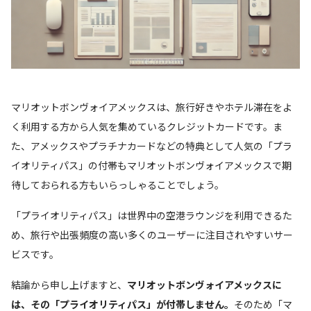
マリオットボンヴォイアメックスは、旅行好きやホテル滞在をよ
く利用する方から人気を集めているクレジットカードです。ま
た、アメックスやプラチナカードなどの特典として人気の「プラ
イオリティパス」の付帯もマリオットボンヴォイアメックスで期
待しておられる方もいらっしゃることでしょう。
「プライオリティパス」は世界中の空港ラウンジを利用できるた
め、旅行や出張頻度の高い多くのユーザーに注目されやすいサー
ビスです。
結論から申し上げますと、
マリオットボンヴォイアメックスに
は、その「プライオリティパス」が付帯しません。
そのため「マ