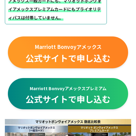
アメックス一般カードにも、マリオットボンヴォ
イアメックスプレミアムカードにもプライオリテ
ィパスは付帯していません。
Marriott Bonvoyアメックス
公式サイトで申し込む
Marriott Bonvoyアメックスプレミアム
公式サイトで申し込む