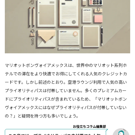
マリオットボンヴォイアメックスは、世界中のマリオット系列ホ
テルでの滞在をより快適でお得にしてくれる人気のクレジットカ
ードです。しかし前述のとおり。空港ラウンジ利用で人気の高い
プライオリティパスは付帯していません。多くのプレミアムカー
ドにプライオリティパスが含まれているため、「マリオットボン
ヴォイアメックスにはなぜプライオリティパスが付帯していない
の？」と疑問を持つ方も多いでしょう。
お役立ちコラム編集部