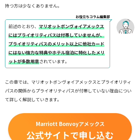
持つ方は少なくありません。
お役立ちコラム編集部
前述のとおり、
マリオットボンヴォイアメックス
にはプライオリティパスは付帯していませんが、
プライオリティパスのメリット以上に他社カード
にはない強力な特典やホテル宿泊に特化したメリ
ットが多数用意
されています。
この章では、マリオットボンヴォイアメックスとプライオリティ
パスの関係からプライオリティパスが付帯していない理由につい
て詳しく解説していきます。
Marriott Bonvoyアメックス
公式サイトで申し込む