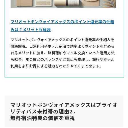
マリオットボンヴォイアメックスのポイント還元率の仕組
みは？メリットも解説
マリオットボンヴォイアメックスのポイント還元率の仕組みを
徹底解説。日常利用やホテル宿泊で効率よくポイントを貯めら
れるメリットに加え、無料宿泊やマイル交換といった活用方法
も紹介。年会費とのバランスや注意点も整理し、旅行やホテル
利用をよりお得にする魅力をわかりやすくまとめます。
マリオットボンヴォイアメックスはプライオ
リティパス未付帯の理由2．
無料宿泊特典の価値を重視