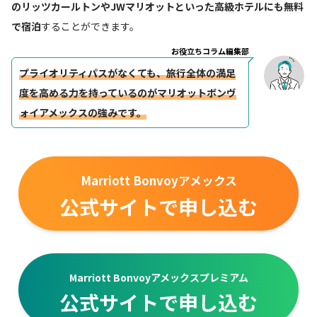
のリッツカールトンやJWマリオットといった高級ホテルにも無料
で宿泊
することができます。
お役立ちコラム編集部
プライオリティパスがなくても、旅行全体の満足
度を高める力を持っているのがマリオットボンヴ
ォイアメックスの強みです。
Marriott Bonvoyアメックス
公式サイトで申し込む
Marriott Bonvoyアメックスプレミアム
公式サイトで申し込む