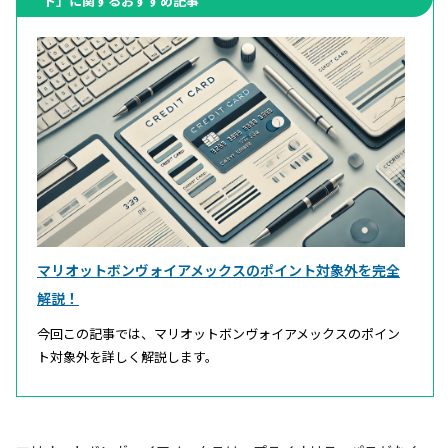
ト」に関するおすすめ記事
マリオットボンヴォイアメックスのポイント対象外を完全
解説！
今回この記事では、マリオットボンヴォイアメックスのポイン
ト対象外を詳しく解説します。