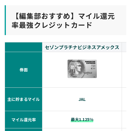
【編集部おすすめ】マイル還元
率最強クレジットカード
セゾンプラチナビジネスアメックス
券面
主に貯まるマイル
JAL
最大1.125%
マイル還元率