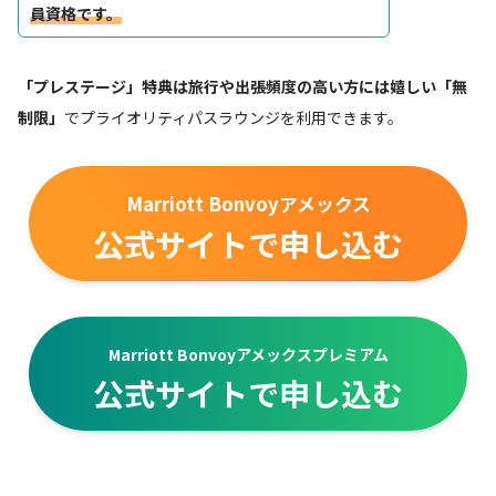
員資格です。
「プレステージ」特典は旅行や出張頻度の高い方には嬉しい「無
制限」
でプライオリティパスラウンジを利用できます。
Marriott Bonvoyアメックス
公式サイトで申し込む
Marriott Bonvoyアメックスプレミアム
公式サイトで申し込む