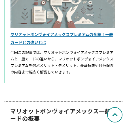
マリオットボンヴォイアメックスプレミアムの全貌！一般
カードとの違いとは
今回この記事では、マリオットボンヴォイアメックスプレミア
ムと一般カードの違いから、マリオットボンヴォイアメックス
プレミアムを選ぶメリット・デメリット、豪華特典や付帯保険
の内容まで幅広く解説していきます。
マリオットボンヴォイアメックス一般カ
ードの概要