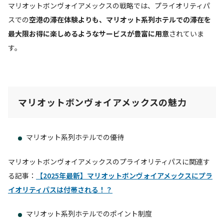
マリオットボンヴォイアメックスの戦略では、プライオリティパ
スでの
空港の滞在体験よりも、マリオット系列ホテルでの滞在を
最大限お得に楽しめるようなサービスが豊富に用意
されていま
す。
マリオットボンヴォイアメックスの魅力
マリオット系列ホテルでの優待
マリオットボンヴォイアメックスのプライオリティパスに関連す
る記事：
【2025年最新】マリオットボンヴォイアメックスにプラ
イオリティパスは付帯される！？
マリオット系列ホテルでのポイント制度