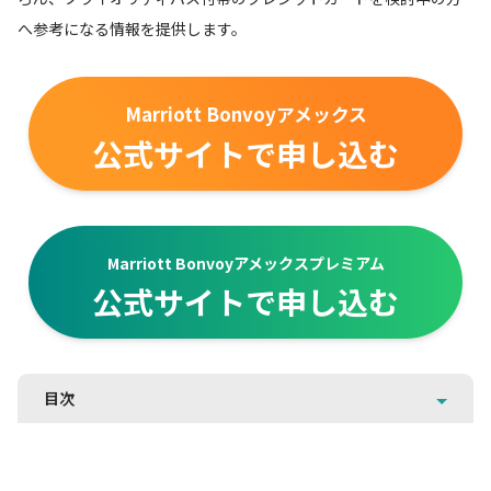
へ参考になる情報を提供します。
Marriott Bonvoyアメックス
公式サイトで申し込む
Marriott Bonvoyアメックスプレミアム
公式サイトで申し込む
目次