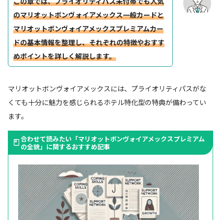
この章では、プライオリティパス未付帯でも人気
のマリオットボンヴォイアメックス一般カードと
マリオットボンヴォイアメックスプレミアムカー
ドの基本情報を整理し、それぞれの特徴やおすす
めポイントを詳しく解説します。
マリオットボンヴォイアメックスには、プライオリティパスがな
くても十分に魅力を感じられるホテル特化型の特典が備わってい
ます。
合わせて読みたい「マリオットボンヴォイアメックスプレミアム
の全貌」に関するおすすめ記事