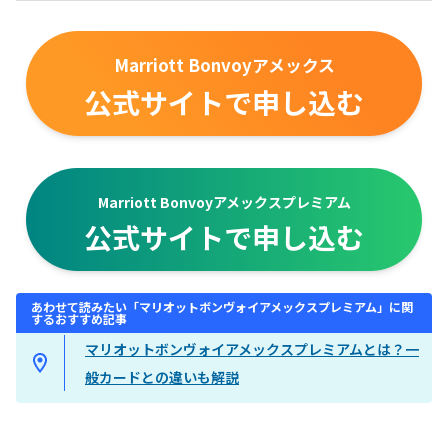
Marriott Bonvoyアメックス
公式サイトで申し込む
Marriott Bonvoyアメックスプレミアム
公式サイトで申し込む
あわせて読みたい「マリオットボンヴォイアメックスプレミアム」に関
するおすすめ記事
マリオットボンヴォイアメックスプレミアムとは？一
般カードとの違いも解説