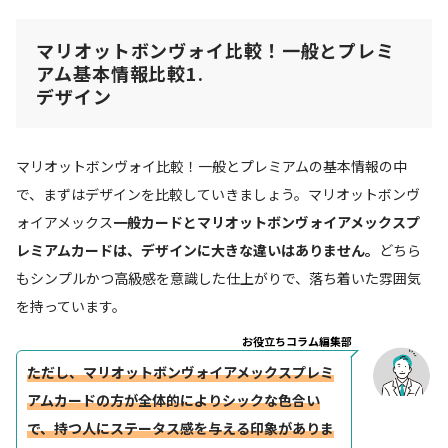
マリオットボンヴォイ比較！一般とプレミ
アム基本情報比較1.
デザイン
マリオットボンヴォイ比較！一般とプレミアムの基本情報の中
で、まずはデザインを比較していきましょう。マリオットボンヴ
ォイアメックス
一般カードとマリオットボンヴォイアメックスプ
レミアムカードは、デザインに大きな違いはありません。
どちら
もシンプルかつ高級感を意識した仕上がりで、落ち着いた雰囲気
を持っています。
お役立ちコラム編集部
ただし、マリオットボンヴォイアメックスプレミ
アムカードの方が全体的によりシックな色合い
で、持つ人にステータス感を与える印象がありま