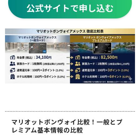
公式サイトで申し込む
マリオットボンヴォイ比較！一般とプ
レミアム基本情報の比較