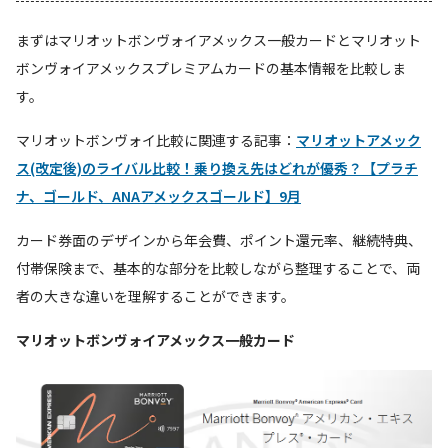
まずはマリオットボンヴォイアメックス一般カードとマリオット
ボンヴォイアメックスプレミアムカードの基本情報を比較しま
す。
マリオットボンヴォイ比較に関連する記事：
マリオットアメック
ス(改定後)のライバル比較！乗り換え先はどれが優秀？【プラチ
ナ、ゴールド、ANAアメックスゴールド】9月
カード券面のデザインから年会費、ポイント還元率、継続特典、
付帯保険まで、基本的な部分を比較しながら整理することで、両
者の大きな違いを理解することができます。
マリオットボンヴォイアメックス一般カード