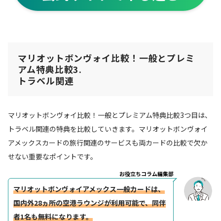
マリオットボンヴォイ比較！一般とプレミ
アム特典比較3.
トラベル関連
マリオットボンヴォイ比較！一般とプレミアム特典比較3つ目は、
トラベル関連の特典を比較していきます。マリオットボンヴォイ
アメックスカードの旅行関連のサービスも両カードの比較で欠か
せない重要なポイントです。
お役立ちコラム編集部
マリオットボンヴォイアメックス一般カードは、
国内外28ヵ所の空港ラウンジが利用可能で、同伴
者1名も無料になります。