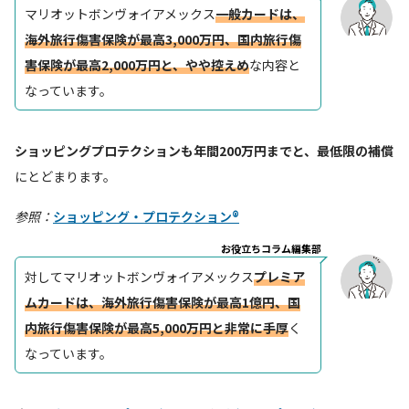
マリオットボンヴォイアメックス
一般カードは、
海外旅行傷害保険が最高3,000万円、国内旅行傷
害保険が最高2,000万円と、やや控えめ
な内容と
なっています。
ショッピングプロテクションも年間200万円までと、最低限の補償
にとどまります。
参照：
ショッピング・プロテクション®
お役立ちコラム編集部
対してマリオットボンヴォイアメックス
プレミア
ムカードは、海外旅行傷害保険が最高1億円、国
内旅行傷害保険が最高5,000万円と非常に手厚
く
なっています。