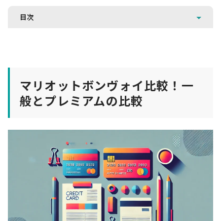
目次
マリオットボンヴォイ比較！一
般とプレミアムの比較