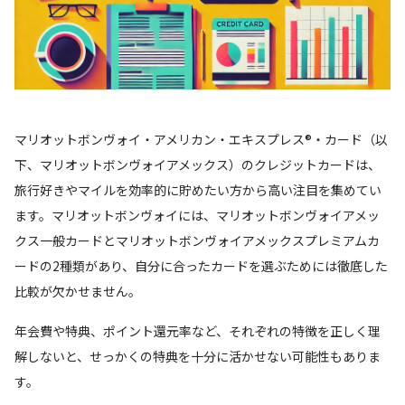
マリオットボンヴォイ・アメリカン・エキスプレス®・カード（以
下、マリオットボンヴォイアメックス）のクレジットカードは、
旅行好きやマイルを効率的に貯めたい方から高い注目を集めてい
ます。マリオットボンヴォイには、マリオットボンヴォイアメッ
クス一般カードとマリオットボンヴォイアメックスプレミアムカ
ードの2種類があり、自分に合ったカードを選ぶためには徹底した
比較が欠かせません。
年会費や特典、ポイント還元率など、それぞれの特徴を正しく理
解しないと、せっかくの特典を十分に活かせない可能性もありま
す。