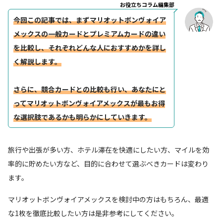
お役立ちコラム編集部
今回この記事では、まずマリオットボンヴォイア
メックスの一般カードとプレミアムカードの違い
を比較し、それぞれどんな人におすすめかを詳し
く解説します。
さらに、競合カードとの比較も行い、あなたにと
ってマリオットボンヴォイアメックスが最もお得
な選択肢であるかも明らかにしていきます。
旅行や出張が多い方、ホテル滞在を快適にしたい方、マイルを効
率的に貯めたい方など、目的に合わせて選ぶべきカードは変わり
ます。
マリオットボンヴォイアメックスを検討中の方はもちろん、最適
な1枚を徹底比較したい方は是非参考にしてください。