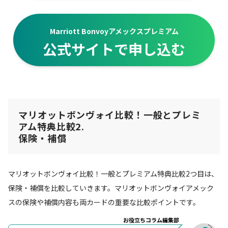
Marriott Bonvoyアメックスプレミアム
公式サイトで申し込む
マリオットボンヴォイ比較！一般とプレミ
アム特典比較2.
保険・補償
マリオットボンヴォイ比較！一般とプレミアム特典比較2つ目は、
保険・補償を比較していきます。マリオットボンヴォイアメック
スの保険や補償内容も両カードの重要な比較ポイントです。
お役立ちコラム編集部