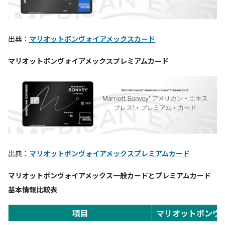
出典：
マリオットボンヴォイアメックスカード
マリオットボンヴォイアメックスプレミアムカード
出典：
マリオットボンヴォイアメックスプレミアムカード
マリオットボンヴォイアメックス一般カードとプレミアムカード
基本情報比較表
項目
マリオットボンヴ