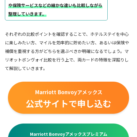
や保険サービスなどの細かな違いも比較しながら
整理していきます。
それぞれの比較ポイントを確認することで、ホテルステイを中心
に楽しみたい方、マイルを効率的に貯めたい方、あるいは保険や
補償を重視する方がどちらを選ぶべきか明確になるでしょう。マ
リオットボンヴォイ比較を行う上で、両カードの特徴を深掘りし
て解説していきます。
Marriott Bonvoyアメックス
公式サイトで申し込む
Marriott Bonvoyアメックスプレミアム