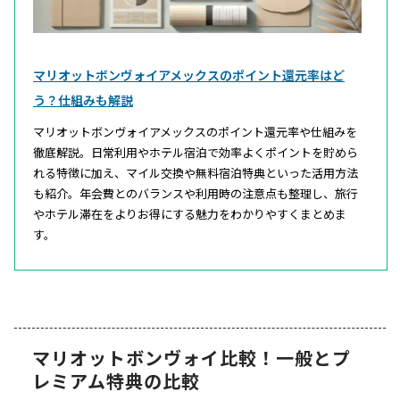
マリオットボンヴォイアメックスのポイント還元率はど
う？仕組みも解説
マリオットボンヴォイアメックスのポイント還元率や仕組みを
徹底解説。日常利用やホテル宿泊で効率よくポイントを貯めら
れる特徴に加え、マイル交換や無料宿泊特典といった活用方法
も紹介。年会費とのバランスや利用時の注意点も整理し、旅行
やホテル滞在をよりお得にする魅力をわかりやすくまとめま
す。
マリオットボンヴォイ比較！一般とプ
レミアム特典の比較