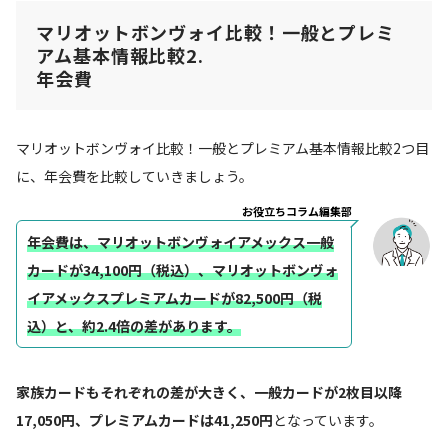
マリオットボンヴォイ比較！一般とプレミ
アム基本情報比較2.
年会費
マリオットボンヴォイ比較！一般とプレミアム基本情報比較2つ目
に、年会費を比較していきましょう。
お役立ちコラム編集部
年会費は、マリオットボンヴォイアメックス一般
カードが34,100円（税込）、マリオットボンヴォ
イアメックスプレミアムカードが82,500円（税
込）と、約2.4倍の差があります。
家族カードもそれぞれの差が大きく、一般カードが2枚目以降
17,050円、プレミアムカードは41,250円
となっています。