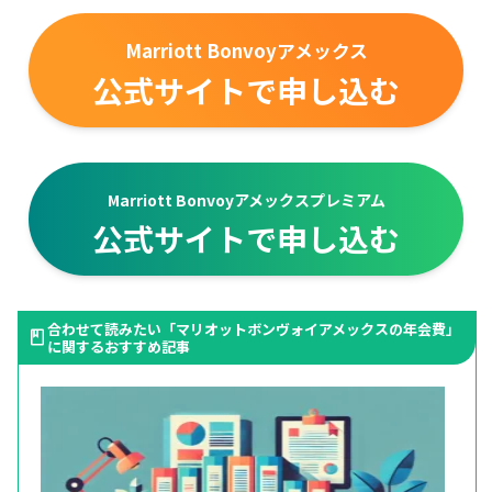
Marriott Bonvoyアメックス
公式サイトで申し込む
Marriott Bonvoyアメックスプレミアム
公式サイトで申し込む
合わせて読みたい「マリオットボンヴォイアメックスの年会費」
に関するおすすめ記事