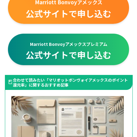
Marriott Bonvoyアメックス
公式サイトで申し込む
Marriott Bonvoyアメックスプレミアム
公式サイトで申し込む
合わせて読みたい「マリオットボンヴォイアメックスのポイント
還元率」に関するおすすめ記事