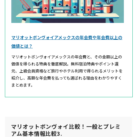
マリオットボンヴォイアメックスの年会費や年会費以上の
価値とは？
マリオットボンヴォイアメックスの年会費と、その金額以上の
価値を得られる特典を徹底解説。無料宿泊特典やポイント還
元、上級会員資格など旅行やホテル利用で得られるメリットを
紹介し、高額な年会費を払っても選ばれる理由をわかりやすく
まとめます。
マリオットボンヴォイ比較！一般とプレミ
アム基本情報比較3.