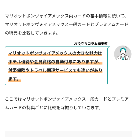
マリオットボンヴォイアメックス両カードの基本情報に続いて、
マリオットボンヴォイアメックス一般カードとプレミアムカード
の特典を比較していきます。
お役立ちコラム編集部
マリオットボンヴォイアメックスの大きな魅力は
ホテル優待や会員資格の自動付与にありますが、
付帯保険やトラベル関連サービスでも違いがあり
ます。
ここではマリオットボンヴォイアメックス一般カードとプレミア
ムカードの特典ごとに比較を深掘りしていきます。