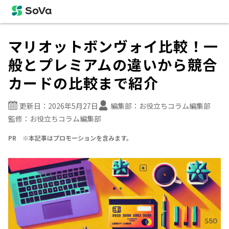
マリオットボンヴォイ比較！一
般とプレミアムの違いから競合
カードの比較まで紹介
更新日：
2026年5月27日
編集部：
お役立ちコラム編集部
監修：
お役立ちコラム編集部
PR ※本記事はプロモーションを含みます。