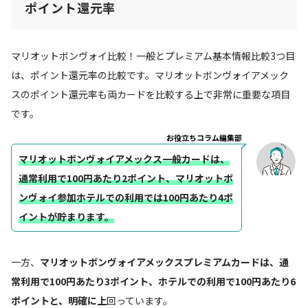
ポイント還元率
マリオットボンヴォイ比較！一般とプレミアム基本情報比較3つ目
は、ポイント還元率の比較です。マリオットボンヴォイアメック
スのポイント還元率も両カードを比較する上で非常に重要な項目
です。
お役立ちコラム編集部
マリオットボンヴォイアメックス一般カードは、
通常利用で100円あたり2ポイント、マリオットボ
ンヴォイ参加ホテルでの利用では100円あたり4ポ
イントが貯まります。
一方、
マリオットボンヴォイアメックスプレミアムカードは、通
常利用で100円あたり3ポイント、ホテルでの利用で100円あたり6
ポイントと、明確に上
回っています。