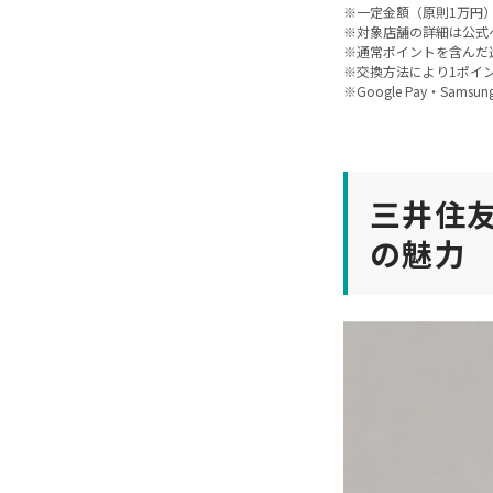
※一定金額（原則1万円
※対象店舗の詳細は公式
※通常ポイントを含んだ
※交換方法により1ポイ
※Google Pay・Sams
三井住友
の魅力