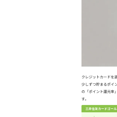
クレジットカードを
少しずつ貯まるポイ
の「ポイント還元率
す。
三井住友カードゴール