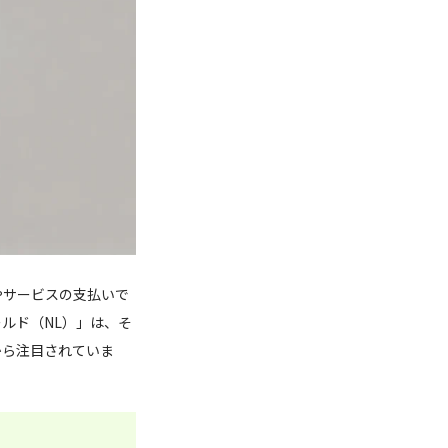
やサービスの支払いで
ルド（NL）」は、そ
から注目されていま