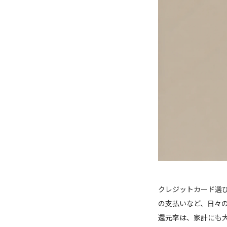
クレジットカード選
の支払いなど、日々
還元率は、家計にも