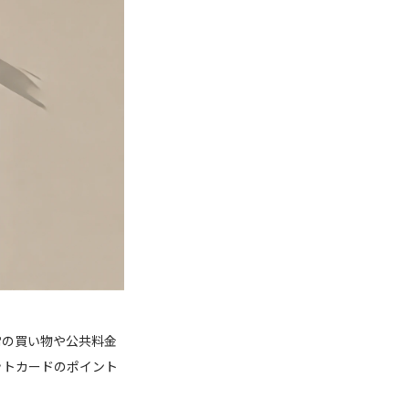
常の買い物や公共料金
ットカードのポイント