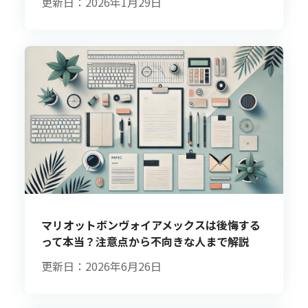
更新日：2026年1月29日
マリオットボンヴォイアメックスは後悔する
って本当？注意点から不向きな人まで解説
更新日：2026年6月26日