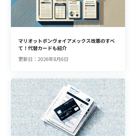
マリオットボンヴォイアメックス改悪のすべ
て！代替カードも紹介
更新日：2026年8月6日