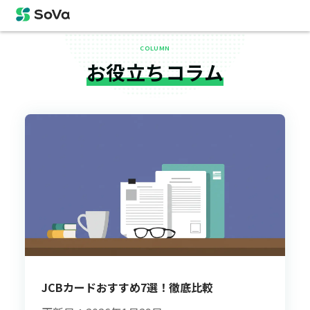
COLUMN
お役立ちコラム
JCBカードおすすめ7選！徹底比較