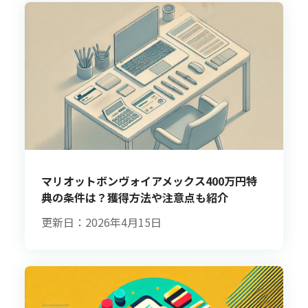
マリオットボンヴォイアメックス400万円特
典の条件は？獲得方法や注意点も紹介
更新日：2026年4月15日