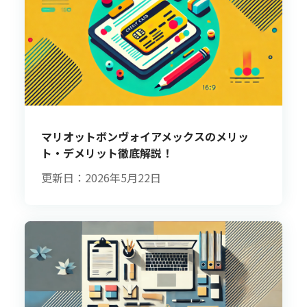
マリオットボンヴォイアメックスのメリッ
ト・デメリット徹底解説！
更新日：2026年5月22日