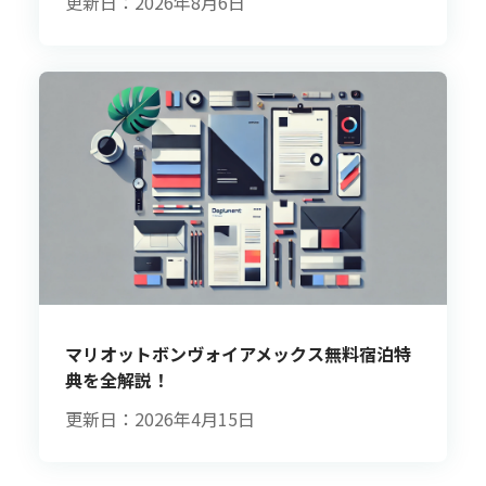
更新日：2026年8月6日
マリオットボンヴォイアメックス無料宿泊特
典を全解説！
更新日：2026年4月15日