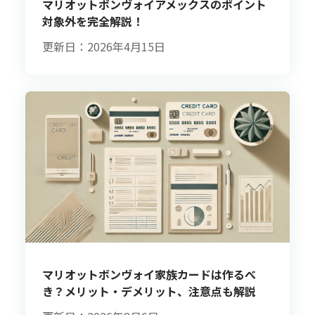
マリオットボンヴォイアメックスのポイント
対象外を完全解説！
更新日：2026年4月15日
マリオットボンヴォイ家族カードは作るべ
き？メリット・デメリット、注意点も解説