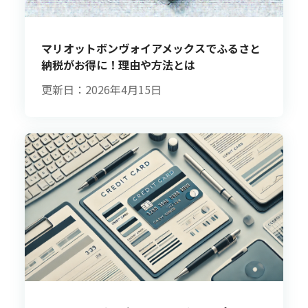
マリオットボンヴォイアメックスでふるさと
納税がお得に！理由や方法とは
更新日：2026年4月15日