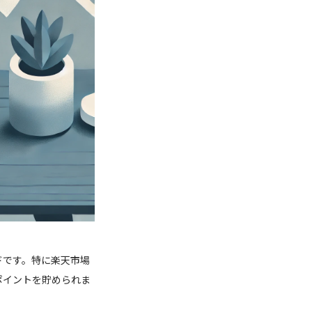
ドです。特に楽天市場
ポイントを貯められま