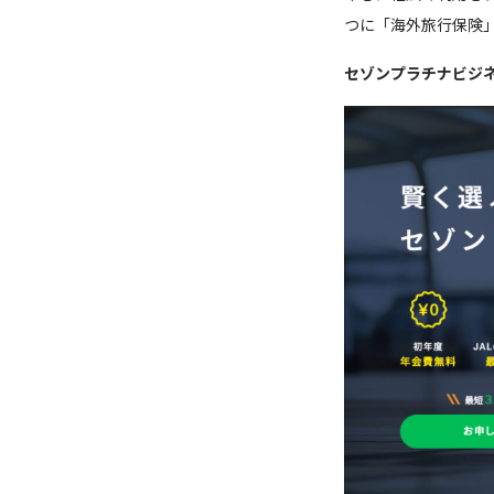
つに「海外旅行保険
セゾンプラチナビジ