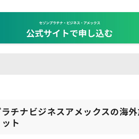
セゾンプラチナ・ビジネス・アメックス
公式サイトで申し込む
プラチナビジネスアメックスの海外
リット