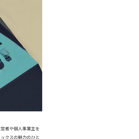
経営者や個人事業主を
メックスの魅力のひと