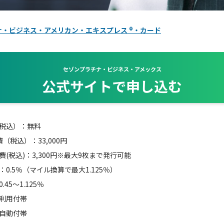
・ビジネス・アメリカン・エキスプレス ®・カード
セゾンプラチナ・ビジネス・アメックス
公式サイトで申し込む
税込）：無料
（税込）：33,000円
(税込)：3,300円※最大9枚まで発行可能
0.5％（マイル換算で最大1.125％）
45～1.125％
利用付帯
自動付帯