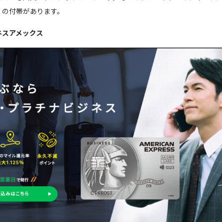
」の付帯があります。
ネスアメックス