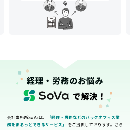
経理・労務のお悩み
で解決！
会計事務所SoVaは、
「経理・労務などのバックオフィス業
務をまるっとできるサービス」
をご提供しております。さら