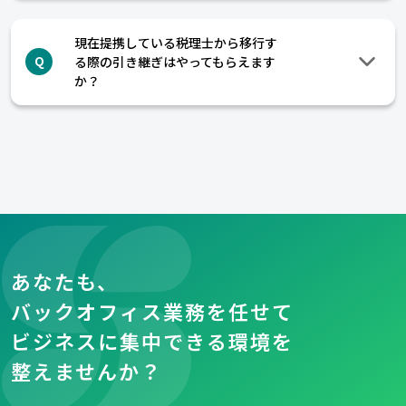
現在提携している税理士から移行す
る際の引き継ぎはやってもらえます
Q
か？
あなたも、
バックオフィス業務を任せて
ビジネスに集中できる環境を
整えませんか？