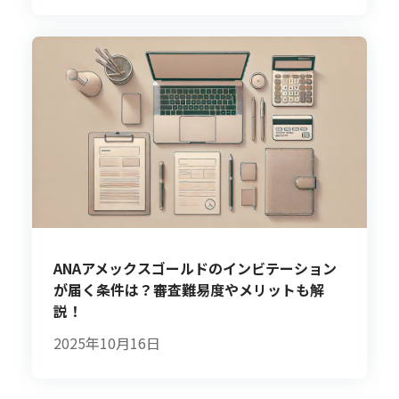
ANAアメックスゴールドのインビテーション
が届く条件は？審査難易度やメリットも解
説！
2025年10月16日