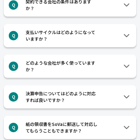
契約できる会社の条件はあります
Q
か？
支払いサイクルはどのようになって
Q
いますか？
どのような会社が多く使っています
Q
か？
決算申告についてはどのように対応
Q
すれば良いですか？
紙の領収書をSoVaに郵送して対応し
Q
てもらうこともできますか？