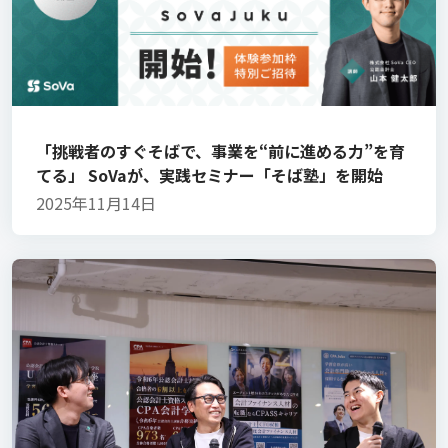
「挑戦者のすぐそばで、事業を“前に進める力”を育
てる」 SoVaが、実践セミナー「そば塾」を開始
2025年11月14日