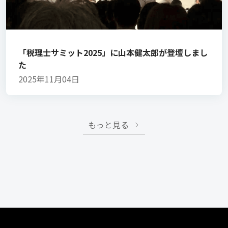
「税理士サミット2025」に山本健太郎が登壇しまし
た
2025年11月04日
もっと見る