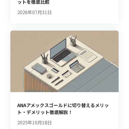
ットを徹底比較
2026年07月31日
ANAアメックスゴールドに切り替えるメリッ
ト・デメリット徹底解説！
2025年10月18日