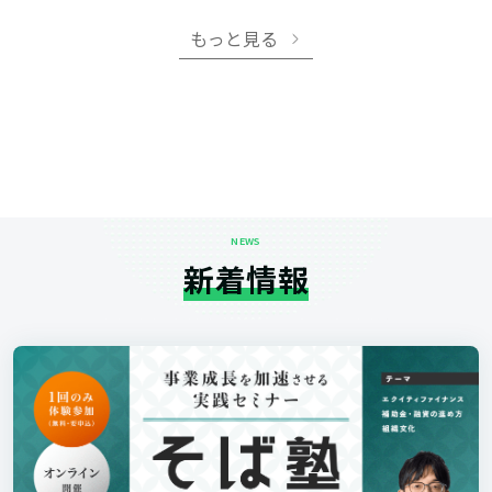
もっと見る
NEWS
新着情報