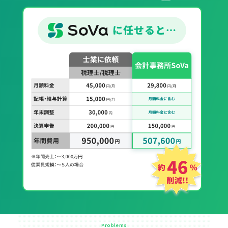
Problems