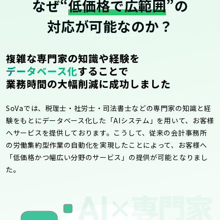
なぜ“
低価格で広範囲
”の
対応が可能なのか？
複雑な専門家の知識や経験を
データベース化
することで
業務時間の大幅削減に成功しました
SoVaでは、税理士・社労士・司法書士などの専門家の知識と経
験をもとにデータベース化した「AIシステム」を用いて、お客様
へサービスを提供しております。こうして、従来の会計事務所
の労働集約型作業の自動化を実現したことによって、お客様へ
「低価格かつ幅広い分野のサービス」の提供が可能となりまし
た。