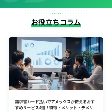
COLUMN
お役立ちコラム
請求書カード払いでアメックスが使えるおす
すめサービス4選！特徴・メリット・デメリ