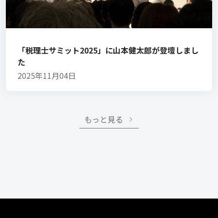
「税理士サミット2025」に山本健太郎が登壇しまし
た
2025年11月04日
もっと見る