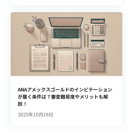
ANAアメックスゴールドのインビテーション
が届く条件は？審査難易度やメリットも解
説！
2025年10月16日