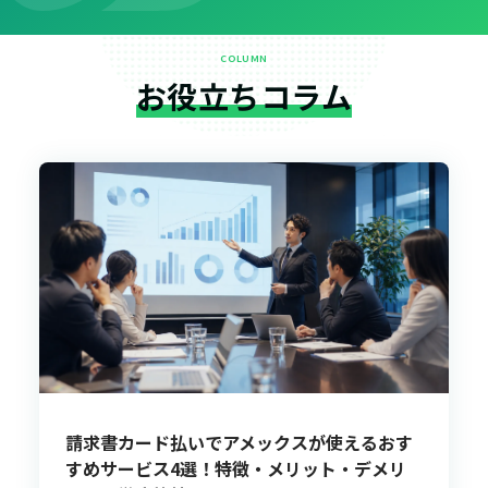
COLUMN
お役立ちコラム
請求書カード払いでアメックスが使えるおす
すめサービス4選！特徴・メリット・デメリ