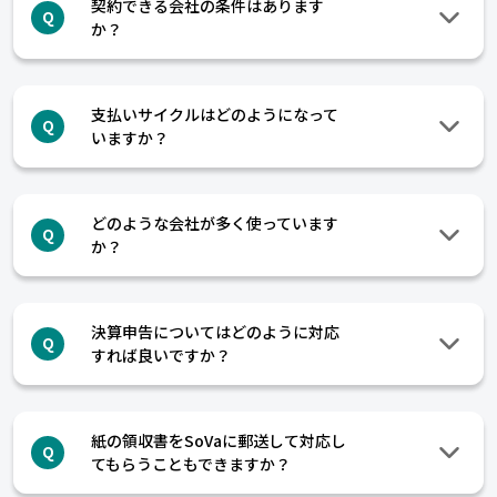
契約できる会社の条件はあります
Q
か？
支払いサイクルはどのようになって
Q
いますか？
どのような会社が多く使っています
Q
か？
決算申告についてはどのように対応
Q
すれば良いですか？
紙の領収書をSoVaに郵送して対応し
Q
てもらうこともできますか？