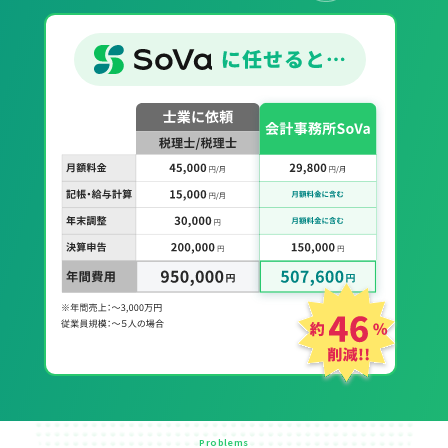
Problems