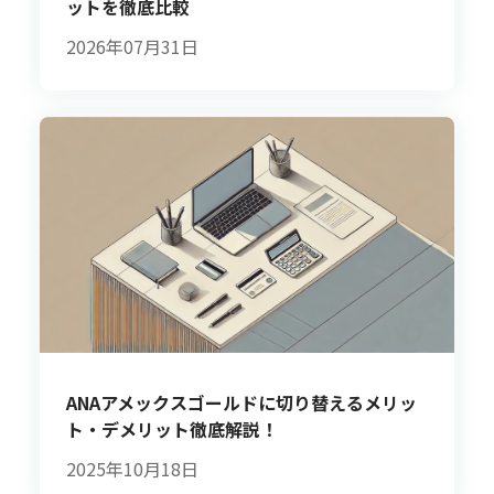
ットを徹底比較
2026年07月31日
ANAアメックスゴールドに切り替えるメリッ
ト・デメリット徹底解説！
2025年10月18日