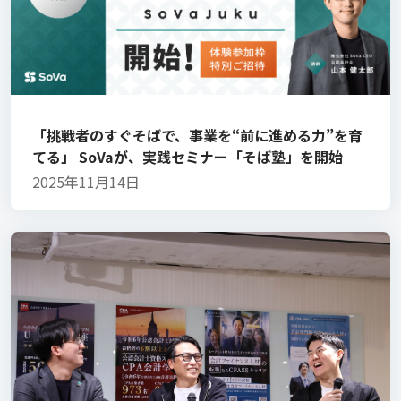
「挑戦者のすぐそばで、事業を“前に進める力”を育
てる」 SoVaが、実践セミナー「そば塾」を開始
2025年11月14日