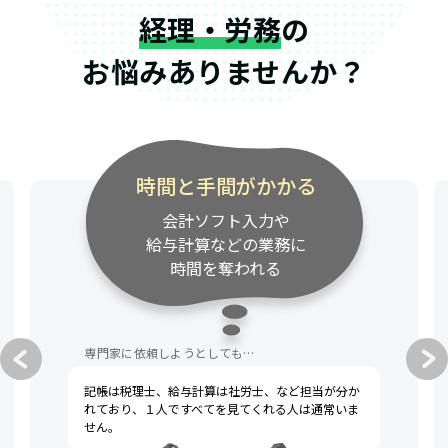
経理・労務
の
お悩みありませんか？
時間と手間がかかる
会計ソフト入力や
給与計算などの業務に
時間を奪われる
専門家に依頼しようとしても…
記帳は税理士、給与計算は社労士、など担当が分か
れており、１人ですべてを見てくれる人は通常いま
せん。