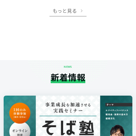
もっと見る
NEWS
新着情報