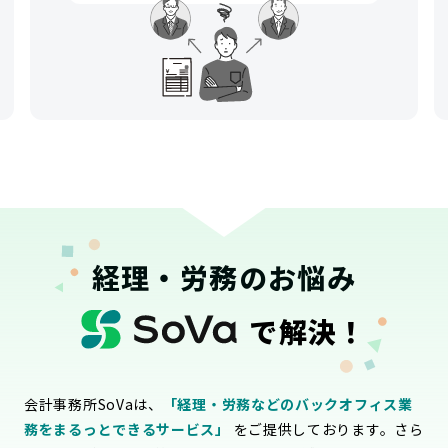
経理・労務のお悩み
で解決！
会計事務所SoVaは、
「経理・労務などのバックオフィス業
務をまるっとできるサービス」
をご提供しております。さら