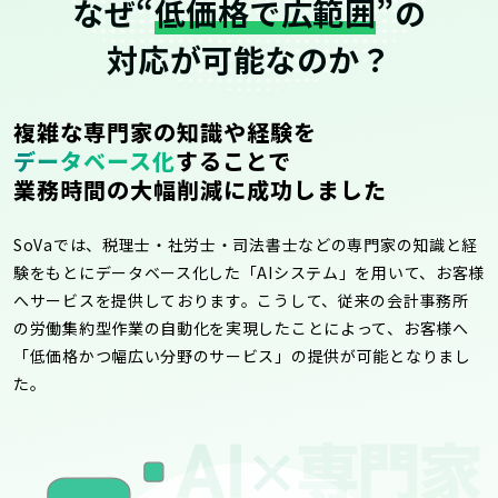
なぜ“
低価格で広範囲
”の
対応が可能なのか？
複雑な専門家の知識や経験を
データベース化
することで
業務時間の大幅削減に成功しました
SoVaでは、税理士・社労士・司法書士などの専門家の知識と経
験をもとにデータベース化した「AIシステム」を用いて、お客様
へサービスを提供しております。こうして、従来の会計事務所
の労働集約型作業の自動化を実現したことによって、お客様へ
「低価格かつ幅広い分野のサービス」の提供が可能となりまし
た。