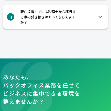
現在提携している税理士から移行す
る際の引き継ぎはやってもらえます
Q
か？
あなたも、
バックオフィス業務を任せて
ビジネスに集中できる環境を
整えませんか？