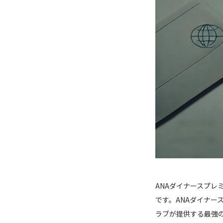
ANAダイナースプレ
です。ANAダイナー
ラブが提供する最強