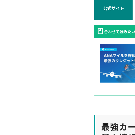
公式サイト
合わせて読みたい
最強カ