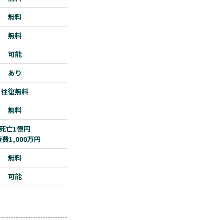
無料
無料
可能
あり
往復無料
無料
死亡1億円
費1,000万円
無料
可能