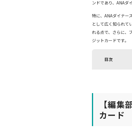
ンドであり、ANAダ
特に、ANAダイナ
として広く知られてい
れる点で、さらに、
ジットカードです。
目次
【編集
カード