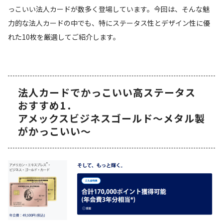
っこいい法人カードが数多く登場しています。今回は、そんな魅
力的な法人カードの中でも、特にステータス性とデザイン性に優
れた10枚を厳選してご紹介します。
法人カードでかっこいい高ステータス
おすすめ1．
アメックスビジネスゴールド～メタル製
がかっこいい～