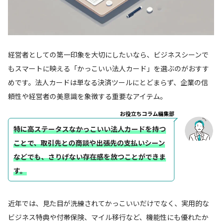
経営者としての第一印象を大切にしたいなら、ビジネスシーンで
もスマートに映える「かっこいい法人カード」を選ぶのがおすす
めです。法人カードは単なる決済ツールにとどまらず、企業の信
頼性や経営者の美意識を象徴する重要なアイテム。
お役立ちコラム編集部
特に高ステータスなかっこいい法人カードを持つ
ことで、取引先との商談や出張先の支払いシーン
などでも、さりげない存在感を放つことができま
す。
近年では、見た目が洗練されてかっこいいだけでなく、実用的な
ビジネス特典や付帯保険、マイル移行など、機能性にも優れたか