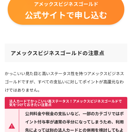
アメックスビジネスゴールド
公式サイトで申し込む
アメックスビジネスゴールドの注意点
かっこいい見た目と高いステータス性を持つアメックスビジネス
ゴールドですが、すべての支払いに対してポイントが高還元なわ
けではありません。
法人カードでかっこいい高ステータス！アメックスビジネスゴールドで
気をつけておきたい注意点
公共料金や税金の支払いなど、一部のカテゴリではポ
イント付与率が通常の半分になってしまうため、利用
先によっては別の法人カードとの併用を検討してもよ