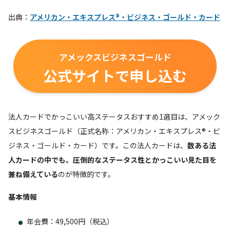
出典：
アメリカン・エキスプレス®・ビジネス・ゴールド・カード
アメックスビジネスゴールド
公式サイトで申し込む
法人カードでかっこいい高ステータスおすすめ1選目は、アメック
スビジネスゴールド（正式名称：アメリカン・エキスプレス®・ビ
ジネス・ゴールド・カード）です。この法人カードは、
数ある法
人カードの中でも、圧倒的なステータス性とかっこいい見た目を
兼ね備えている
のが特徴的です。
基本情報
年会費：49,500円（税込）