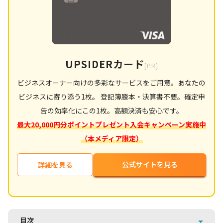
UPSIDERカード
[PR]
ビジネスオーナー向けの多彩なサービスをご用意。あなたの
ビジネスに寄り添う1枚。 登記簿謄本・決算書不要。確定申
告の効率化にこの1枚。高額決済も安心です。
最大20,000円分ポイントプレゼント入会キャンペーン実施中
（本メディア限定）
公式サイトを見る
詳細を見る
目次