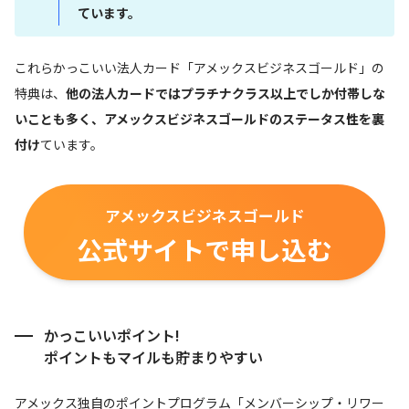
ています。
これらかっこいい法人カード「アメックスビジネスゴールド」の
特典は、
他の法人カードではプラチナクラス以上でしか付帯しな
いことも多く、アメックスビジネスゴールドのステータス性を裏
付け
ています。
アメックスビジネスゴールド
公式サイトで申し込む
かっこいいポイント!
ポイントもマイルも貯まりやすい
アメックス独自のポイントプログラム「メンバーシップ・リワー