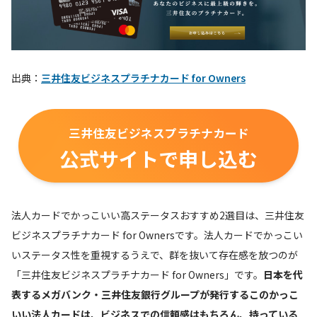
出典：
三井住友ビジネスプラチナカード for Owners
三井住友ビジネスプラチナカード
公式サイトで申し込む
法人カードでかっこいい高ステータスおすすめ2選目は、三井住友
ビジネスプラチナカード for Ownersです。法人カードでかっこい
いステータス性を重視するうえで、群を抜いて存在感を放つのが
「三井住友ビジネスプラチナカード for Owners」です。
日本を代
表するメガバンク・三井住友銀行グループが発行するこのかっこ
いい法人カードは、ビジネスでの信頼感はもちろん、持っている