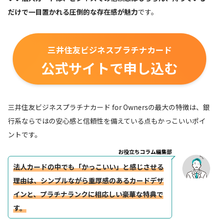
だけで一目置かれる圧倒的な存在感が魅力
です。
三井住友ビジネスプラチナカード
公式サイトで申し込む
三井住友ビジネスプラチナカード for Ownersの最大の特徴は、銀
行系ならではの安心感と信頼性を備えている点もかっこいいポイ
ントです。
お役立ちコラム編集部
法人カードの中でも「かっこいい」と感じさせる
理由は、シンプルながら重厚感のあるカードデザ
インと、プラチナランクに相応しい豪華な特典で
す。