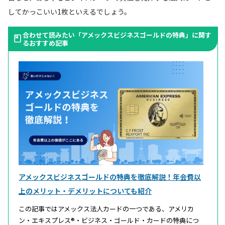
してかっこいい1枚といえるでしょう。
合わせて読みたい「アメックスビジネスゴールドの特典」に関す
るおすすめ記事
アメックスビジネスゴールドの特典を徹底解説！年会費以
上のメリット・デメリットについても紹介
この記事ではアメックス法人カードの一つである、アメリカ
ン・エキスプレス®・ビジネス・ゴールド・カードの特典につ