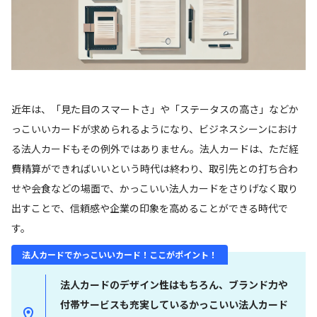
近年は、「見た目のスマートさ」や「ステータスの高さ」などか
っこいいカードが求められるようになり、ビジネスシーンにおけ
る法人カードもその例外ではありません。法人カードは、ただ経
費精算ができればいいという時代は終わり、取引先との打ち合わ
せや会食などの場面で、かっこいい法人カードをさりげなく取り
出すことで、信頼感や企業の印象を高めることができる時代で
す。
法人カードでかっこいいカード！ここがポイント！
法人カードのデザイン性はもちろん、ブランド力や
付帯サービスも充実しているかっこいい法人カード