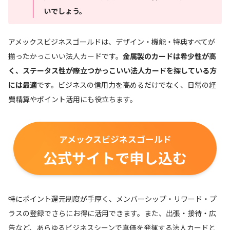
いでしょう。
アメックスビジネスゴールドは、デザイン・機能・特典すべてが
揃ったかっこいい法人カードです。
金属製のカードは希少性が高
く、ステータス性が際立つかっこいい法人カードを探している方
には最適
です。ビジネスの信用力を高めるだけでなく、日常の経
費精算やポイント活用にも役立ちます。
アメックスビジネスゴールド
公式サイトで申し込む
特にポイント還元制度が手厚く、メンバーシップ・リワード・プ
ラスの登録でさらにお得に活用できます。また、出張・接待・広
告など、あらゆるビジネスシーンで真価を発揮する法人カードと