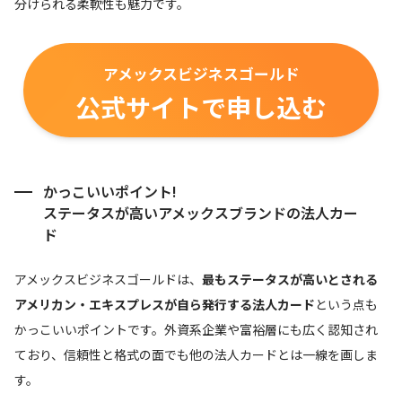
分けられる柔軟性も魅力です。
アメックスビジネスゴールド
公式サイトで申し込む
かっこいいポイント!
ステータスが高いアメックスブランドの法人カー
ド
アメックスビジネスゴールドは、
最もステータスが高いとされる
アメリカン・エキスプレスが自ら発行する法人カード
という点も
かっこいいポイントです。外資系企業や富裕層にも広く認知され
ており、信頼性と格式の面でも他の法人カードとは一線を画しま
す。