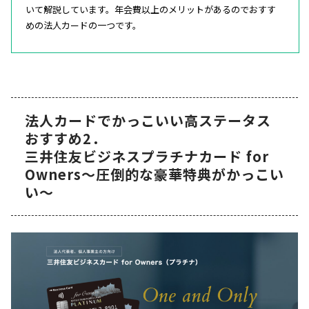
いて解説しています。年会費以上のメリットがあるのでおすす
めの法人カードの一つです。
法人カードでかっこいい高ステータス
おすすめ2．
三井住友ビジネスプラチナカード for
Owners～圧倒的な豪華特典がかっこい
い～