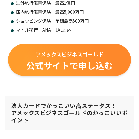
海外旅行傷害保険：最高1億円
国内旅行傷害保険：最高5,000万円
ショッピング保険：年間最高500万円
マイル移行：ANA、JAL対応
アメックスビジネスゴールド
公式サイトで申し込む
法人カードでかっこいい高ステータス！
アメックスビジネスゴールドのかっこいいポ
イント