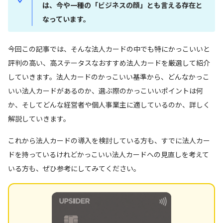
は、今や一種の「ビジネスの顔」とも言える存在と
なっています。
今回この記事では、そんな法人カードの中でも特にかっこいいと
評判の高い、高ステータスなおすすめ法人カードを厳選して紹介
していきます。法人カードのかっこいい基準から、どんなかっこ
いい法人カードがあるのか、選ぶ際のかっこいいポイントは何
か、そしてどんな経営者や個人事業主に適しているのか、詳しく
解説していきます。
これから法人カードの導入を検討している方も、すでに法人カー
ドを持っているけれどかっこいい法人カードへの見直しを考えて
いる方も、ぜひ参考にしてみてください。