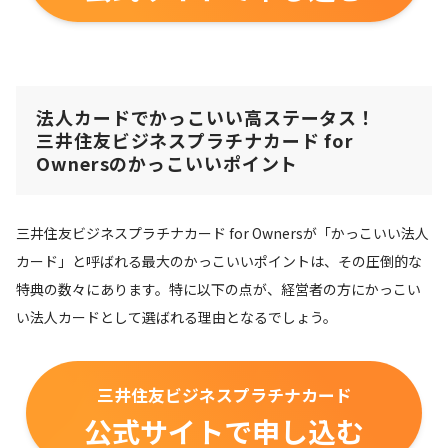
法人カードでかっこいい高ステータス！
三井住友ビジネスプラチナカード for
Ownersのかっこいいポイント
三井住友ビジネスプラチナカード for Ownersが「かっこいい法人
カード」と呼ばれる最大のかっこいいポイントは、その圧倒的な
特典の数々にあります。特に以下の点が、経営者の方にかっこい
い法人カードとして選ばれる理由となるでしょう。
三井住友ビジネスプラチナカード
公式サイトで申し込む