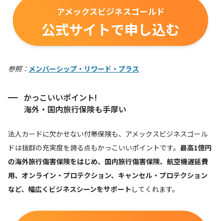
アメックスビジネスゴールド
公式サイトで申し込む
参照：
メンバーシップ・リワード・プラス
かっこいいポイント!
海外・国内旅行保険も手厚い
法人カードに欠かせない付帯保険も、アメックスビジネスゴール
ドは抜群の充実度を誇る点もかっこいいポイントです。
最高1億円
の海外旅行傷害保険をはじめ、国内旅行傷害保険、航空機遅延費
用、オンライン・プロテクション、キャンセル・プロテクション
など、幅広くビジネスシーンをサポート
してくれます。