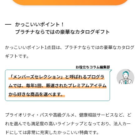
かっこいいポイント！
プラチナならではの豪華なカタログギフト
かっこいいポイント1点目は、プラチナならではの豪華なカタログ
ギフトです。
お役立ちコラム編集部
「メンバーズセレクション」と呼ばれるプログラ
ムでは、毎年1回、厳選されたプレミアムアイテム
から好きな商品を選べます。
プライオリティ・パスや高級グルメ、健康相談サービスなど、ど
れを選んでも満足度の高いラインナップとなっており、法人カー
ドにしては非常に充実したかっこいい特典です。