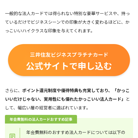
一般的な法人カードでは得られない特別な豪華サービスや、持っ
ているだけでビジネスシーンでの印象が大きく変わるほどに、か
っこいいハイクラスな印象を与えてくれます。
三井住友ビジネスプラチナカード
公式サイトで申し込む
さらに、
ポイント還元制度や優待特典も充実しており、「かっこ
いいだけじゃない、実用性にも優れたかっこいい法人カード」
と
して、幅広い層の経営者に選ばれています。
年会費無料の法人カードおすすめ記事
年会費無料のおすすめ法人カードについては以下の