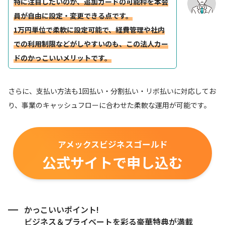
特に注目したいのが、追加カードの可能枠を本会
員が自由に設定・変更できる点です。
1万円単位で柔軟に設定可能で、経費管理や社内
での利用制限などがしやすいのも、この法人カー
ドのかっこいいメリットです。
さらに、支払い方法も1回払い・分割払い・リボ払いに対応してお
り、事業のキャッシュフローに合わせた柔軟な運用が可能です。
アメックスビジネスゴールド
公式サイトで申し込む
かっこいいポイント!
ビジネス＆プライベートを彩る豪華特典が満載