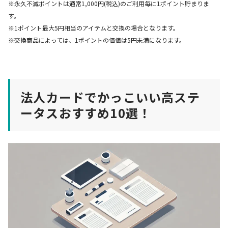
※永久不滅ポイントは通常1,000円(税込)のご利用毎に1ポイント貯まりま
す。
※1ポイント最大5円相当のアイテムと交換の場合となります。
※交換商品によっては、1ポイントの価値は5円未満になります。
法人カードでかっこいい高ステ
ータスおすすめ10選！