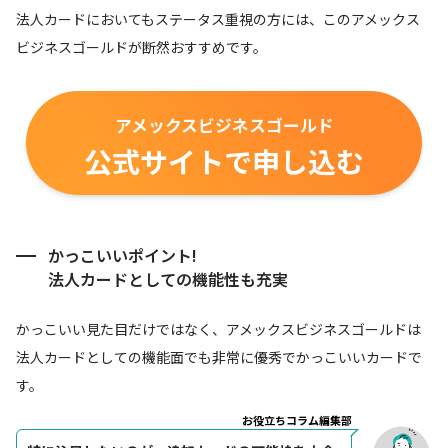
法人カードにおいてもステータス重視の方には、このアメックス
ビジネスゴールドが断然おすすめです。
アメックスビジネスゴールド
公式サイトで申し込む
かっこいいポイント!
法人カードとしての機能性も充実
かっこいい見た目だけではなく、アメックスビジネスゴールドは
法人カードとしての機能面でも非常に優秀でかっこいいカードで
す。
お役立ちコラム編集部