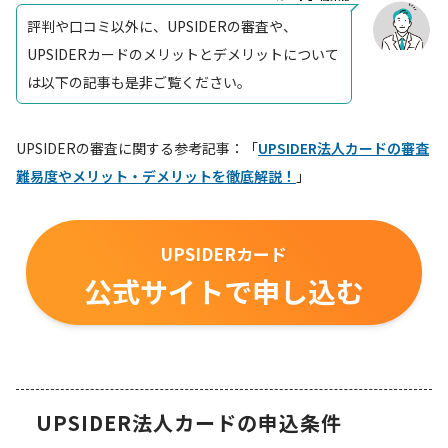
評判や口コミ以外に、UPSIDERの審査や、
UPSIDERカードのメリットとデメリットについて
は以下の記事も是非ご覧ください。
UPSIDERの審査に関する参考記事：「
UPSIDER法人カードの審査
難易度やメリット・デメリットを徹底解説！
」
UPSIDERカード
公式サイトで申し込む
UPSIDER法人カードの申込条件