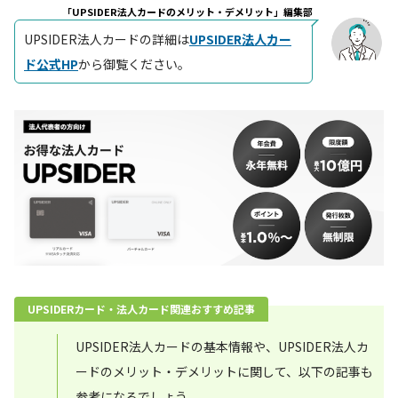
「UPSIDER法人カードのメリット・デメリット」編集部
UPSIDER法人カードの詳細は
UPSIDER法人カー
ド公式HP
から御覧ください。
UPSIDERカード・法人カード関連おすすめ記事
UPSIDER法人カードの基本情報や、UPSIDER法人カ
ードのメリット・デメリットに関して、以下の記事も
参考になるでしょう。