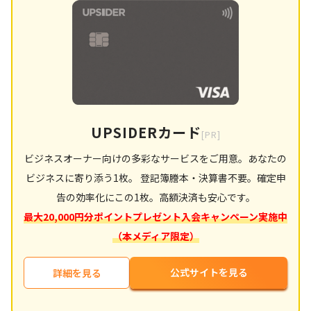
UPSIDERカード
[PR]
ビジネスオーナー向けの多彩なサービスをご用意。あなたの
ビジネスに寄り添う1枚。 登記簿謄本・決算書不要。確定申
告の効率化にこの1枚。高額決済も安心です。
最大20,000円分ポイントプレゼント入会キャンペーン実施中
（本メディア限定）
公式サイトを見る
詳細を見る