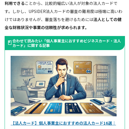
利用できる
ことから、比較的幅広い法人が対象の法人カードで
す。しかし、UPSIDER法人カードの審査の難易度は極端に高いわ
けではありませんが、審査落ちを避けるためには
法人としての健
全な財務状況や事業の信頼性が求められます。
合わせて読みたい「個人事業主におすすめビジネスカード・法人
カード」に関する記事
【法人カード】個人事業主におすすめの法人カード16選｜