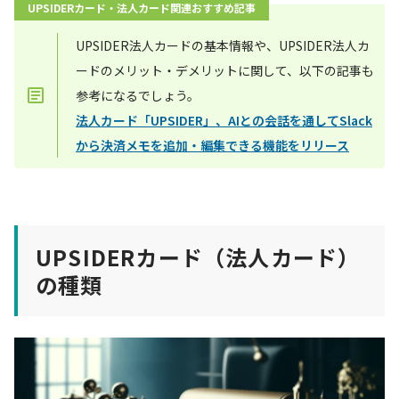
UPSIDERカード・法人カード関連おすすめ記事
UPSIDER法人カードの基本情報や、UPSIDER法人カ
ードのメリット・デメリットに関して、以下の記事も
参考になるでしょう。
法人カード「UPSIDER」、AIとの会話を通してSlack
から決済メモを追加・編集できる機能をリリース
UPSIDERカード（法人カード）
の種類