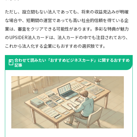
ただし、設立間もない法人であっても、将来の収益見込みが明確
な場合や、短期間の運営であっても高い社会的信頼を得ている企
業は、審査をクリアできる可能性があります。多彩な特典が魅力
のUPSIDER法人カードは、法人カードの中でも注目されており、
これから法人化する企業にもおすすめの選択肢です。
合わせて読みたい「おすすめビジネスカード」に関するおすすめ
記事