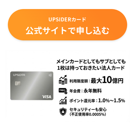
UPSIDERカード
公式サイトで申し込む