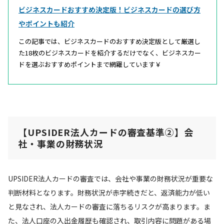
ビジネスカードおすすめ決定版！ビジネスカードの選び方
やポイントも紹介
この記事では、ビジネスカードのおすすめ決定版として厳選し
た18枚のビジネスカードを紹介するだけでなく、ビジネスカー
ドを選ぶおすすめポイントまで網羅しています￥
【UPSIDER法人カードの審査基準②】
会
社・事業の財務状況
UPSIDER法人カードの審査では、会社や事業の財務状況が重要な
判断材料となります。財務状況が赤字続きだと、返済能力が低い
と見なされ、法人カードの審査に落ちるリスクが高まります。ま
た、法人口座の入出金履歴も確認され、取引内容に問題がある場