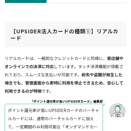
【UPSIDER法人カードの種類①】
リアルカ
ード
リアルカードは、一般的なクレジットカードと同様に、
実店舗や
オンラインでの決済に対応
しています。タッチ決済機能が搭載さ
れており、スムーズな支払いが可能です。
紛失や盗難が発生した
場合でも、管理画面から即時に利用を停止できるため、安心して
利用できるのが特徴
です。
「ポイント還元率が高いUPSIDERカード」編集部
ポイント還元率が高いUPSIDERカードのバーチャ
ルカードには、通常のバーチャルカードに加え
て、一定期間のみ利用可能な「オンデマンドカー