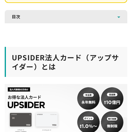
目次
UPSIDER法人カード（アップサ
イダー）とは