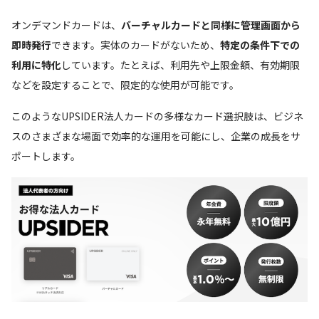
オンデマンドカードは、
バーチャルカードと同様に管理画面から
即時発行
できます。実体のカードがないため、
特定の条件下での
利用に特化
しています。たとえば、利用先や上限金額、有効期限
などを設定することで、限定的な使用が可能です。
このようなUPSIDER法人カードの多様なカード選択肢は、ビジネ
スのさまざまな場面で効率的な運用を可能にし、企業の成長をサ
ポートします。