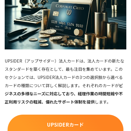
UPSIDER（アップサイダー）法人カードは、法人カードの新たな
スタンダードを築く存在として、最も注目を集めています。この
セクションでは、UPSIDER法人カードの3つの選択肢から選べる
カードの種類について詳しく解説します。それぞれのカードが
ビ
ジネスの多様なニーズに対応しており、経理作業の時間短縮や不
正利用リスクの軽減、優れたサポート体制を提供
します。
UPSIDERカード