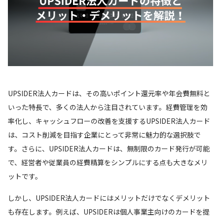
UPSIDER法人カードは、その高いポイント還元率や年会費無料と
いった特長で、多くの法人から注目されています。経費管理を効
率化し、キャッシュフローの改善を支援するUPSIDER法人カード
は、コスト削減を目指す企業にとって非常に魅力的な選択肢で
す。さらに、UPSIDER法人カードは、無制限のカード発行が可能
で、経営者や従業員の経費精算をシンプルにする点も大きなメリ
ットです。
しかし、UPSIDER法人カードにはメリットだけでなくデメリット
も存在します。例えば、UPSIDERは個人事業主向けのカードを提