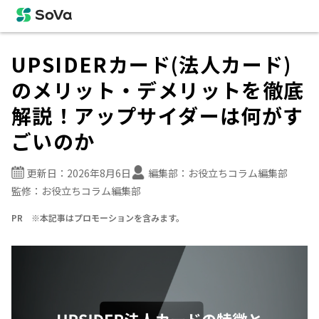
UPSIDERカード(法人カード)
のメリット・デメリットを徹底
解説！アップサイダーは何がす
ごいのか
更新日：
2026年8月6日
編集部：
お役立ちコラム編集部
監修：
お役立ちコラム編集部
PR ※本記事はプロモーションを含みます。