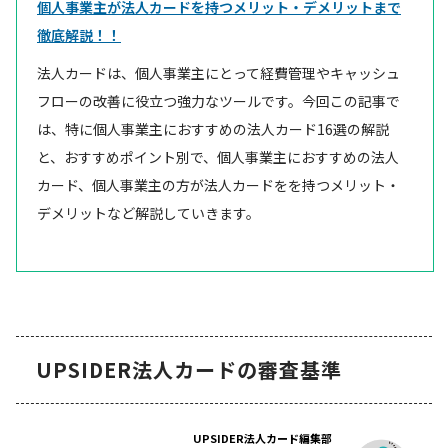
個人事業主が法人カードを持つメリット・デメリットまで
徹底解説！！
法人カードは、個人事業主にとって経費管理やキャッシュ
フローの改善に役立つ強力なツールです。今回この記事で
は、特に個人事業主におすすめの法人カード16選の解説
と、おすすめポイント別で、個人事業主におすすめの法人
カード、個人事業主の方が法人カードをを持つメリット・
デメリットなど解説していきます。
UPSIDER法人カードの審査基準
UPSIDER法人カード編集部