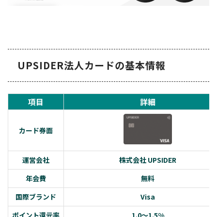
UPSIDER法人カードの基本情報
項目
詳細
カード券面
運営会社
株式会社 UPSIDER
年会費
無料
国際ブランド
Visa
ポイント還元率
1.0～1.5%