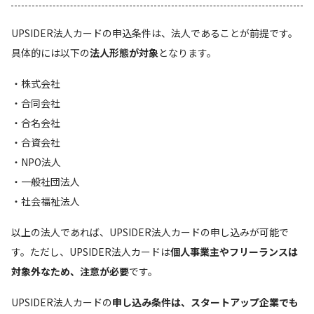
UPSIDER法人カードの申込条件は、法人であることが前提です。
具体的には以下の
法人形態が対象
となります。
・株式会社
・合同会社
・合名会社
・合資会社
・NPO法人
・一般社団法人
・社会福祉法人
以上の法人であれば、UPSIDER法人カードの申し込みが可能で
す。ただし、UPSIDER法人カードは
個人事業主やフリーランスは
対象外なため、注意が必要
です。
UPSIDER法人カードの
申し込み条件は、スタートアップ企業でも