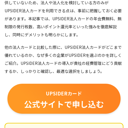
供していないため、法人や法人化を検討している方のみが
UPSIDER法人カードを利用できる点は、事前に把握しておく必要
があります。本記事では、UPSIDER法人カードの年会費無料、無
制限の発行枚数、高いポイント還元率といった強みを徹底解説
し、同時にデメリットも明らかにします。
他の法人カードと比較した際に、UPSIDER法人カードがどこまで
優れているのか、なぜ多くの企業がUPSIDERを選ぶのかを詳しく
ご紹介。UPSIDER法人カードの導入が貴社の経費管理にどう貢献
するか、しっかりと確認し、最適な選択をしましょう。
UPSIDERカード
公式サイトで申し込む