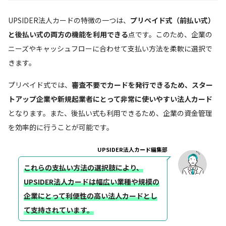
UPSIDER法人カードの特徴の一つは、
プリペイド式（前払い式）
と後払い式の両方の機能を利用できる
点です。このため、企業の
ニーズやキャッシュフローに合わせて支払い方法を柔軟に選択で
きます。
プリペイド式では、
審査不要でカードを発行できるため、スター
トアップ企業や新規起業者にとって非常に使いやすい法人カード
となります。また、後払い式も利用できるため、企業の資金管理
を効率的に行うことが可能です。
UPSIDER法人カード編集部
これらの支払い方法の選択肢により、
UPSIDER法人カードは幅広い業種や規模の
企業にとって利便性の高い法人カードとし
て支持されています。