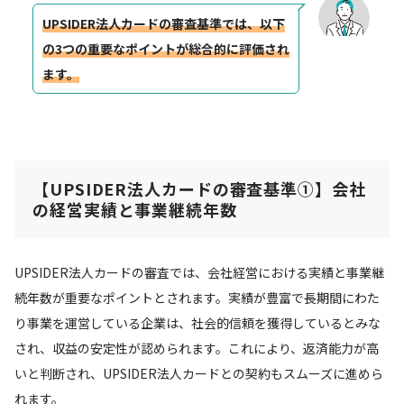
UPSIDER法人カードの審査基準では、以下
の3つの重要なポイントが総合的に評価され
ます。
【UPSIDER法人カードの審査基準①】
会社
の経営実績と事業継続年数
UPSIDER法人カードの審査では、会社経営における実績と事業継
続年数が重要なポイントとされます。実績が豊富で長期間にわた
り事業を運営している企業は、社会的信頼を獲得しているとみな
され、収益の安定性が認められます。これにより、返済能力が高
いと判断され、UPSIDER法人カードとの契約もスムーズに進めら
れます。