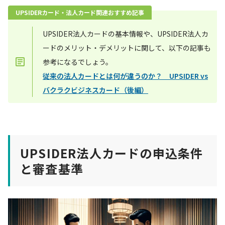
UPSIDERカード・法人カード関連おすすめ記事
UPSIDER法人カードの基本情報や、UPSIDER法人カ
ードのメリット・デメリットに関して、以下の記事も
参考になるでしょう。
従来の法人カードとは何が違うのか？ UPSIDER vs
バクラクビジネスカード（後編）
UPSIDER法人カードの申込条件
と審査基準