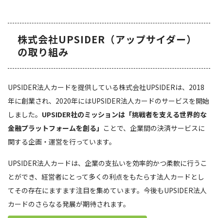
株式会社UPSIDER（アップサイダー）
の取り組み
UPSIDER法人カードを提供している株式会社UPSIDERは、2018
年に創業され、2020年にはUPSIDER法人カードのサービスを開始
しました。
UPSIDER社のミッションは「挑戦者を支える世界的な
金融プラットフォームを創る」
ことで、企業間の決済サービスに
関する企画・運営を行っています。
UPSIDER法人カードは、企業の支払いを効率的かつ柔軟に行うこ
とができ、経営者にとって多くの利点をもたらす法人カードとし
てその存在にますます注目を集めています。今後もUPSIDER法人
カードのさらなる発展が期待されます。