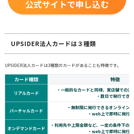
公式サイトで申し込む
UPSIDER法人カードは３種類
UPSIDER法人カードは3種類のカードがあることも特徴です。
カード種類
特徴
・一般的なカードと同様、実店舗での決
リアルカード
・数日で発行できる
・無制限に発行できるオンライン専
バーチャルカード
・web上で即時に発行
・利用先や上限金額など、一定の条件下のみ
オンデマンドカード
・web上で即時に発行