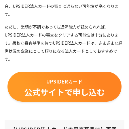
合、UPSIDER法人カードの審査に通らない可能性が高くなりま
す。
ただし、業績が不調であっても返済能力が認められれば、
UPSIDER法人カードの審査をクリアする可能性は十分にありま
す。柔軟な審査基準を持つUPSIDER法人カードは、さまざまな経
営状況の企業にとって頼りになる法人カードとしておすすめで
す。
UPSIDERカード
公式サイトで申し込む