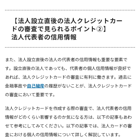
【法人設立直後の法人クレジットカー
ドの審査で見られるポイント②】
法人代表者の信用情報
また、法人設立直後の法人の代表者の信用情報も重要な要素で
す。設立直後の法人であっても、代表者の個人信用情報が良好で
あれば、法人クレジットカードの審査に有利に働きます。過去に
金融事故や
自己破産
の履歴がないことが、法人クレジットカード
の審査において重要です。
法人クレジットカードを作成する際の審査で、法人代表者の信用
情報がどのくらい影響するのか気になる方は、以下の記事もあわ
せて参考にしてみてください。以下の記事では、法人カードの審
査における個人の信用情報について詳しく解説しています。