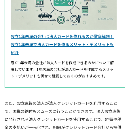
設立1年未満の会社は法人カードを作れるのか徹底解説！
設立1年未満で法人カードを作るメリット・デメリットも
紹介
設立1年未満の会社が法人カードを作成できるのかについて解
説しています。1年未満の会社が法人カードを作成するメリッ
ト・デメリットも併せて確認しておくのがおすすめです。
また、設立直後の法人が法人クレジットカードを利用すること
で、国税の納付もスムーズに行うことができます。法人設立直後
に発行される法人クレジットカードを使用することで、経費や税
金の支払いが一元化され、明細がクレジットカード会社から提供