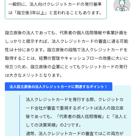
一般的に、法人向けクレジットカードの発行基準
は「設立後3年以上」と言われることもあります。
設立直後の法人であっても、代表者の個人信用情報や事業計画を
しっかりと提示すれば、法人クレジットカードの審査に通る可能
性は十分にあります。設立直後の段階で法人クレジットカードを
取得することは、経費の管理やキャッシュフローの改善に大いに
役立つため、設立直後の企業にとってもクレジットカードの発行
は大きなメリットとなります。
法人設立直後の法人クレジットカードに関連するポイント！
法人クレジットカードを発行する際、クレジットカ
ード会社が審査で重視するポイントは法人の設立直
後であっても、「代表者の個人信用情報」と「法人と
しての決算実績」の2つです。
通常、法人クレジットカードの審査ではこの両方が