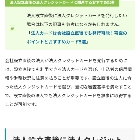
法人設立直後の法人クレジットカードに関連するおすすめ記事
法人設立直後に法人クレジットカードを発行したい
場合は以下の記事も参考になるかもしれません。
「
法人カードは会社設立直後でも発行可能！審査の
ポイントとおすすめカード5選
」
会社設立直後の法人が法人クレジットカードを発行するために
は、設立直後でも利用できる法人カードを選び、申込者の信用情
報や財務状況に注意を払うことが重要です。設立直後の法人に合
った法人クレジットカードを選び、適切な審査基準を満たすこと
で、設立直後の法人でも法人クレジットカードを無事に取得する
ことが可能です。
法人設立直後に法人クレジット