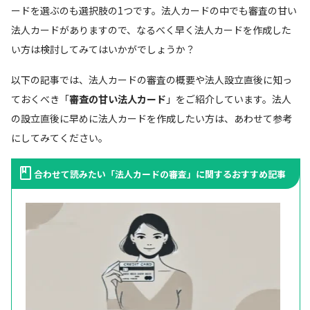
ードを選ぶのも選択肢の1つです。法人カードの中でも審査の甘い
法人カードがありますので、なるべく早く法人カードを作成した
い方は検討してみてはいかがでしょうか？
以下の記事では、法人カードの審査の概要や法人設立直後に知っ
ておくべき「
審査の甘い法人カード
」をご紹介しています。法人
の設立直後に早めに法人カードを作成したい方は、あわせて参考
にしてみてください。
合わせて読みたい「法人カードの審査」に関するおすすめ記事