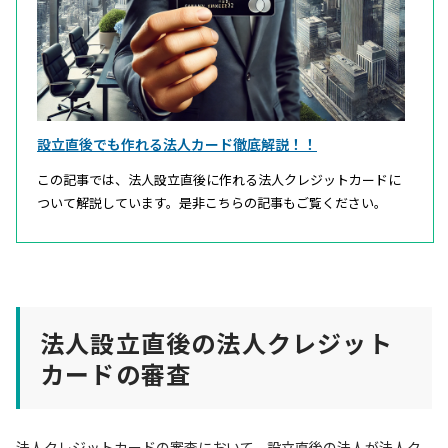
設立直後でも作れる法人カード徹底解説！！
この記事では、法人設立直後に作れる法人クレジットカードに
ついて解説しています。是非こちらの記事もご覧ください。
法人設立直後の法人クレジット
カードの審査
法人クレジットカードの審査において、設立直後の法人が法人ク