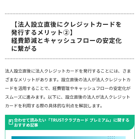
【法人設立直後にクレジットカードを
発行するメリット②】
経費節減とキャッシュフローの安定化
に繋がる
法人設立直後に法人クレジットカードを発行することには、さま
ざまなメリットがあります。設立直後の法人が法人クレジットカ
ードを活用することで、経費管理やキャッシュフローの安定化が
スムーズに進みます。以下に、設立直後の法人が法人クレジット
カードを利用する際の具体的な利点を解説します。
合わせて読みたい「TRUSTクラブカード プレミアム」に関する
おすすめ記事