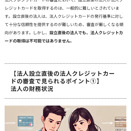
レジットカードを取得するのは、一般的に難しいとされていま
す。設立直後の法人は、法人クレジットカードの発行基準に対し
て十分な信頼性を提供するのが難しいため、審査が厳しくなる傾
向があります。しかし、
設立直後の法人でも、法人クレジットカ
ードの取得は不可能ではありません
。
【法人設立直後の法人クレジットカー
ドの審査で見られるポイント①】
法人の財務状況