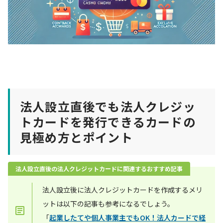
法人設立直後でも法人クレジッ
トカードを発行できるカードの
見極め方とポイント
法人設立直後の法人クレジットカードに関連するおすすめ記事
法人設立後に法人クレジットカードを作成するメリ
ットは以下の記事も参考になるでしょう。
「
起業したてや個人事業主でもOK！法人カードで経