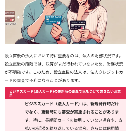
設立直後の法人において特に重要なのは、法人の財務状況です。
設立直後の段階では、決算がまだ行われていないため、財務状況
が不明確です。このため、設立直後の法人は、法人クレジットカ
ードの審査で不利になることがあります。
ビジネスカード(法人カード)の更新時の審査で気をつけておきたい注意
点
ビジネスカード（法人カード）は、新規発行時だけ
でなく、更新時にも審査が実施されることがありま
す。
特に、長期間カードを使用していない場合や、支
払いの延滞を繰り返している場合、さらには信用情