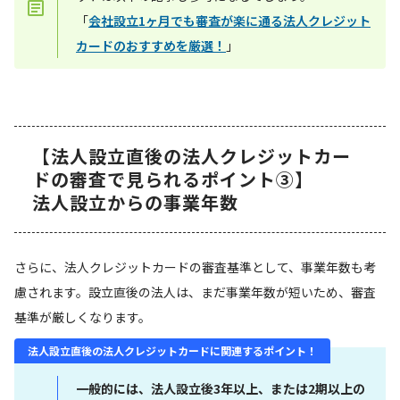
「
会社設立1ヶ月でも審査が楽に通る法人クレジット
カードのおすすめを厳選！
」
【法人設立直後の法人クレジットカー
ドの審査で見られるポイント③】
法人設立からの事業年数
さらに、法人クレジットカードの審査基準として、事業年数も考
慮されます。設立直後の法人は、まだ事業年数が短いため、審査
基準が厳しくなります。
法人設立直後の法人クレジットカードに関連するポイント！
一般的には、法人設立後3年以上、または2期以上の