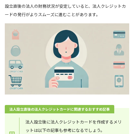
設立直後の法人の財務状況が安定していると、法人クレジットカ
ードの発行がよりスムーズに進むことがあります。
法人設立直後の法人クレジットカードに関連するおすすめ記事
法人設立後に法人クレジットカードを作成するメリ
ットは以下の記事も参考になるでしょう。