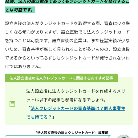
結論、法人の設立直後であってもクレジットカードを発行するこ
とは可能です。
設立直後の法人がクレジットカードを取得する際、審査は少々厳
しくなる傾向がありますが、設立直後でも法人クレジットカード
を持つことは可能です。設立直後の企業は、まだ経営実績が少な
いため、審査基準が厳しく見られることが多いものの、設立直後
であるからといって必ずしもクレジットカードが発行されないわ
けではありません。
法人設立直後の法人クレジットカードに関連するおすすめ記事
法人設立後に法人クレジットカードを作成するメリ
ットは以下の記事も参考になるでしょう。
「
法人クレジットカードの審査基準は？個人事業主
でも持てる？
」
「法人設立直後の法人クレジットカード」編集部