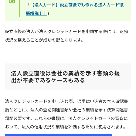
「
【法人カード】設立直後でも作れる法人カード徹
底解説！！
」
設立直後の法人が法人クレジットカードを申請する際には、財務
状況を整えることが成功の鍵となります。
法人設立直後は会社の業績を示す書類の提
出が不要であるケースもある
法人クレジットカードを申し込む際、通常は申込者の本人確認書
類とともに、法人の登記関連書類や会社の業績を示す決算関連書
類が必要です。これらの書類は、法人クレジットカードの審査に
おいて、法人の信用状況や業績を評価するために使用されます。