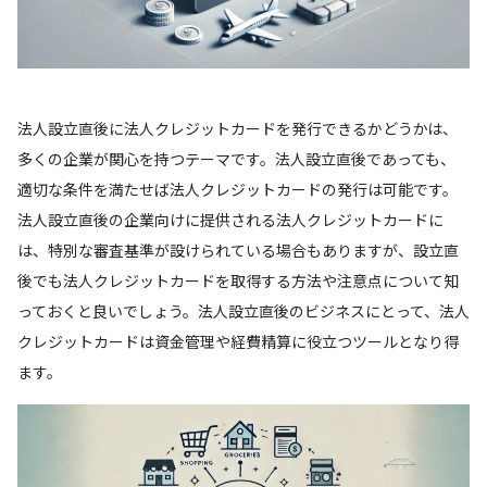
法人設立直後に法人クレジットカードを発行できるかどうかは、
多くの企業が関心を持つテーマです。法人設立直後であっても、
適切な条件を満たせば法人クレジットカードの発行は可能です。
法人設立直後の企業向けに提供される法人クレジットカードに
は、特別な審査基準が設けられている場合もありますが、設立直
後でも法人クレジットカードを取得する方法や注意点について知
っておくと良いでしょう。法人設立直後のビジネスにとって、法人
クレジットカードは資金管理や経費精算に役立つツールとなり得
ます。