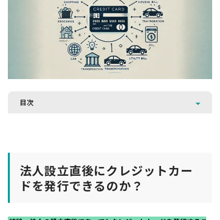
目次
法人設立直後にクレジットカー
ドを発行できるのか？