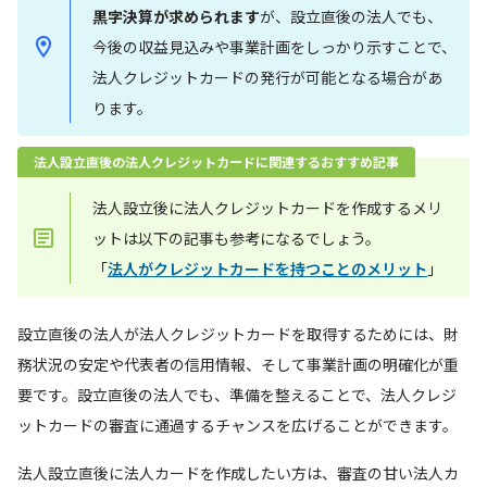
黒字決算が求められます
が、設立直後の法人でも、
今後の収益見込みや事業計画をしっかり示すことで、
法人クレジットカードの発行が可能となる場合があ
ります。
法人設立直後の法人クレジットカードに関連するおすすめ記事
法人設立後に法人クレジットカードを作成するメリ
ットは以下の記事も参考になるでしょう。
「
法人がクレジットカードを持つことのメリット
」
設立直後の法人が法人クレジットカードを取得するためには、財
務状況の安定や代表者の信用情報、そして事業計画の明確化が重
要です。設立直後の法人でも、準備を整えることで、法人クレジ
ットカードの審査に通過するチャンスを広げることができます。
法人設立直後に法人カードを作成したい方は、審査の甘い法人カ