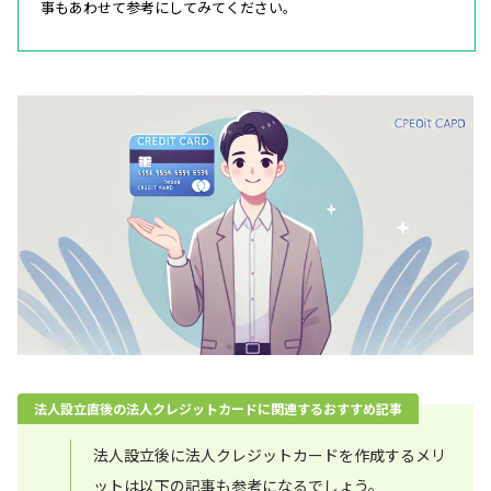
事もあわせて参考にしてみてください。
法人設立直後の法人クレジットカードに関連するおすすめ記事
法人設立後に法人クレジットカードを作成するメリ
ットは以下の記事も参考になるでしょう。