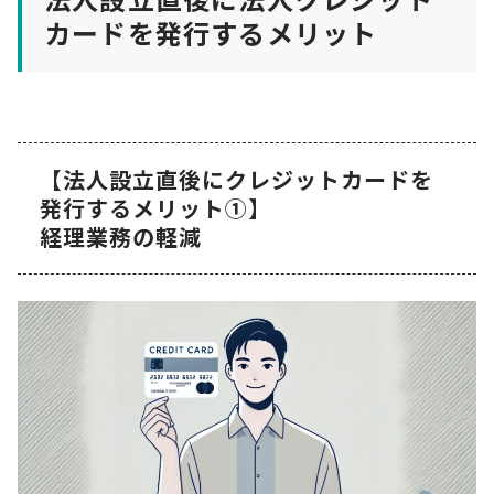
カードを発行するメリット
【法人設立直後にクレジットカードを
発行するメリット①】
経理業務の軽減