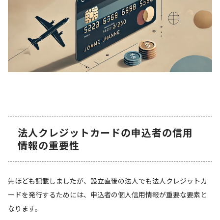
法人クレジットカードの申込者の信用
情報の重要性
先ほども記載しましたが、設立直後の法人でも法人クレジットカ
ードを発行するためには、申込者の個人信用情報が重要な要素と
なります。