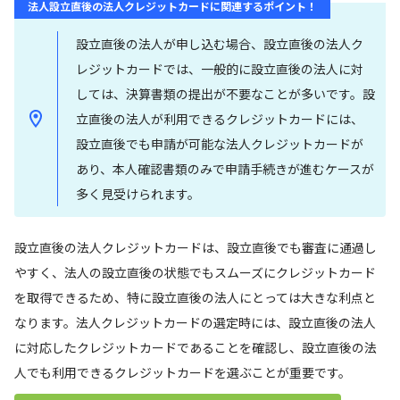
法人設立直後の法人クレジットカードに関連するポイント！
設立直後の法人が申し込む場合、設立直後の法人ク
レジットカードでは、一般的に設立直後の法人に対
しては、決算書類の提出が不要なことが多いです。設
立直後の法人が利用できるクレジットカードには、
設立直後でも申請が可能な法人クレジットカードが
あり、本人確認書類のみで申請手続きが進むケースが
多く見受けられます。
設立直後の法人クレジットカードは、設立直後でも審査に通過し
やすく、法人の設立直後の状態でもスムーズにクレジットカード
を取得できるため、特に設立直後の法人にとっては大きな利点と
なります。法人クレジットカードの選定時には、設立直後の法人
に対応したクレジットカードであることを確認し、設立直後の法
人でも利用できるクレジットカードを選ぶことが重要です。