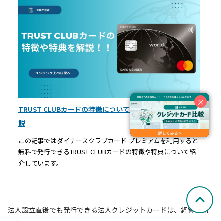
×
TRUST CLUBカードの特徴について紹介！様々な特典も解
説
この記事ではダイナースクラブカード プレミアムを利用すると
無料で発行できるTRUST CLUBカードの特徴や特典について紹
介しています。
法人設立直後でも発行できる法人クレジットカードは、経費の効