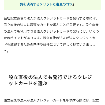
費を決済するメリットと審査のコツ
」
会社設立直後の法人が法人クレジットカードを発行する際には、
設立直後の法人に最適なカードを選ぶことが重要です。設立直後
の法人でも利用できる法人クレジットカードの発行には、いくつ
かのポイントがあります。設立直後の法人が法人クレジットカー
ドを取得するための基準や条件について詳しく見ていきましょ
う。
設立直後の法人でも発行できるクレジ
ットカードを選ぶ
設立直後の法人が法人クレジットカードを申請する際には、設立