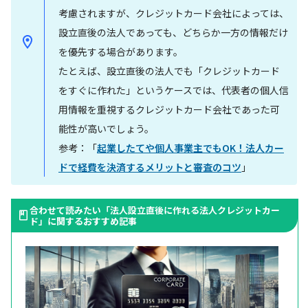
考慮されますが、クレジットカード会社によっては、
設立直後の法人であっても、どちらか一方の情報だけ
を優先する場合があります。
たとえば、設立直後の法人でも「クレジットカード
をすぐに作れた」というケースでは、代表者の個人信
用情報を重視するクレジットカード会社であった可
能性が高いでしょう。
参考：「
起業したてや個人事業主でもOK！法人カー
ドで経費を決済するメリットと審査のコツ
」
合わせて読みたい「法人設立直後に作れる法人クレジットカー
ド」に関するおすすめ記事