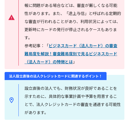
報に問題がある場合などは、審査が厳しくなる可能
性があります。また、「途上与信」と呼ばれる定期的
な審査が行われることがあり、利用状況によっては、
更新時にカードの発行が停止されるケースもありま
す。
参考記事：「
ビジネスカード（法人カード）の審査
難易度を解説！審査難易度別で見るビジネスカード
（法人カード）の特徴とは
」
法人設立直後の法人クレジットカードに関連するポイント！
設立直後の法人でも、財務状況が良好であることを
示すために、具体的な事業計画や予算を用意するこ
とで、法人クレジットカードの審査を通過する可能性
があります。