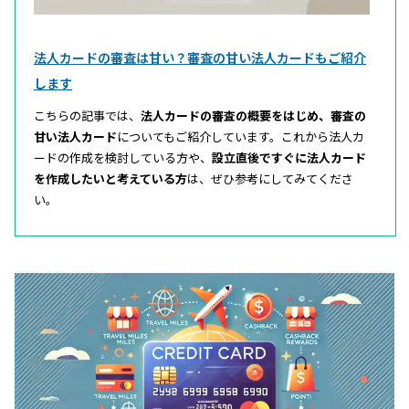
法人カードの審査は甘い？審査の甘い法人カードもご紹介
します
こちらの記事では、
法人カードの審査の概要をはじめ、審査の
甘い法人カード
についてもご紹介しています。これから法人カ
ードの作成を検討している方や、
設立直後ですぐに法人カード
を作成したいと考えている方
は、ぜひ参考にしてみてくださ
い。