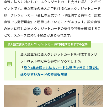
直後の法人に対応しているクレジットカード会社を選ぶことがポ
イントです。設立直後の法人が申込可能な法人クレジットカード
は、クレジットカード会社の公式サイトや提供する資料に「設立
直後でも発行可能」と明示されていることがあります。設立直後
の法人に適した法人クレジットカードの条件や特徴を確認するこ
とで、スムーズに発行手続きが進められます。
法人設立直後の法人クレジットカードに関連するおすすめ記事
法人設立後に法人クレジットカードを作成するメリ
ットは以下の記事も参考になるでしょう。
「
設立1年未満でも法人カードは発行できる？審査に
通りやすいカードの特徴も解説
」