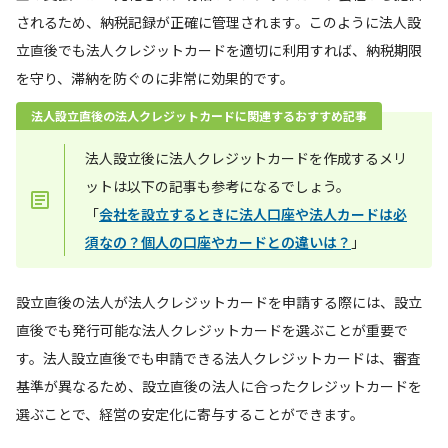
されるため、納税記録が正確に管理されます。このように法人設
立直後でも法人クレジットカードを適切に利用すれば、納税期限
を守り、滞納を防ぐのに非常に効果的です。
法人設立直後の法人クレジットカードに関連するおすすめ記事
法人設立後に法人クレジットカードを作成するメリ
ットは以下の記事も参考になるでしょう。
「
会社を設立するときに法人口座や法人カードは必
須なの？個人の口座やカードとの違いは？
」
設立直後の法人が法人クレジットカードを申請する際には、設立
直後でも発行可能な法人クレジットカードを選ぶことが重要で
す。法人設立直後でも申請できる法人クレジットカードは、審査
基準が異なるため、設立直後の法人に合ったクレジットカードを
選ぶことで、経営の安定化に寄与することができます。