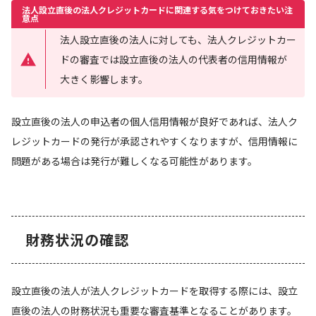
法人設立直後の法人クレジットカードに関連する気をつけておきたい注
意点
法人設立直後の法人に対しても、法人クレジットカー
ドの審査では設立直後の法人の代表者の信用情報が
大きく影響します。
設立直後の法人の申込者の個人信用情報が良好であれば、法人ク
レジットカードの発行が承認されやすくなりますが、信用情報に
問題がある場合は発行が難しくなる可能性があります。
財務状況の確認
設立直後の法人が法人クレジットカードを取得する際には、設立
直後の法人の財務状況も重要な審査基準となることがあります。