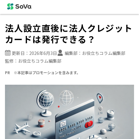
法人設立直後に法人クレジット
カードは発行できる？
更新日：
2026年6月3日
編集部：
お役立ちコラム編集部
監修：
お役立ちコラム編集部
PR ※本記事はプロモーションを含みます。