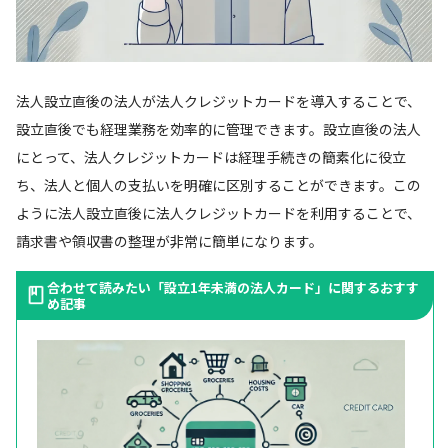
法人設立直後の法人が法人クレジットカードを導入することで、
設立直後でも経理業務を効率的に管理できます。設立直後の法人
にとって、法人クレジットカードは経理手続きの簡素化に役立
ち、法人と個人の支払いを明確に区別することができます。この
ように法人設立直後に法人クレジットカードを利用することで、
請求書や領収書の整理が非常に簡単になります。
合わせて読みたい「設立1年未満の法人カード」に関するおすす
め記事