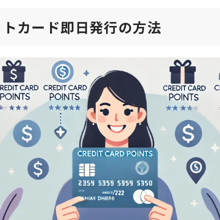
ットカード即日発行の方法