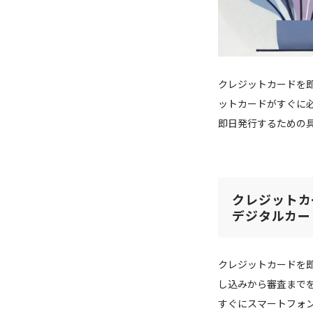
クレジットカードを
ットカードがすぐに
即日発行するための
クレジットカ
デジタルカー
クレジットカードを
し込みから審査まで
すぐにスマートフォ