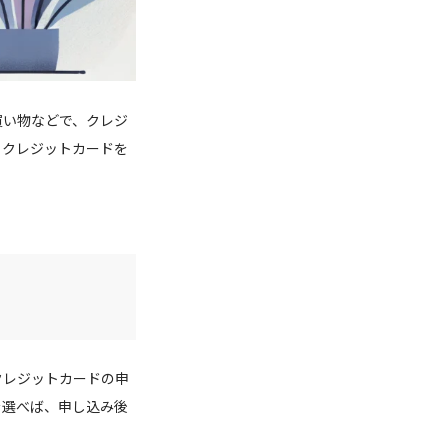
買い物などで、クレジ
、クレジットカードを
クレジットカードの申
を選べば、申し込み後