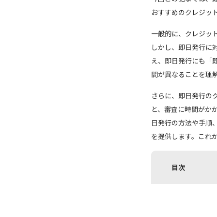
おすすめのクレジット
一般的に、クレジッ
しかし、即日発行に
え、即日発行にも「
間が異なることを理
さらに、即日発行の
と、審査に時間がか
日発行の方法や手順
を提供します。これ
目次