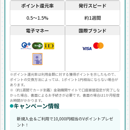
ポイント還元率
発行スピード
0.5〜1.5%
約1週間
電子マネー
国際ブランド
※ポイント還元率は利用金額に対する獲得ポイントを示したもので、
ポイントの交換方法によっては、1ポイント1円相当にならない場合が
あります。
※（約1週間でカード到着）金融機関サイトで口座振替設定が完了しな
かった場合、書面によるお手続きが必要です。書面の場合は1か月程度
お時間がかかります。
キャンペーン情報
新規入会＆ご利用で10,000円相当のVポイントプレゼ
ント！