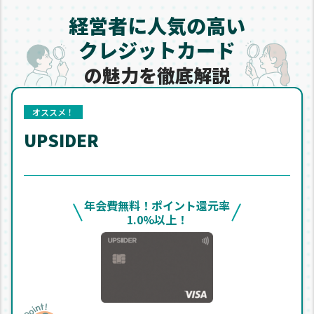
経営者に人気の高い
クレジットカード
の魅力を
徹底解説
オススメ！
UPSIDER
年会費無料！ポイント還元率
1.0%以上！