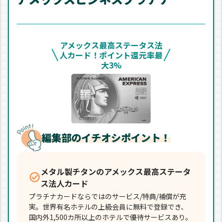
アメックス最高ステータス法
人カード！ポイント還元率最
大3%
編集部のイチオシポイント！
メタル製チタンのアメックス最高ステータ
ス法人カード
プラチナカードならではのサービス/特典/補償が充
実。世界有名ホテルの上級会員に無料で登録でき、
国内外1,500カ所以上のホテルで優待サービスあり。