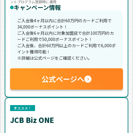
ントプログラム登録時に適用
キャンペーン情報
ご入会後4ヶ月以内に合計60万円のカードご利用で
34,000ボーナスポイント！
ご入会後6ヶ月以内に対象加盟店で合計100万円のカ
ードご利用で50,000ボーナスポイント！
ご入会後、合計60万円以上のカードご利用で6,000ポ
イント獲得可能！
※詳細は公式ページをご確認ください。
公式ページへ
オススメ！
JCB Biz ONE