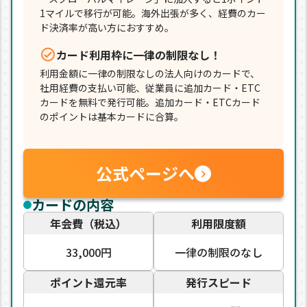
1マイルで移行が可能。海外出張が多く、経費のカー
ド決済率が高い方におすすめ。
カード利用枠に一律の制限なし！
利用金額に一律の制限なしの法人向けのカードで、
社用経費の支払い可能、従業員に追加カード・ETC
カードを無料で発行可能。追加カード・ETCカード
のポイントは基本カードに合算。
公式ページへ
カードの内容
年会費（税込）
利用限度額
33,000円
一律の制限のなし
ポイント還元率
発行スピード