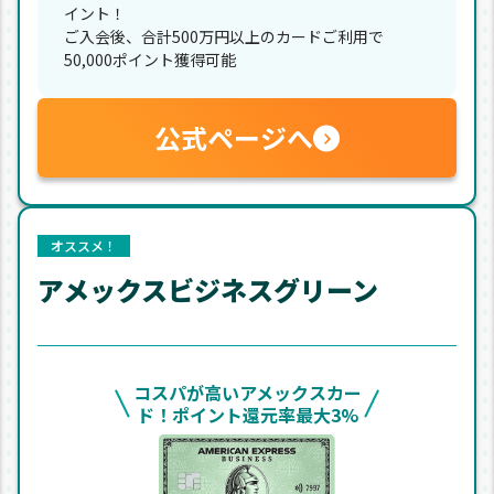
イント！
ご入会後、合計500万円以上のカードご利用で
50,000ポイント獲得可能
公式ページへ
オススメ！
アメックスビジネスグリーン
コスパが高いアメックスカー
ド！ポイント還元率最大3%