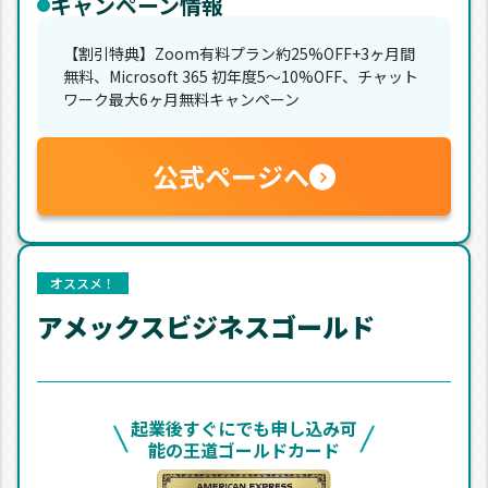
キャンペーン情報
【割引特典】Zoom有料プラン約25%OFF+3ヶ月間
無料、Microsoft 365 初年度5〜10%OFF、チャット
ワーク最大6ヶ月無料キャンペーン
公式ページへ
オススメ！
アメックスビジネスゴールド
起業後すぐにでも申し込み可
能の王道ゴールドカード