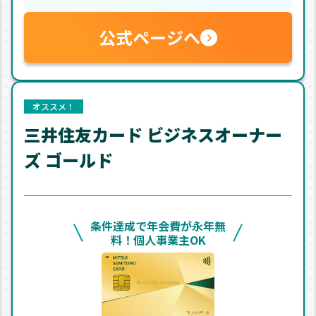
公式ページへ
オススメ！
三井住友カード ビジネスオーナー
ズ ゴールド
条件達成で年会費が永年無
料！個人事業主OK