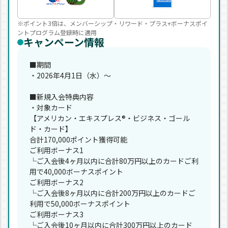
※ポイント3倍は、メンバーシップ・リワード・プラス+ボーナスポイ
ントプログラム登録時に適用
キャンペーン情報
■期間
・2026年4月1日（水）～
■新規入会特典内容
・対象カード
【アメリカン・エキスプレス®・ビジネス・ゴール
ド・カード】
合計170,000ポイント獲得可能
ご利用ボーナス1
└ご入会後4ヶ月以内に合計80万円以上のカードご利
用で40,000ボーナスポイント
ご利用ボーナス2
└ご入会後8ヶ月以内に合計200万円以上のカードご
利用で50,000ボーナスポイント
ご利用ボーナス3
└ご入会後10ヶ月以内に合計300万円以上のカード