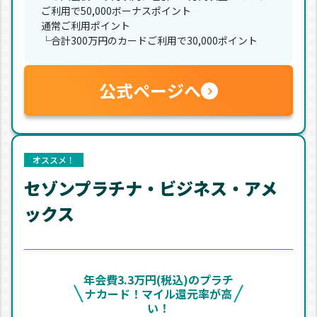
ご利用で50,000ボーナスポイント
通常ご利用ポイント
└合計300万円のカードご利用で30,000ポイント
公式ページへ
オススメ！
セゾンプラチナ・ビジネス・アメ
ックス
年会費3.3万円(税込)のプラチ
ナカード！マイル還元率が高
い！