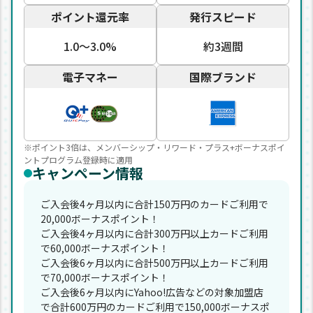
ポイント還元率
発行スピード
1.0〜3.0%
約3週間
電子マネー
国際ブランド
※ポイント3倍は、メンバーシップ・リワード・プラス+ボーナスポイ
ントプログラム登録時に適用
キャンペーン情報
ご入会後4ヶ月以内に合計150万円のカードご利用で
20,000ボーナスポイント！
ご入会後4ヶ月以内に合計300万円以上カードご利用
で60,000ボーナスポイント！
ご入会後6ヶ月以内に合計500万円以上カードご利用
で70,000ボーナスポイント！
ご入会後6ヶ月以内にYahoo!広告などの対象加盟店
で合計600万円のカードご利用で150,000ボーナスポ