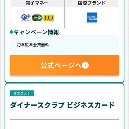
電子マネー
国際ブランド
キャンペーン情報
初年度年会費無料
公式ページへ
オススメ！
ダイナースクラブ ビジネスカード