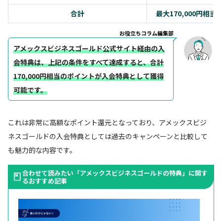
合計
最大170,000円相当
お役立ちコラム編集部
アメックスビジネスゴールド公式サイト経由の入
会特典は、上記の条件をすべて達成すると、合計
170,000円相当のポイントが入会特典として獲得
可能です。
これは非常に高額なポイント還元となっており、アメックスビジ
ネスゴールドの入会特典としては過去のキャンペーンと比較して
も魅力的な内容です。
合わせて読みたい「アメックスビジネスゴールドの特典」に関す
るおすすめ記事