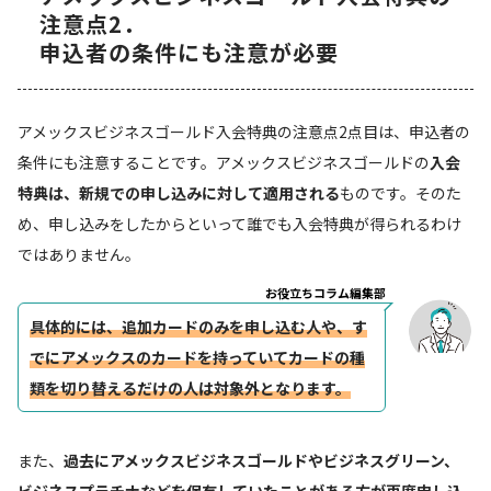
注意点2．
申込者の条件にも注意が必要
アメックスビジネスゴールド入会特典の注意点2点目は、申込者の
条件にも注意することです。アメックスビジネスゴールドの
入会
特典は、新規での申し込みに対して適用される
ものです。そのた
め、申し込みをしたからといって誰でも入会特典が得られるわけ
ではありません。
お役立ちコラム編集部
具体的には、追加カードのみを申し込む人や、す
でにアメックスのカードを持っていてカードの種
類を切り替えるだけの人は対象外となります。
また、
過去にアメックスビジネスゴールドやビジネスグリーン、
ビジネスプラチナなどを保有していたことがある方が再度申し込