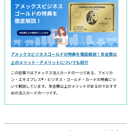
アメックスビジネスゴールドの特典を徹底解説！年会費以
上のメリット・デメリットについても紹介
この記事ではアメックス法人カードの一つである、アメリカ
ン・エキスプレス®・ビジネス・ゴールド・カードの特典につ
いて解説しています。年会費以上のメリットがあるのでおすす
めの法人カードの一つです。