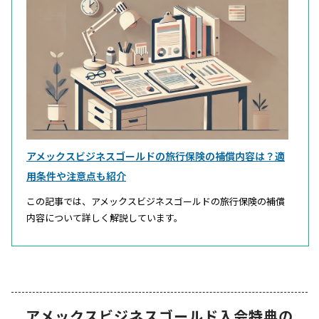
アメックスビジネスゴールドの旅行保険の補償内容は？適
用条件や注意点も紹介
この記事では、アメックスビジネスゴールドの旅行保険の補償
内容について詳しく解説しています。
アメックスビジネスゴールド入会特典の