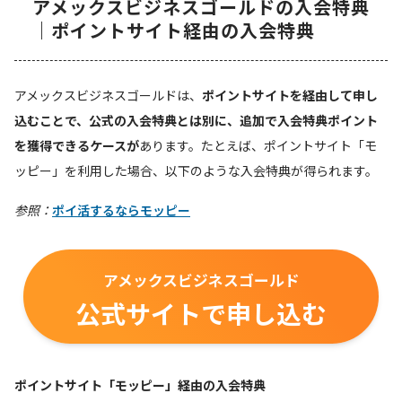
アメックスビジネスゴールドの入会特典
｜ポイントサイト経由の入会特典
アメックスビジネスゴールドは、
ポイントサイトを経由して申し
込むことで、公式の入会特典とは別に、追加で入会特典ポイント
を獲得できるケースが
あります。たとえば、ポイントサイト「モ
ッピー」を利用した場合、以下のような入会特典が得られます。
参照：
ポイ活するならモッピー
アメックスビジネスゴールド
公式サイトで申し込む
ポイントサイト「モッピー」経由の入会特典