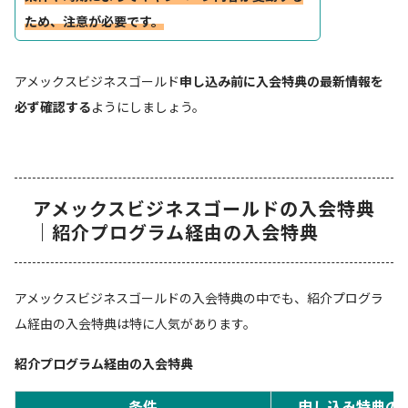
ため、注意が必要です。
アメックスビジネスゴールド
申し込み前に入会特典の最新情報を
必ず確認する
ようにしましょう。
アメックスビジネスゴールドの入会特典
｜紹介プログラム経由の入会特典
アメックスビジネスゴールドの入会特典の中でも、紹介プログラ
ム経由の入会特典は特に人気があります。
紹介プログラム経由の入会特典
条件
申し込み特典の