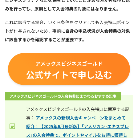
みを行っても、原則として入会特典の対象にはなりません。
これに該当する場合、いくら条件をクリアしても入会特典ポイン
トが付与されないため、事前に
自身の申込状況が入会特典の対象
に該当するかを確認することが重要
です。
アメックスビジネスゴールド
公式サイトで申し込む
アメックスビジネスゴールドの入会特典にまつわるおすすめ記事
アメックスビジネスゴールドの入会特典に関連する記
事：
アメックスの新規入会キャンペーンをまとめて
紹介！【2025年6月最新版】｢アメリカン･エキスプレ
ス｣の入会特典で、ポイントやマイルをお得に獲得し