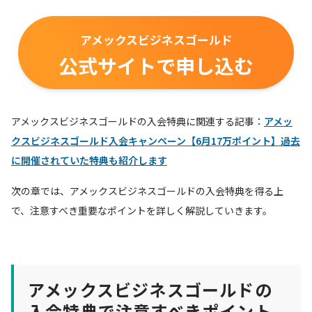
アメックスビジネスゴールド
公式サイトで申し込む
アメックスビジネスゴールドの入会特典に関連する記事：
アメッ
クスビジネスゴールド入会キャンペーン【6月17万ポイント】過去
に開催されていた特典も紹介します
次の章では、アメックスビジネスゴールドの入会特典を得る上
で、注意すべき重要なポイントを詳しく解説していきます。
アメックスビジネスゴールドの
入会特典で注意すべきポイント