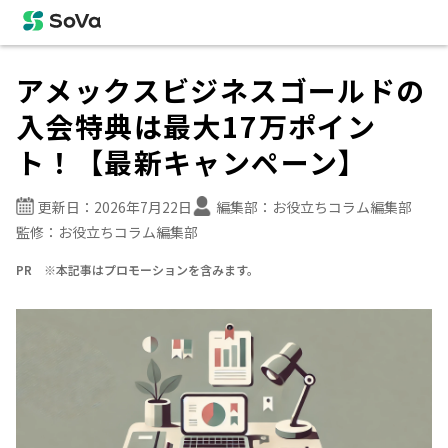
アメックスビジネスゴールドの
入会特典は最大17万ポイン
ト！【最新キャンペーン】
更新日：
2026年7月22日
編集部：
お役立ちコラム編集部
監修：
お役立ちコラム編集部
PR ※本記事はプロモーションを含みます。