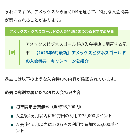
まれにですが、アメックスから届くDMを通じて、特別な入会特典
が案内されることがあります。
アメックスビジネスゴールドの入会特典にまつわるおすすめ記事
アメックスビジネスゴールドの入会特典に関連する記
事：
【2025年6月最新】アメックスビジネスゴールド
の入会特典・キャンペーンを紹介
過去には以下のような入会特典の内容が確認されています。
過去に郵送で届いた特別な入会特典内容
初年度年会費無料（当時36,300円）
入会後4ヵ月以内に60万円の利用で25,000ポイント
入会後4ヵ月以内に120万円の利用で追加で35,000ポイ
ント