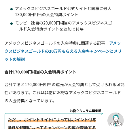
アメックスビジネスゴールド公式サイトと同様に最大
130,000円相当の入会特典ポイント
モッピー独自の20,000円相当のアメックスビジネスゴ
ールド入会特典ポイントを追加で付与
アメックスビジネスゴールドの入会特典に関連する記事：
アメッ
クスビジネスゴールドの20万円もらえる入会キャンペーンとメリ
ットの解説
合計170,000円相当の入会特典ポイント
合計すると170,000円相当の還元が入会特典として受けられる可能
性があります。これは非常にお得なアメックスビジネスゴールド
の入会特典となっています。
お役立ちコラム編集部
ただし、ポイントサイトによってはポイント付与
条件や時期によってキャンペーン内容が変動する