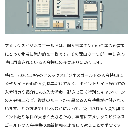
アメックスビジネスゴールドは、個人事業主や中小企業の経営者
にとって非常に魅力的な一枚です。その理由の一つが、申し込み
時に用意されている入会特典の充実ぶりにあります。
特に、2026年現在のアメックスビジネスゴールドの入会特典は、
公式サイト経由の入会特典だけでなく、ポイントサイト経由での
入会特典や紹介による入会特典、郵送で届く特別なキャンペーン
の入会特典など、複数のルートから異なる入会特典が提供されて
います。どの方法で申し込むかによって、受け取れる入会特典ポ
イント数や条件が大きく異なるため、事前にアメックスビジネス
ゴールドの入会特典の最新情報を比較して選ぶことが重要です。