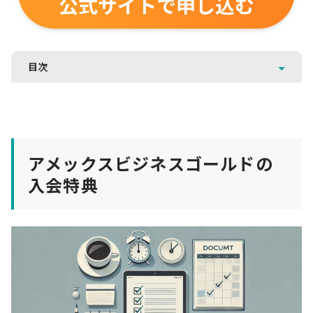
公式サイトで申し込む
目次
アメックスビジネスゴールドの
入会特典