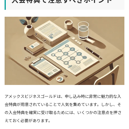
アメックスビジネスゴールドは、申し込み時に非常に魅力的な入
会特典が用意されていることで人気を集めています。しかし、そ
の入会特典を確実に受け取るためには、いくつかの注意点を押さ
えておく必要があります。