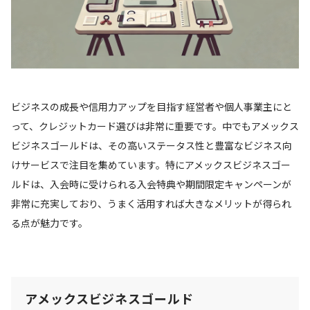
ビジネスの成長や信用力アップを目指す経営者や個人事業主にと
って、クレジットカード選びは非常に重要です。中でもアメックス
ビジネスゴールドは、その高いステータス性と豊富なビジネス向
けサービスで注目を集めています。特にアメックスビジネスゴー
ルドは、入会時に受けられる入会特典や期間限定キャンペーンが
非常に充実しており、うまく活用すれば大きなメリットが得られ
る点が魅力です。
アメックスビジネスゴールド