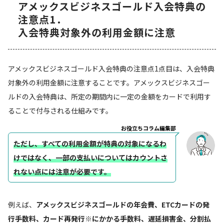
アメックスビジネスゴールド入会特典の
注意点1．
入会特典対象外の利用金額に注意
アメックスビジネスゴールド入会特典の注意点1点目は、入会特典
対象外の利用金額に注意することです。アメックスビジネスゴー
ルドの入会特典は、所定の期間内に一定の金額をカードで利用す
ることで付与される仕組みです。
お役立ちコラム編集部
ただし、すべての利用金額が特典の対象になるわ
けではなく、一部の支払いについてはカウントさ
れない点には注意が必要です。
例えば、
アメックスビジネスゴールドの年会費、ETCカードの発
行手数料、カード再発行※にかかる手数料、遅延損害金、分割払