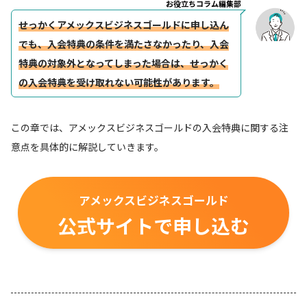
お役立ちコラム編集部
せっかくアメックスビジネスゴールドに申し込ん
でも、入会特典の条件を満たさなかったり、入会
特典の対象外となってしまった場合は、せっかく
の入会特典を受け取れない可能性があります。
この章では、アメックスビジネスゴールドの入会特典に関する注
意点を具体的に解説していきます。
アメックスビジネスゴールド
公式サイトで申し込む