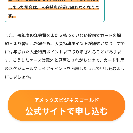
しまった場合は、入会特典が受け取れなくなりま
す。
また、
初年度の年会費をまだ支払っていない段階でカードを解
約・切り替えした場合も、入会特典ポイントが無効
となり、すで
に付与された入会特典ポイントまで取り消されることがありま
す。こうしたケースは意外と見落とされがちなので、カード利用
のスケジュールやライフイベントを考慮したうえで申し込むよう
にしましょう。
アメックスビジネスゴールド
公式サイトで申し込む