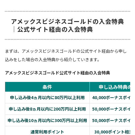
アメックスビジネスゴールドの入会特典
｜公式サイト経由の入会特典
まずは、アメックスビジネスゴールドの公式サイト経由から申し
込みをした場合の入会特典から紹介していきます。
アメックスビジネスゴールド公式サイト経由の入会特典
条件
申し込み特典の
申し込み後4ヵ月以内に80万円以上利用
40,000ボーナスポイ
申し込み後8ヵ月以内に200万円以上利用
50,000ボーナスポイ
申し込み後10ヵ月以内に300万円以上利用
50,000ボーナスポイ
通常利用ポイント
30,000ポイント相