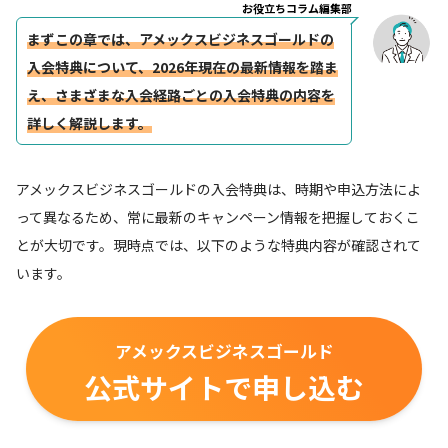
お役立ちコラム編集部
まずこの章では、アメックスビジネスゴールドの
入会特典について、2026年現在の最新情報を踏ま
え、さまざまな入会経路ごとの入会特典の内容を
詳しく解説します。
アメックスビジネスゴールドの入会特典は、時期や申込方法によ
って異なるため、常に最新のキャンペーン情報を把握しておくこ
とが大切です。現時点では、以下のような特典内容が確認されて
います。
アメックスビジネスゴールド
公式サイトで申し込む