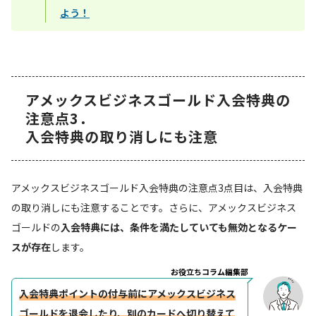
よう！
アメックスビジネスゴールド入会特典の
注意点3．
入会特典の取り消しにも注意
アメックスビジネスゴールド入会特典の注意点3点目は、入会特典
の取り消しにも注意することです。さらに、アメックスビジネス
ゴールドの
入会特典には、条件を満たしていても無効となるケー
スが存在
します。
お役立ちコラム編集部
入会特典ポイントの付与前にアメックスビジネス
ゴールドを退会したり、別のカードへ切り替えて