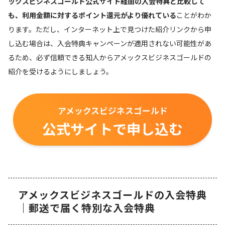
ックスビジネスゴールド公式サイト経由の入会特典と比較して
も、利用金額に対するポイント還元がより優れている
ことがわか
ります。ただし、インターネット上で見つけた紹介リンクから申
し込む場合は、入会特典キャンペーンが適用されない可能性があ
るため、必ず信頼できる知人からアメックスビジネスゴールドの
紹介を受けるようにしましょう。
アメックスビジネスゴールド
公式サイトで申し込む
アメックスビジネスゴールドの入会特典
｜郵送で届く特別な入会特典