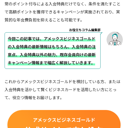
常のポイント付与による入会特典だけでなく、条件を満たすこと
で高額ポイントを獲得できるキャンペーンが実施されており、実
質的な年会費負担を抑えることも可能です。
お役立ちコラム編集部
今回この記事では、アメックスビジネスゴールド
の入会特典の最新情報はもちろん、入会特典の注
意点、入会特典以外の魅力、既存会員向けの最新
キャンペーン情報まで幅広く解説していきます。
これからアメックスビジネスゴールドを検討している方、または
入会特典を活かして賢くビジネスカードを活用したい方にとっ
て、役立つ情報をお届けします。
アメックスビジネスゴールド