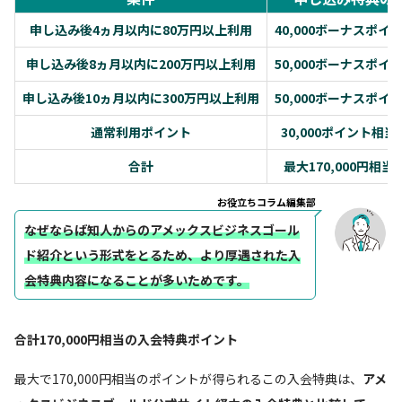
申し込み後4ヵ月以内に80万円以上利用
40,000ボーナスポイ
申し込み後8ヵ月以内に200万円以上利用
50,000ボーナスポイ
申し込み後10ヵ月以内に300万円以上利用
50,000ボーナスポイ
通常利用ポイント
30,000ポイント相
合計
最大170,000円相当
お役立ちコラム編集部
なぜならば
知人からのアメックスビジネスゴール
ド紹介という形式をとるため、より厚遇された入
会特典内容になることが多い
ためです。
合計170,000円相当の入会特典ポイント
最大で170,000円相当のポイントが得られるこの入会特典は、
アメ