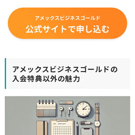
アメックスビジネスゴールド
公式サイトで申し込む
アメックスビジネスゴールドの
入会特典以外の魅力