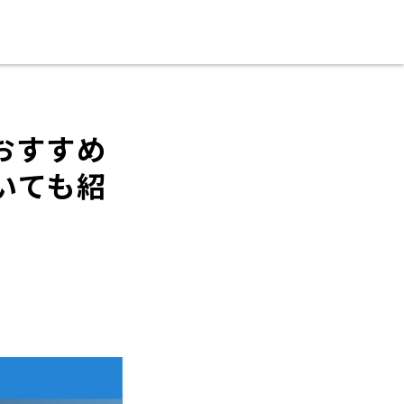
おすすめ
いても紹