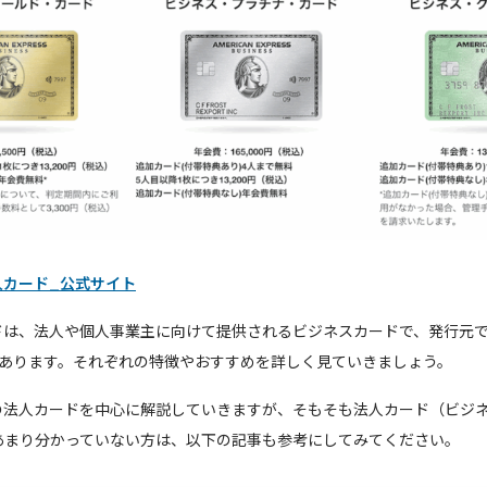
人カード_公式サイト
ドは、法人や個人事業主に向けて提供されるビジネスカードで、発行元
あります。それぞれの特徴やおすすめを詳しく見ていきましょう。
の法人カードを中心に解説していきますが、そもそも法人カード（ビジ
あまり分かっていない方は、以下の記事も参考にしてみてください。