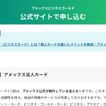
アメックスビジネスゴールド
公式サイトで申し込む
ド（ビジネスカード）とは？個人カードの違いとメリットを解説｜アメ
】アメックス法人カード
ード1つ目は、
アメックス公式が発行している法人カード
です。このタ
と信頼性を持ち、独自の特典やサービスが充実しておりおすすめです。
リーン・カード、ビジネス・ゴールド・カード、ビジネス・プラチナ・