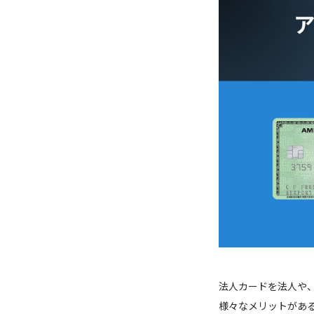
法人カードを法人や
様々なメリットがあ