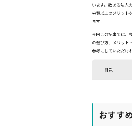
います。数ある法人
会費以上のメリット
ます。
今回この記事では、
の選び方、メリット
参考にしていただけ
目次
おすす