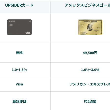
UPSIDERカード
アメックスビジネスゴー
無料
49,500円
1.0~1.5%
1.0%~3.0%
Visa
アメリカン・エキスプレ
最短即日
約5週間