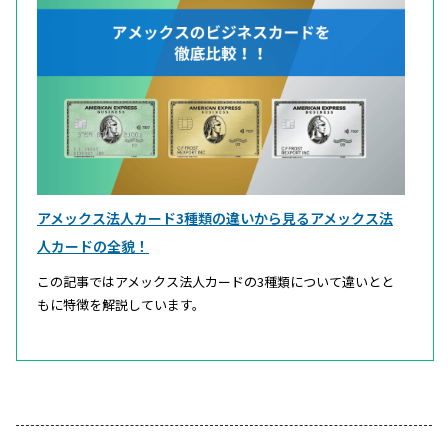
アメックス法人カード3種類の違いから見るアメックス法
人カードの全貌！
この記事ではアメックス法人カードの3種類について違いとと
もに特徴を解説しています。