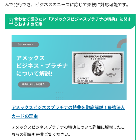
んで発行でき、ビジネスのニーズに応じて柔軟に対応可能です。
合わせて読みたい「アメックスビジネスプラチナの特典」に関す
るおすすめ記事
アメックスビジネスプラチナの特典を徹底解説！最強法人
カードの理由
アメックスビジネスプラチナの特典について詳細に解説したこ
ちらの記事も是非ご覧ください。