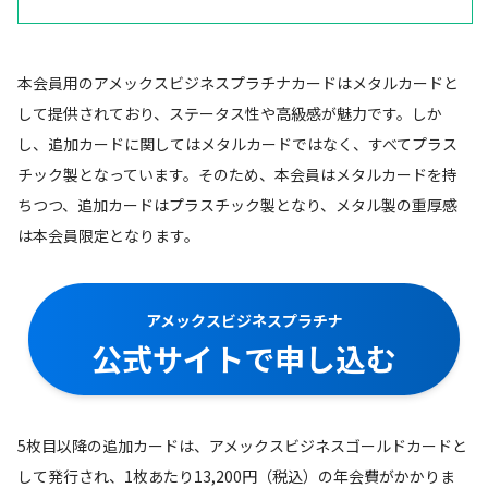
本会員用のアメックスビジネスプラチナカードはメタルカードと
して提供されており、ステータス性や高級感が魅力です。しか
し、追加カードに関してはメタルカードではなく、すべてプラス
チック製となっています。そのため、本会員はメタルカードを持
ちつつ、追加カードはプラスチック製となり、メタル製の重厚感
は本会員限定となります。
アメックスビジネスプラチナ
公式サイトで申し込む
5枚目以降の追加カードは、アメックスビジネスゴールドカードと
して発行され、1枚あたり13,200円（税込）の年会費がかかりま