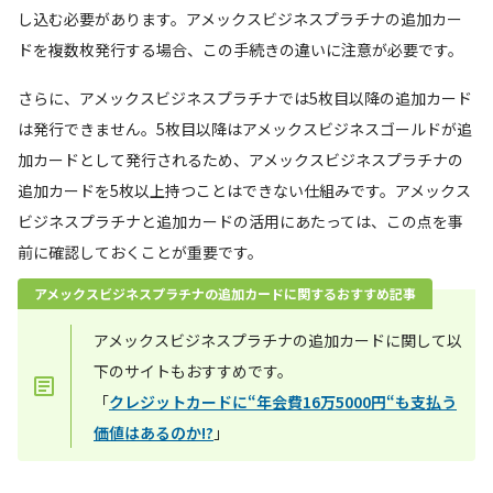
し込む必要があります。アメックスビジネスプラチナの追加カー
ドを複数枚発行する場合、この手続きの違いに注意が必要です。
さらに、アメックスビジネスプラチナでは5枚目以降の追加カード
は発行できません。5枚目以降はアメックスビジネスゴールドが追
加カードとして発行されるため、アメックスビジネスプラチナの
追加カードを5枚以上持つことはできない仕組みです。アメックス
ビジネスプラチナと追加カードの活用にあたっては、この点を事
前に確認しておくことが重要です。
アメックスビジネスプラチナの追加カードに関するおすすめ記事
アメックスビジネスプラチナの追加カードに関して以
下のサイトもおすすめです。
「
クレジットカードに“年会費16万5000円“も支払う
価値はあるのか!?
」