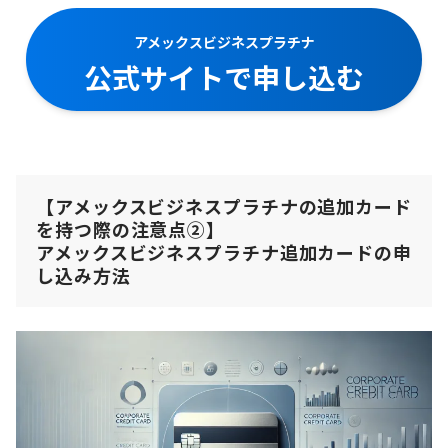
アメックスビジネスプラチナ
公式サイトで申し込む
【アメックスビジネスプラチナの追加カード
を持つ際の注意点②】
アメックスビジネスプラチナ追加カードの申
し込み方法