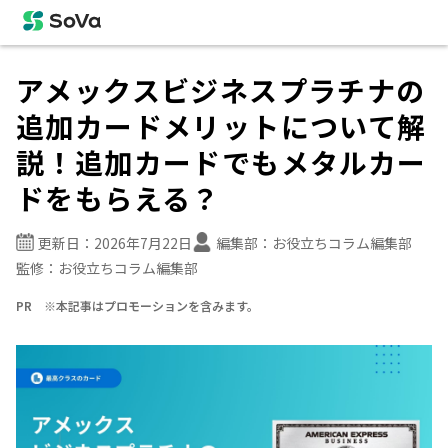
アメックスビジネスプラチナの
追加カードメリットについて解
説！追加カードでもメタルカー
ドをもらえる？
更新日：
2026年7月22日
編集部：
お役立ちコラム編集部
監修：
お役立ちコラム編集部
PR ※本記事はプロモーションを含みます。