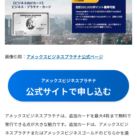
画像引用：
アメックスビジネスプラチナ公式ページ
アメックスビジネスプラチナ
公式サイトで申し込む
アメックスビジネスプラチナは、追加カードを最大4枚まで無料で
発行できる点が大きな魅力です。追加カードは、アメックスビジ
ネスプラチナまたはアメックスビジネスゴールドのどちらかを選