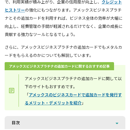
で、利用実績が積み上がり、企業の信用度が向上し、
クレジット
ヒストリー
の強化にもつながります。アメックスビジネスプラチ
ナとその追加カードを利用すれば、ビジネス全体の効率が大幅に
向上し、経費管理の手間が軽減されるだけでなく、企業の成長に
貢献する強力なツールとなるでしょう。
さらに、アメックスビジネスプラチナの追加カードでもメタルカ
ードをもらえるのかについても解説しています。
アメックスビジネスプラチナの追加カードに関するおすすめ記事
アメックスビジネスプラチナの追加カードに関して以
下のサイトもおすすめです。
「
アメックスのビジネスカードで追加カードを発行す
るメリット・デメリットを紹介
」
目次