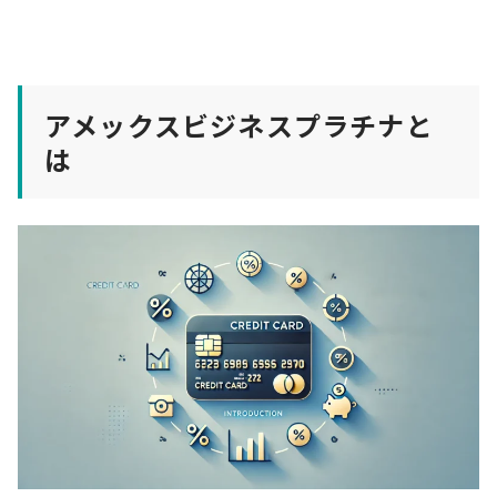
アメックスビジネスプラチナと
は