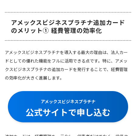
アメックスビジネスプラチナ追加カード
のメリット① 経費管理の効率化
アメックスビジネスプラチナを導入する最大の理由は、法人カー
ドとしての優れた機能をフルに活用できる点です。特に、アメッ
クスビジネスプラチナの追加カードを発行することで、経費管理
の効率化が大きく進展します。
アメックスビジネスプラチナ
公式サイトで申し込む