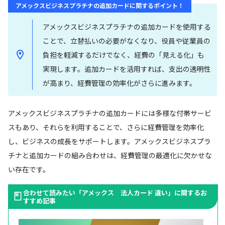
アメックスビジネスプラチナの追加カードに関するポイント！
アメックスビジネスプラチナの追加カードを使用する
ことで、立替払いの必要がなくなり、役員や従業員の
負担を軽減するだけでなく、経費の「見える化」も
実現します。追加カードを活用すれば、支出の透明性
が高まり、経費管理の効率化がさらに進みます。
アメックスビジネスプラチナの追加カードには多様な付帯サービ
スもあり、それらを利用することで、さらに経費管理を効率化
し、ビジネスの成長をサポートします。アメックスビジネスプラ
チナと追加カードの組み合わせは、経費管理の最適化に欠かせな
い存在です。
合わせて読みたい「アメックス 法人カード 違い」に関するお
すすめ記事