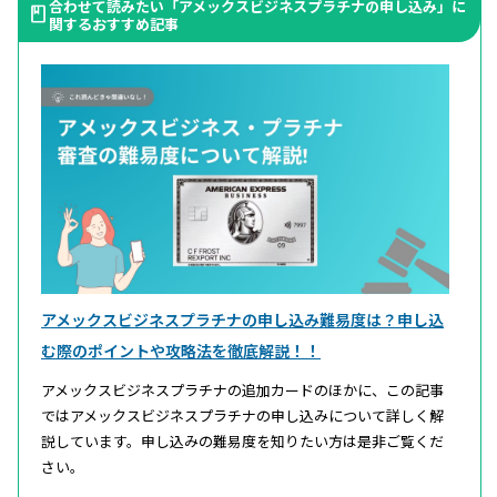
合わせて読みたい「アメックスビジネスプラチナの申し込み」に
関するおすすめ記事
アメックスビジネスプラチナの申し込み難易度は？申し込
む際のポイントや攻略法を徹底解説！！
アメックスビジネスプラチナの追加カードのほかに、この記事
ではアメックスビジネスプラチナの申し込みについて詳しく解
説しています。申し込みの難易度を知りたい方は是非ご覧くだ
さい。