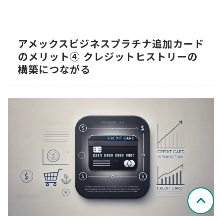
アメックスビジネスプラチナ追加カード
のメリット④ クレジットヒストリーの
構築につながる