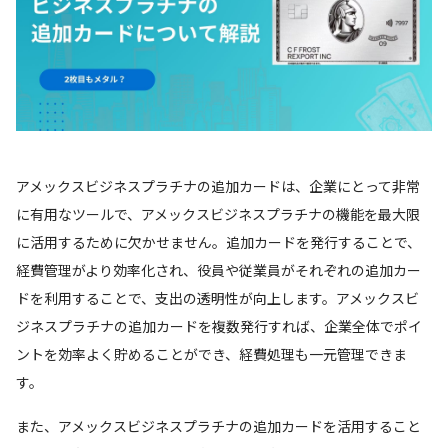
アメックスビジネスプラチナの追加カードは、企業にとって非常
に有用なツールで、アメックスビジネスプラチナの機能を最大限
に活用するために欠かせません。追加カードを発行することで、
経費管理がより効率化され、役員や従業員がそれぞれの追加カー
ドを利用することで、支出の透明性が向上します。アメックスビ
ジネスプラチナの追加カードを複数発行すれば、企業全体でポイ
ントを効率よく貯めることができ、経費処理も一元管理できま
す。
また、アメックスビジネスプラチナの追加カードを活用すること