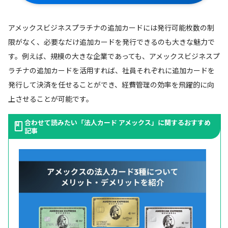
アメックスビジネスプラチナの追加カードには発行可能枚数の制
限がなく、必要なだけ追加カードを発行できるのも大きな魅力で
す。例えば、規模の大きな企業であっても、アメックスビジネスプ
ラチナの追加カードを活用すれば、社員それぞれに追加カードを
発行して決済を任せることができ、経費管理の効率を飛躍的に向
上させることが可能です。
合わせて読みたい「法人カード アメックス」に関するおすすめ
記事