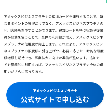
アメックスビジネスプラチナの追加カードを発行することで、単
なるポイントの獲得だけでなく、アメックスビジネスプラチナの
利用実績も増やすことができます。追加カードを持つ役員や従業
員が経費を使うことで、全体の利用額が増え、アメックスビジネ
スプラチナの信用度が向上します。これにより、アメックスビジ
ネスプラチナの限度額の引き上げや、必要に応じた一時的な限度
額増額も期待でき、事業拡大に向けた準備が整います。追加カー
ドを積極的に利用すれば、アメックスビジネスプラチナ全体の信
用力がさらに高まります。
アメックスビジネスプラチナ
公式サイトで申し込む