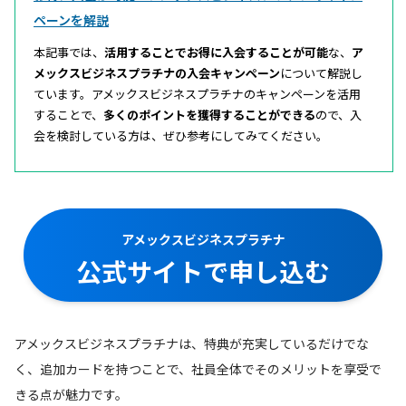
ペーンを解説
本記事では、
活用することでお得に入会することが可能
な、
ア
メックスビジネスプラチナの入会キャンペーン
について解説し
ています。アメックスビジネスプラチナのキャンペーンを活用
することで、
多くのポイントを獲得することができる
ので、入
会を検討している方は、ぜひ参考にしてみてください。
アメックスビジネスプラチナ
公式サイトで申し込む
アメックスビジネスプラチナは、特典が充実しているだけでな
く、追加カードを持つことで、社員全体でそのメリットを享受で
きる点が魅力です。