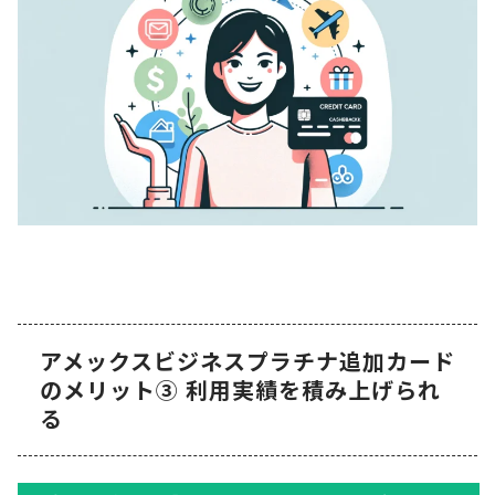
アメックスビジネスプラチナ追加カード
のメリット③ 利用実績を積み上げられ
る