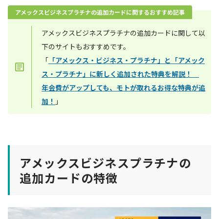
アメックスビジネスプラチナの追加カードに関するおすすめ記事
アメックスビジネスプラチナの追加カードに関して以
下のサイトもおすすめです。
「
「アメックス・ビジネス・プラチナ」と「アメック
ス・プラチナ」に新しく追加された特典を解説！
年会費がアップしても、モトが取れるお得な特典が追
加！
」
アメックスビジネスプラチナの
追加カードの特徴