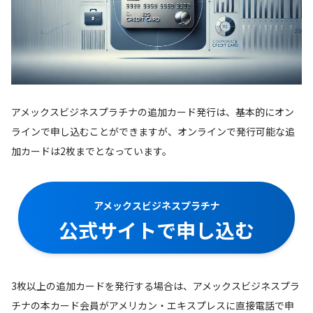
アメックスビジネスプラチナの追加カード発行は、基本的にオン
ラインで申し込むことができますが、オンラインで発行可能な追
加カードは2枚までとなっています。
アメックスビジネスプラチナ
公式サイトで申し込む
3枚以上の追加カードを発行する場合は、アメックスビジネスプラ
チナの本カード会員がアメリカン・エキスプレスに直接電話で申