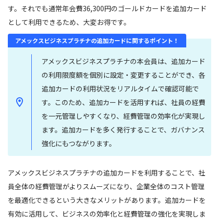
す。それでも通常年会費36,300円のゴールドカードを追加カード
として利用できるため、大変お得です。
アメックスビジネスプラチナの追加カードに関するポイント！
アメックスビジネスプラチナの本会員は、追加カード
の利用限度額を個別に設定・変更することができ、各
追加カードの利用状況をリアルタイムで確認可能で
す。このため、追加カードを活用すれば、社員の経費
を一元管理しやすくなり、経費管理の効率化が実現し
ます。追加カードを多く発行することで、ガバナンス
強化にもつながります。
アメックスビジネスプラチナの追加カードを利用することで、社
員全体の経費管理がよりスムーズになり、企業全体のコスト管理
を最適化できるという大きなメリットがあります。追加カードを
有効に活用して、ビジネスの効率化と経費管理の強化を実現しま