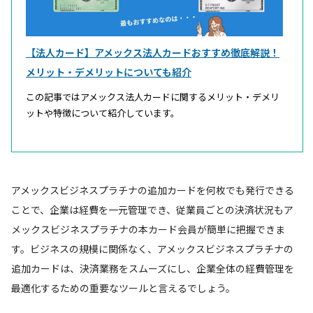
【法人カード】アメックス法人カードおすすめ徹底解説！
メリット・デメリットについても紹介
この記事ではアメックス法人カードに関するメリット・デメリ
ットや特徴について紹介しています。
アメックスビジネスプラチナの追加カードを何枚でも発行できる
ことで、企業は経費を一元管理でき、従業員ごとの決済状況もア
メックスビジネスプラチナの本カード会員が簡単に把握できま
す。ビジネスの規模に関係なく、アメックスビジネスプラチナの
追加カードは、決済業務をスムーズにし、企業全体の経費管理を
最適化するための重要なツールと言えるでしょう。