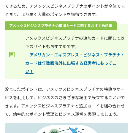
できるため、アメックスビジネスプラチナのポイントが全体でま
とまり、より早く大量のポイントを獲得できます。
アメックスビジネスプラチナの追加カードに関するおすすめ記事
アメックスビジネスプラチナの追加カードに関して以
下のサイトもおすすめです。
「
アメリカン・エキスプレス・ビジネス・プラチナ・
カードは年数回海外に出張する経営者にもってこ
い！
」
貯まったポイントは、アメックスビジネスプラチナの特典やサー
ビスを利用して、ビジネスのさまざまな場面で役立てることがで
きます。アメックスビジネスプラチナと追加カードを組み合わせ
て、効率的なポイント管理とビジネス運営を実現しましょう。