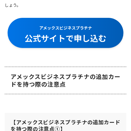
しょう。
アメックスビジネスプラチナ
公式サイトで申し込む
アメックスビジネスプラチナの追加カー
ドを持つ際の注意点
【アメックスビジネスプラチナの追加カード
を持つ際の注意点①】