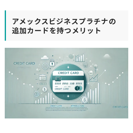
アメックスビジネスプラチナの
追加カードを持つメリット