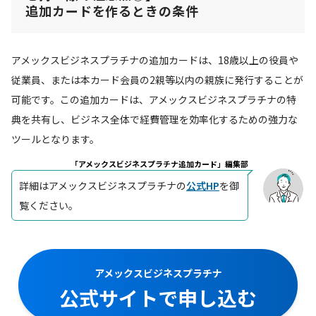
追加カードを作るときの条件
アメックスビジネスプラチナの追加カードは、18歳以上の役員や
従業員、または本カード会員の2親等以内の親族に発行することが
可能です。この追加カードは、アメックスビジネスプラチナの特
典を共有し、ビジネス全体で経費管理を効率化するための強力な
ツールとなります。
「アメックスビジネスプラチナ追加カード」編集部
詳細はアメックスビジネスプラチナの
公式HP
を御
覧ください。
アメックスビジネスプラチナ
公式サイトで申し込む