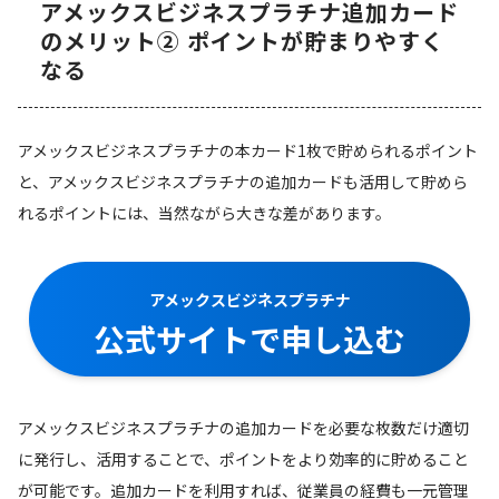
アメックスビジネスプラチナ追加カード
のメリット② ポイントが貯まりやすく
なる
アメックスビジネスプラチナの本カード1枚で貯められるポイント
と、アメックスビジネスプラチナの追加カードも活用して貯めら
れるポイントには、当然ながら大きな差があります。
アメックスビジネスプラチナ
公式サイトで申し込む
アメックスビジネスプラチナの追加カードを必要な枚数だけ適切
に発行し、活用することで、ポイントをより効率的に貯めること
が可能です。追加カードを利用すれば、従業員の経費も一元管理