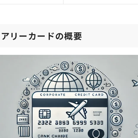
ュアリーカードの概要