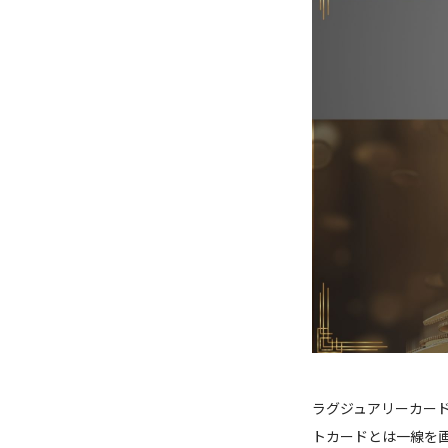
ラグジュアリーカー
トカードとは一線を