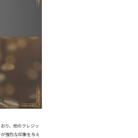
ており、他のクレジッ
きが強烈な印象を与え