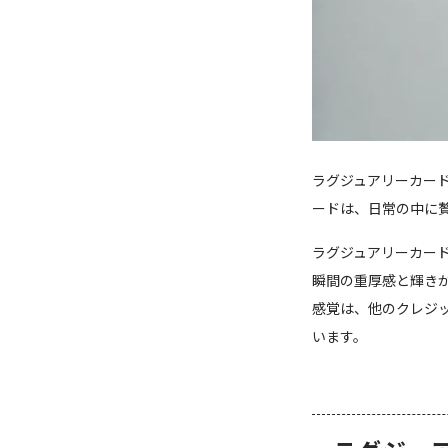
ラグジュアリーカー
ードは、日常の中に
ラグジュアリーカー
瞬間の重厚感と輝き
感覚は、他のクレジ
います。