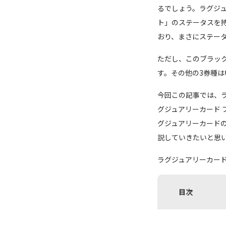
るでしょう。ラグジュ
ト」のステータスを
おり、まさにステー
ただし、このブラック
す。その他の3券種
今回この記事では、
グジュアリーカード 
グジュアリーカード
説していきたいと思
ラグジュアリーカー
目次